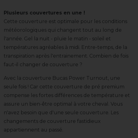
Plusieurs couvertures en une !
Cette couverture est optimale pour les conditions
météorologiques qui changent tout au long de
l'année. Gel la nuit - pluie le matin - soleil et
températures agréables à midi. Entre-temps, de la
transpiration après l'entrainement. Combien de fois
faut-il changer de couverture ?
Avec la couverture Bucas Power Turnout, une
seule fois ! Car cette couverture de pré premium
compense les fortes différences de température et
assure un bien-être optimal à votre cheval. Vous
n'avez besoin que d'une seule couverture. Les
changements de couverture fastidieux
appartiennent au passé.