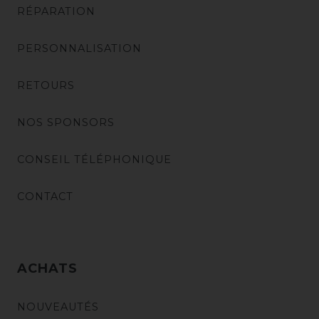
RÉPARATION
PERSONNALISATION
RETOURS
NOS SPONSORS
CONSEIL TÉLÉPHONIQUE
CONTACT
ACHATS
NOUVEAUTÉS