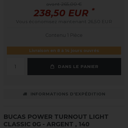
avant 265,00 €
*
238,50 EUR
Vous économisez maintenant 26,50 EUR
Contenu
1
Pièce
Livraison en 8 à 14 jours ouvrés
DANS LE PANIER
INFORMATIONS D'EXPÉDITION
BUCAS POWER TURNOUT LIGHT
CLASSIC 0G - ARGENT
, 140