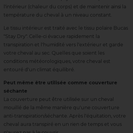
l'intérieur (chaleur du corps) et de maintenir ainsi la
température du cheval à un niveau constant.
Le tissu intérieur est traité avec le tissu polaire Bucas
"Stay Dry". Celle-ci évacue rapidement la
transpiration et l'humidité vers l'extérieur et garde
votre cheval au sec. Quelles que soient les
conditions météorologiques, votre cheval est
entouré d'un climat équilibré.
Peut même être utilisée comme couverture
séchante
La couverture peut être utilisée sur un cheval
mouillé de la même manière qu'une couverture
anti-transpiration/séchante. Après l'équitation, votre
cheval aura transpiré en un rien de temps et vous
n'aurez pas à le couvrir.