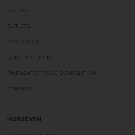
SOLDES
OUTLETS
BON D'ACHAT
COMPTE CLIENTS
PAIEMENT ET FRAIS D'EXPÉDITION
CONSEILS
HORSEVEN