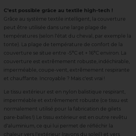
C'est possible grâce au textile high-tech !
Grâce au système textile intelligent, la couverture
peut être utilisée dans une large plage de
températures (selon l'état du cheval, par exemple la
tonte). La plage de température de confort de la
couverture se situe entre -5°C et + 16°C environ. La
couverture est extrêmement robuste, indéchirable,
imperméable, coupe-vent, extrêmement respirante
et chauffante. Incroyable ? Mais c'est vrai !
Le tissu extérieur est en nylon balistique respirant,
imperméable et extrêmement robuste (ce tissu est
normalement utilisé pour la fabrication de gilets
pare-balles !) Le tissu extérieur est en outre revêtu
d'aluminium, ce qui lui permet de réfléchir la
chaleur vers l'extérieur (rayons du soleil) et vers