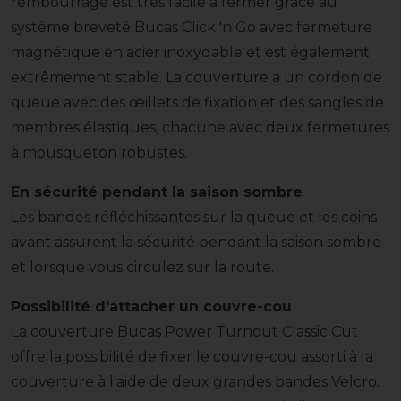
rembourrage est très facile à fermer grâce au
système breveté Bucas Click 'n Go avec fermeture
magnétique en acier inoxydable et est également
extrêmement stable. La couverture a un cordon de
queue avec des œillets de fixation et des sangles de
membres élastiques, chacune avec deux fermetures
à mousqueton robustes.
En sécurité pendant la saison sombre
Les bandes réfléchissantes sur la queue et les coins
avant assurent la sécurité pendant la saison sombre
et lorsque vous circulez sur la route.
Possibilité d'attacher un couvre-cou
La couverture Bucas Power Turnout Classic Cut
offre la possibilité de fixer le couvre-cou assorti à la
couverture à l'aide de deux grandes bandes Velcro.