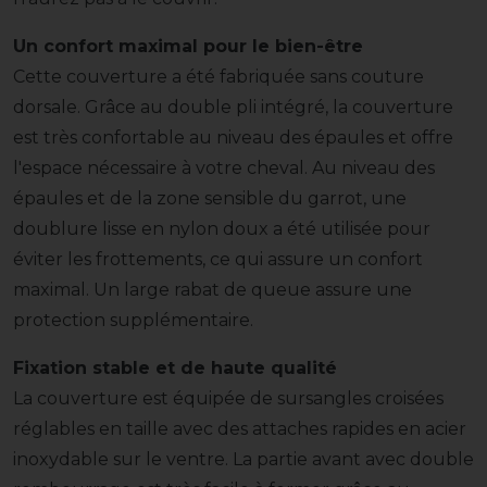
Un confort maximal pour le bien-être
Cette couverture a été fabriquée sans couture
dorsale. Grâce au double pli intégré, la couverture
est très confortable au niveau des épaules et offre
l'espace nécessaire à votre cheval. Au niveau des
épaules et de la zone sensible du garrot, une
doublure lisse en nylon doux a été utilisée pour
éviter les frottements, ce qui assure un confort
maximal. Un large rabat de queue assure une
protection supplémentaire.
Fixation stable et de haute qualité
La couverture est équipée de sursangles croisées
réglables en taille avec des attaches rapides en acier
inoxydable sur le ventre. La partie avant avec double