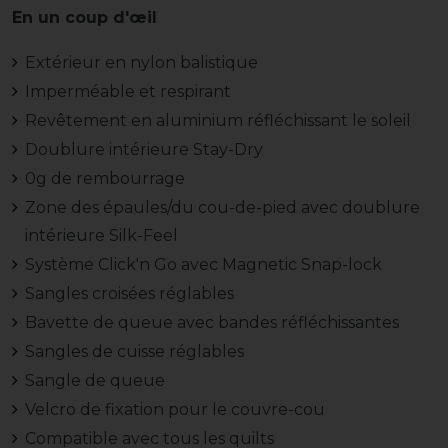
En un coup d'œil
Extérieur en nylon balistique
Imperméable et respirant
Revêtement en aluminium réfléchissant le soleil
Doublure intérieure Stay-Dry
0g de rembourrage
Zone des épaules/du cou-de-pied avec doublure
intérieure Silk-Feel
Système Click'n Go avec Magnetic Snap-lock
Sangles croisées réglables
Bavette de queue avec bandes réfléchissantes
Sangles de cuisse réglables
Sangle de queue
Velcro de fixation pour le couvre-cou
Compatible avec tous les quilts