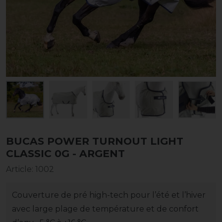
BUCAS POWER TURNOUT LIGHT
CLASSIC 0G - ARGENT
Article
:
1002
Couverture de pré high-tech pour l’été et l’hiver
avec large plage de température et de confort