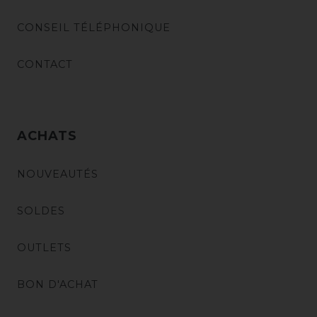
CONSEIL TÉLÉPHONIQUE
CONTACT
ACHATS
NOUVEAUTÉS
SOLDES
OUTLETS
BON D'ACHAT