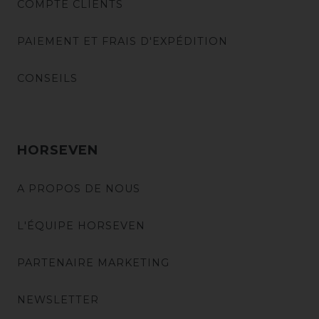
COMPTE CLIENTS
PAIEMENT ET FRAIS D'EXPÉDITION
CONSEILS
HORSEVEN
A PROPOS DE NOUS
L'ÉQUIPE HORSEVEN
PARTENAIRE MARKETING
NEWSLETTER