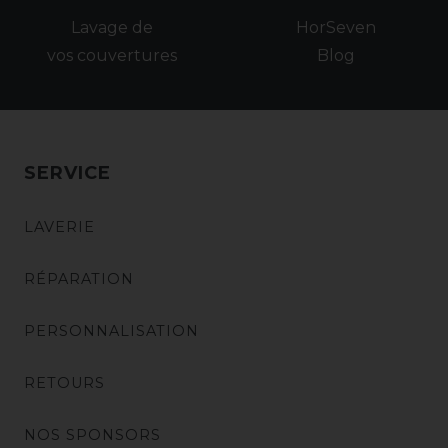
Lavage de
HorSeven
vos couvertures
Blog
SERVICE
LAVERIE
RÉPARATION
PERSONNALISATION
RETOURS
NOS SPONSORS