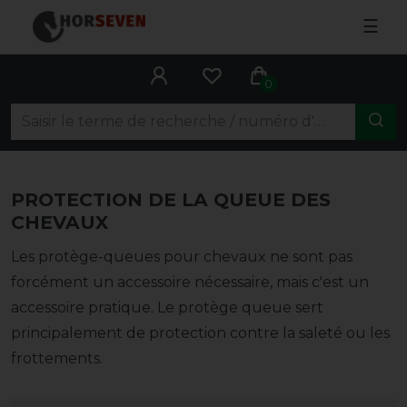
☰
0
PROTECTION DE LA QUEUE DES
CHEVAUX
Les protège-queues pour chevaux ne sont pas
forcément un accessoire nécessaire, mais c'est un
accessoire pratique. Le protège queue sert
principalement de protection contre la saleté ou les
frottements.