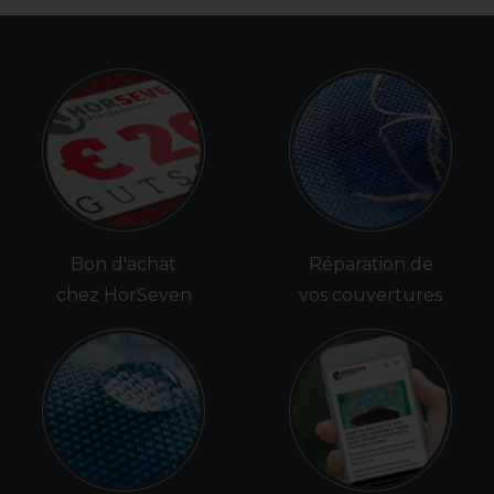
Bon d'achat
Réparation de
chez HorSeven
vos couvertures