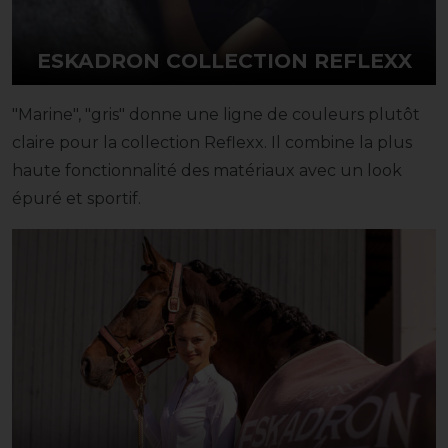
ESKADRON COLLECTION REFLEXX
"Marine", "gris" donne une ligne de couleurs plutôt
claire pour la collection Reflexx. Il combine la plus
haute fonctionnalité des matériaux avec un look
épuré et sportif.