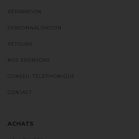
RÉPARATION
PERSONNALISATION
RETOURS
NOS SPONSORS
CONSEIL TÉLÉPHONIQUE
CONTACT
ACHATS