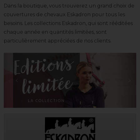
Dans la boutique, vous trouverez un grand choix de
couvertures de chevaux Eskadron pour tous les
besoins. Les collections Eskadron, qui sont rééditées
chaque année en quantités limitées, sont
particulièrement appréciées de nos clients.
Retour
Suiv