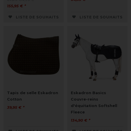
155,95 € *
LISTE DE SOUHAITS
LISTE DE SOUHAITS
Tapis de selle Eskadron
Eskadron Basics
Cotton
Couvre-reins
d'équitation Softshell
39,95 € *
Fleece
134,90 € *