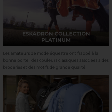
ESKADRON COLLECTION
PLATINUM
Les amateurs de mode équestre ont frappé à la
bonne porte : des couleurs classiques associées à des
broderies et des motifs de grande qualité.