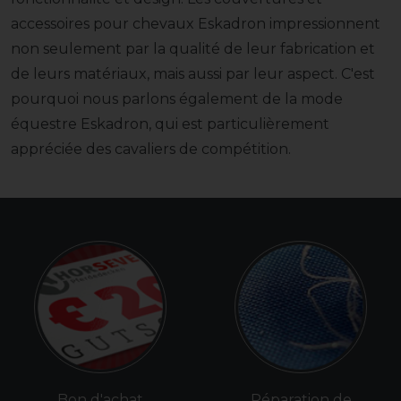
accessoires pour chevaux Eskadron impressionnent
non seulement par la qualité de leur fabrication et
de leurs matériaux, mais aussi par leur aspect. C'est
pourquoi nous parlons également de la mode
équestre Eskadron, qui est particulièrement
appréciée des cavaliers de compétition.
Bon d'achat
Réparation de