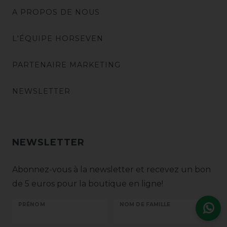
A PROPOS DE NOUS
L'ÉQUIPE HORSEVEN
PARTENAIRE MARKETING
NEWSLETTER
NEWSLETTER
Abonnez-vous à la newsletter et recevez un bon
de 5 euros pour la boutique en ligne!
PRÉNOM
NOM DE FAMILLE