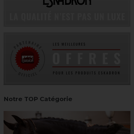
Notre TOP Catégorie