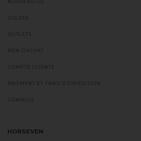
NOUVEAUTÉS
SOLDES
OUTLETS
BON D'ACHAT
COMPTE CLIENTS
PAIEMENT ET FRAIS D'EXPÉDITION
CONSEILS
HORSEVEN