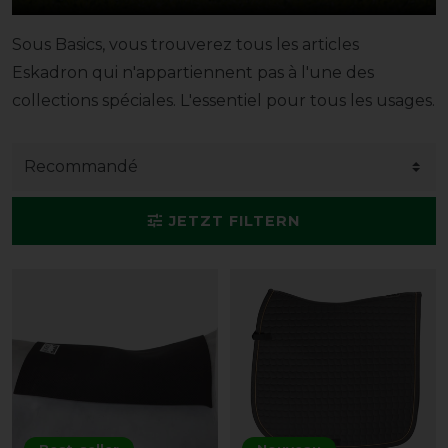
Sous Basics, vous trouverez tous les articles
Eskadron qui n'appartiennent pas à l'une des
collections spéciales. L'essentiel pour tous les usages.
JETZT FILTERN