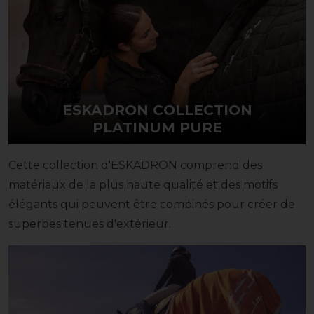
ESKADRON COLLECTION
PLATINUM PURE
Cette collection d'ESKADRON comprend des
matériaux de la plus haute qualité et des motifs
élégants qui peuvent être combinés pour créer de
superbes tenues d'extérieur.