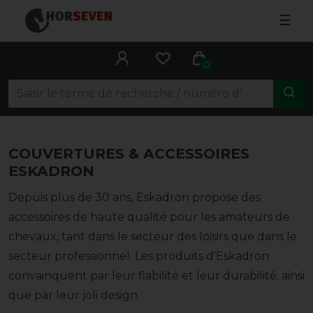
☰
0
COUVERTURES & ACCESSOIRES
ESKADRON
Depuis plus de 30 ans, Eskadron propose des
accessoires de haute qualité pour les amateurs de
chevaux, tant dans le secteur des loisirs que dans le
secteur professionnel. Les produits d'Eskadron
convainquent par leur fiabilité et leur durabilité, ainsi
que par leur joli design.