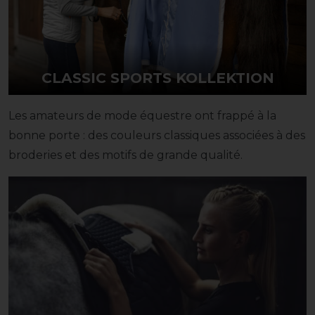
CLASSIC SPORTS KOLLEKTION
Les amateurs de mode équestre ont frappé à la
bonne porte : des couleurs classiques associées à des
broderies et des motifs de grande qualité.