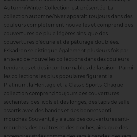
Autumn/Winter Collection, est présentée. La
collection automne/hiver apparaît toujours dans des
couleurs complètement nouvelles et comprend des
couvertures de pluie légères ainsi que des
couvertures d'écurie et de pâturage doublées.
Eskadron se distingue également plusieurs fois par
an avec de nouvelles collections dans des couleurs
tendances et des incontournables de la saison. Parmi
les collections les plus populaires figurent la
Platinum, la Heritage et la Classic Sports. Chaque
collection comprend toujours des couvertures
séchantes, des licols et des longes, des tapis de selle
assortis avec des bandes et des bonnets anti-
mouches. Souvent, il y a aussi des couvertures anti-
mouches, des guêtres et des cloches, ainsi que des
accessoires stylés comme des sacs à bandes, des sacs