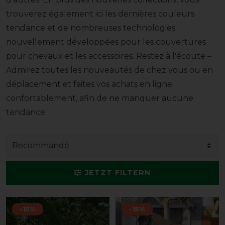
trouverez également ici les dernières couleurs
tendance et de nombreuses technologies
nouvellement développées pour les couvertures
pour chevaux et les accessoires. Restez à l'écoute –
Admirez toutes les nouveautés de chez vous ou en
déplacement et faites vos achats en ligne
confortablement, afin de ne manquer aucune
tendance.
JETZT FILTERN
-15%
-15%