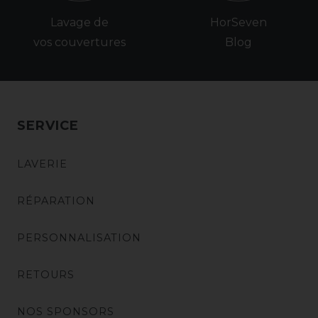
Lavage de
HorSeven
vos couvertures
Blog
SERVICE
LAVERIE
RÉPARATION
PERSONNALISATION
RETOURS
NOS SPONSORS