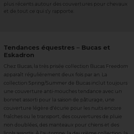
plus récents autour des couvertures pour chevaux
et de tout ce qui s'y rapporte.
Tendances équestres – Bucas et
Eskadron
Chez Bucas, la très prisée collection Bucas Freedom
apparaît régulièrement deux fois par an. La
collection Spring/Summer de Bucas inclut toujours
une couverture anti-mouches tendance avec un
bonnet assorti pour la saison de pâturage, une
couverture légère d'écurie pour les nuits encore
fraîches ou le transport, des couvertures de pluie
non doublées, des manteaux pour chiens et des
licols assortis. À l'automne, la deuxième collection, la