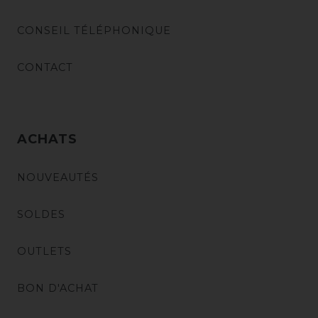
CONSEIL TÉLÉPHONIQUE
CONTACT
ACHATS
NOUVEAUTÉS
SOLDES
OUTLETS
BON D'ACHAT