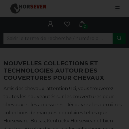
☰
0
NOUVELLES COLLECTIONS ET
TECHNOLOGIES AUTOUR DES
COUVERTURES POUR CHEVAUX
Amis des chevaux, attention ! Ici, vous trouverez
toutes les nouveautés sur les couvertures pour
chevaux et les accessoires. Découvrez les dernières
collections de marques populaires telles que
Horseware, Bucas, Kentucky Horsewear et bien
d'autres. En plus des nouvelles collections, vous