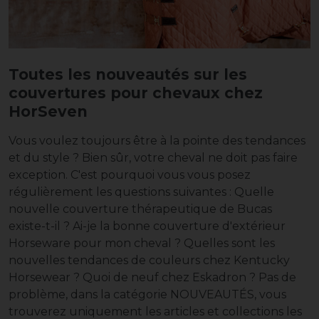
Toutes les nouveautés sur les
couvertures pour chevaux chez
HorSeven
Vous voulez toujours être à la pointe des tendances
et du style ? Bien sûr, votre cheval ne doit pas faire
exception. C'est pourquoi vous vous posez
régulièrement les questions suivantes : Quelle
nouvelle couverture thérapeutique de Bucas
existe-t-il ? Ai-je la bonne couverture d'extérieur
Horseware pour mon cheval ? Quelles sont les
nouvelles tendances de couleurs chez Kentucky
Horsewear ? Quoi de neuf chez Eskadron ? Pas de
problème, dans la catégorie NOUVEAUTÉS, vous
trouverez uniquement les articles et collections les