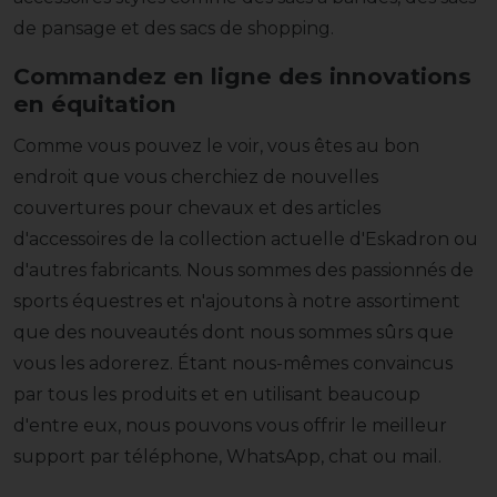
de pansage et des sacs de shopping.
Commandez en ligne des innovations
en équitation
Comme vous pouvez le voir, vous êtes au bon
endroit que vous cherchiez de nouvelles
couvertures pour chevaux et des articles
d'accessoires de la collection actuelle d'Eskadron ou
d'autres fabricants. Nous sommes des passionnés de
sports équestres et n'ajoutons à notre assortiment
que des nouveautés dont nous sommes sûrs que
vous les adorerez. Étant nous-mêmes convaincus
par tous les produits et en utilisant beaucoup
d'entre eux, nous pouvons vous offrir le meilleur
support par téléphone, WhatsApp, chat ou mail.