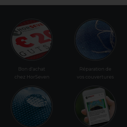
Bon d'achat
Réparation de
chez HorSeven
vos couvertures