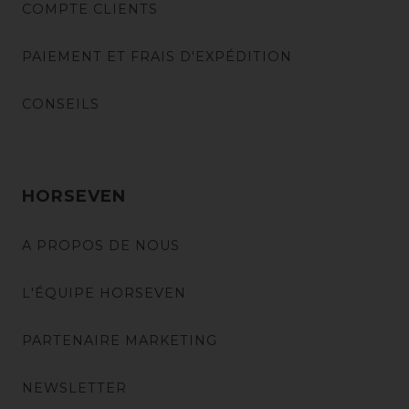
COMPTE CLIENTS
PAIEMENT ET FRAIS D'EXPÉDITION
CONSEILS
HORSEVEN
A PROPOS DE NOUS
L'ÉQUIPE HORSEVEN
PARTENAIRE MARKETING
NEWSLETTER