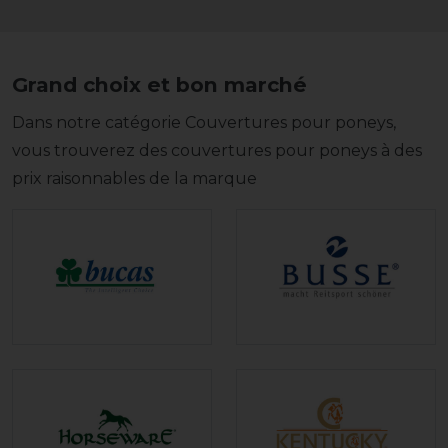
Grand choix et bon marché
Dans notre catégorie Couvertures pour poneys,
vous trouverez des couvertures pour poneys à des
prix raisonnables de la marque