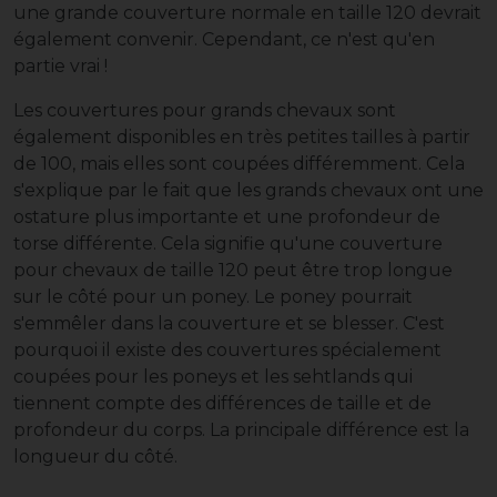
une grande couverture normale en taille 120 devrait
également convenir. Cependant, ce n'est qu'en
partie vrai !
Les couvertures pour grands chevaux sont
également disponibles en très petites tailles à partir
de 100, mais elles sont coupées différemment. Cela
s'explique par le fait que les grands chevaux ont une
ostature plus importante et une profondeur de
torse différente. Cela signifie qu'une couverture
pour chevaux de taille 120 peut être trop longue
sur le côté pour un poney. Le poney pourrait
s'emmêler dans la couverture et se blesser. C'est
pourquoi il existe des couvertures spécialement
coupées pour les poneys et les sehtlands qui
tiennent compte des différences de taille et de
profondeur du corps. La principale différence est la
longueur du côté.