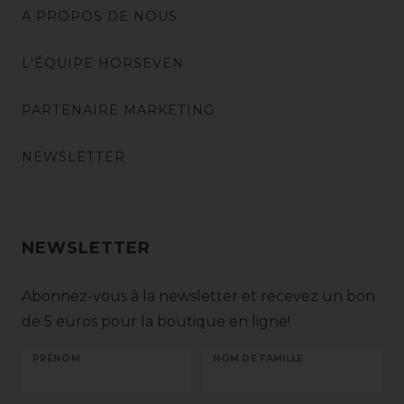
A PROPOS DE NOUS
L'ÉQUIPE HORSEVEN
PARTENAIRE MARKETING
NEWSLETTER
NEWSLETTER
Abonnez-vous à la newsletter et recevez un bon
de 5 euros pour la boutique en ligne!
PRÉNOM
NOM DE FAMILLE