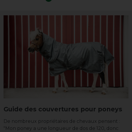
Guide des couvertures pour poneys
De nombreux propriétaires de chevaux pensent :
"Mon poney a une longueur de dos de 120, donc