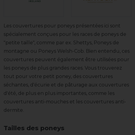
Les couvertures pour poneys présentées ici sont
spécialement conçues pour les races de poneys de
"petite taille", comme par ex. Shettys, Poneys de
montagne ou Poneys Welsh-Cob. Bien entendu, ces
couvertures peuvent également être utilisées pour
les poneys de plus grandes races. Vous trouverez
tout pour votre petit poney, des couvertures
séchantes, d'écurie et de pâturage aux couvertures
d'été, de plus en plus importantes, comme les
couvertures anti-mouches et les couvertures anti-
dermite.
Tailles des poneys