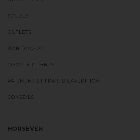
SOLDES
OUTLETS
BON D'ACHAT
COMPTE CLIENTS
PAIEMENT ET FRAIS D'EXPÉDITION
CONSEILS
HORSEVEN