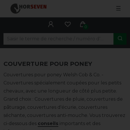
☰
0
COUVERTURE POUR PONEY
Couvertures pour poney Welsh Cob & Co. -
Couvertures spécialement coupées pour les petits
chevaux, avec une longueur de côté plus petite.
Grand choix : Couvertures de pluie, couvertures de
pâturage, couvertures d'écurie, couvertures
séchante, couvertures anti-mouche.
Vous trouverez
ci-dessous des
conseils
importants et des