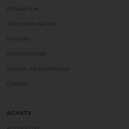
RÉPARATION
PERSONNALISATION
RETOURS
NOS SPONSORS
CONSEIL TÉLÉPHONIQUE
CONTACT
ACHATS
NOUVEAUTÉS