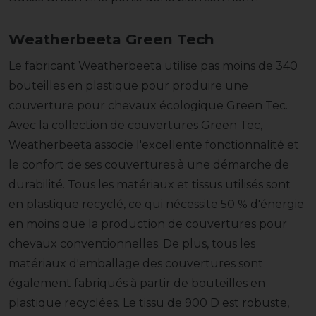
Weatherbeeta Green Tech
Le fabricant Weatherbeeta utilise pas moins de 340
bouteilles en plastique pour produire une
couverture pour chevaux écologique Green Tec.
Avec la collection de couvertures Green Tec,
Weatherbeeta associe l'excellente fonctionnalité et
le confort de ses couvertures à une démarche de
durabilité. Tous les matériaux et tissus utilisés sont
en plastique recyclé, ce qui nécessite 50 % d'énergie
en moins que la production de couvertures pour
chevaux conventionnelles. De plus, tous les
matériaux d'emballage des couvertures sont
également fabriqués à partir de bouteilles en
plastique recyclées. Le tissu de 900 D est robuste,