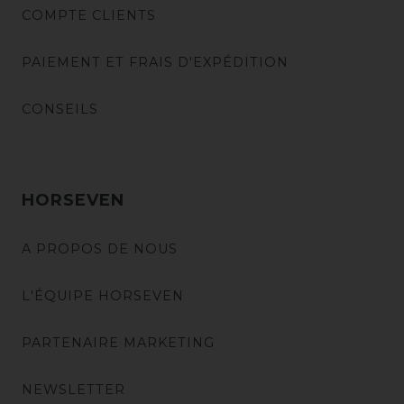
COMPTE CLIENTS
PAIEMENT ET FRAIS D'EXPÉDITION
CONSEILS
HORSEVEN
A PROPOS DE NOUS
L'ÉQUIPE HORSEVEN
PARTENAIRE MARKETING
NEWSLETTER