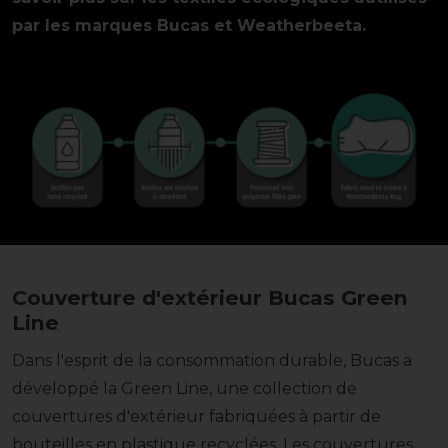
par les marques Bucas et Weatherbeeta.
Couverture d'extérieur Bucas Green
Line
Dans l'esprit de la consommation durable, Bucas a
développé la Green Line, une collection de
couvertures d'extérieur fabriquées à partir de
bouteilles en plastique recyclées. Les couvertures