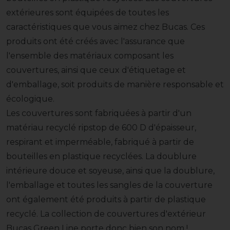
extérieures sont équipées de toutes les
caractéristiques que vous aimez chez Bucas. Ces
produits ont été créés avec l'assurance que
l'ensemble des matériaux composant les
couvertures, ainsi que ceux d'étiquetage et
d'emballage, soit produits de manière responsable et
écologique.
Les couvertures sont fabriquées à partir d'un
matériau recyclé ripstop de 600 D d'épaisseur,
respirant et imperméable, fabriqué à partir de
bouteilles en plastique recyclées. La doublure
intérieure douce et soyeuse, ainsi que la doublure,
l'emballage et toutes les sangles de la couverture
ont également été produits à partir de plastique
recyclé. La collection de couvertures d'extérieur
Bucas Green Line porte donc bien son nom !