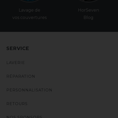
Lavage de
HorSeven
vos couvertures
Blog
SERVICE
LAVERIE
RÉPARATION
PERSONNALISATION
RETOURS
NOS SPONSORS