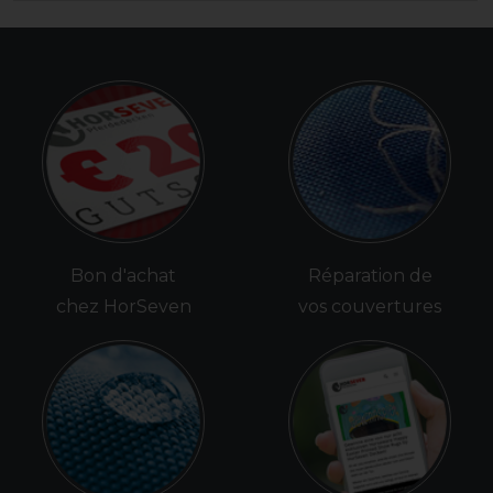
Bon d'achat
Réparation de
chez HorSeven
vos couvertures