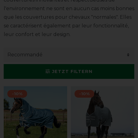
l'environnement ne sont en aucun cas moins bonnes
que les couvertures pour chevaux "normales". Elles
se caractérisent également par leur fonctionnalité,
leur confort et leur design.
JETZT FILTERN
-10%
-10%