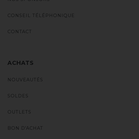
CONSEIL TÉLÉPHONIQUE
CONTACT
ACHATS
NOUVEAUTÉS
SOLDES
OUTLETS
BON D'ACHAT