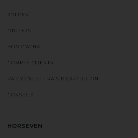
SOLDES
OUTLETS
BON D'ACHAT
COMPTE CLIENTS
PAIEMENT ET FRAIS D'EXPÉDITION
CONSEILS
HORSEVEN