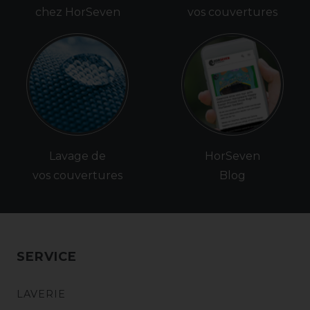
chez HorSeven
vos couvertures
Lavage de
HorSeven
vos couvertures
Blog
SERVICE
LAVERIE