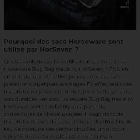
Pourquoi des sacs Horseware sont
utilisé par HorSeven ?
Quels avantages as-tu à utiliser un sac de la série
Horseware Rug Bag made by HorSeven ? Eh bien,
en plus de leur utilisation polyvalente, ces sacs
présentent quelques avantages. En effet, seuls des
matériaux recyclés sont utilisés pour cette série de
sacs durables. Les sacs Horseware Rug Bag made by
HorSeven sont tous fabriqués à partir de
couvertures de cheval usagées. Il s'agit donc de
matériaux qui ont déjà été utilisés à d'autres fins. Au
lieu de produire des déchets inutiles, un produit
upcyclé de haute qualité est créé à la main.