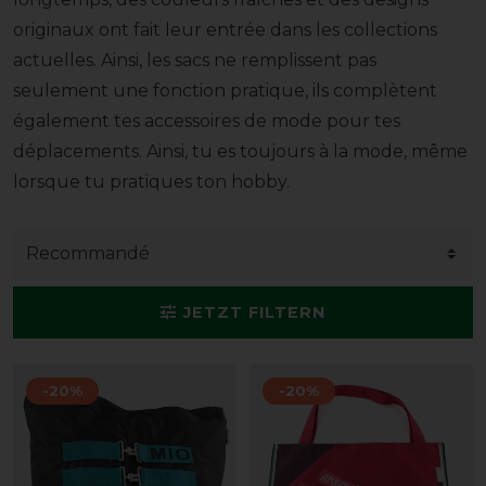
originaux ont fait leur entrée dans les collections
actuelles. Ainsi, les sacs ne remplissent pas
seulement une fonction pratique, ils complètent
également tes accessoires de mode pour tes
déplacements. Ainsi, tu es toujours à la mode, même
lorsque tu pratiques ton hobby.
JETZT FILTERN
-20%
-20%