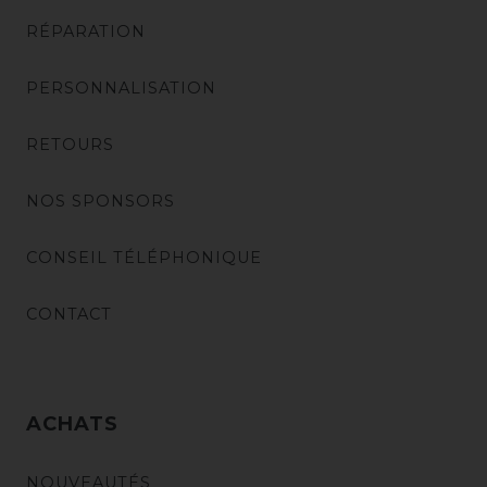
RÉPARATION
PERSONNALISATION
RETOURS
NOS SPONSORS
CONSEIL TÉLÉPHONIQUE
CONTACT
ACHATS
NOUVEAUTÉS