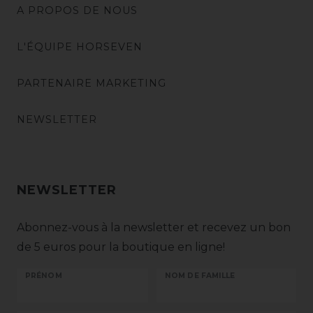
A PROPOS DE NOUS
L'ÉQUIPE HORSEVEN
PARTENAIRE MARKETING
NEWSLETTER
NEWSLETTER
Abonnez-vous à la newsletter et recevez un bon
de 5 euros pour la boutique en ligne!
PRÉNOM
NOM DE FAMILLE