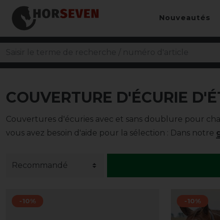
Nouveautés
COUVERTURE D'ÉCURIE D'ÉT
Couvertures d'écuries avec et sans doublure pour chaqu
vous avez besoin d'aide pour la sélection : Dans notre
-10%
-10%