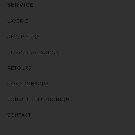
SERVICE
LAVERIE
RÉPARATION
PERSONNALISATION
RETOURS
NOS SPONSORS
CONSEIL TÉLÉPHONIQUE
CONTACT