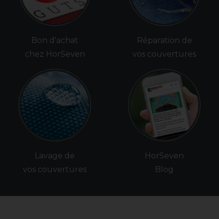
Bon d'achat
Réparation de
chez HorSeven
vos couvertures
Lavage de
HorSeven
vos couvertures
Blog