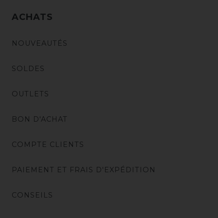
ACHATS
NOUVEAUTÉS
SOLDES
OUTLETS
BON D'ACHAT
COMPTE CLIENTS
PAIEMENT ET FRAIS D'EXPÉDITION
CONSEILS