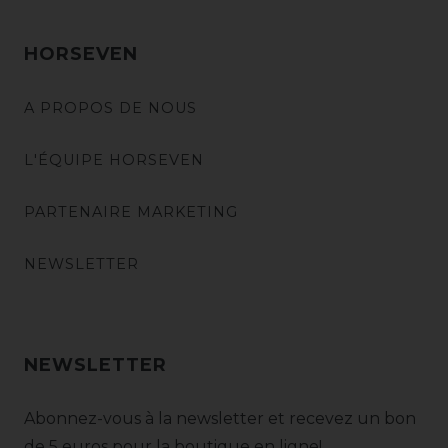
HORSEVEN
A PROPOS DE NOUS
L'ÉQUIPE HORSEVEN
PARTENAIRE MARKETING
NEWSLETTER
NEWSLETTER
Abonnez-vous à la newsletter et recevez un bon
de 5 euros pour la boutique en ligne!