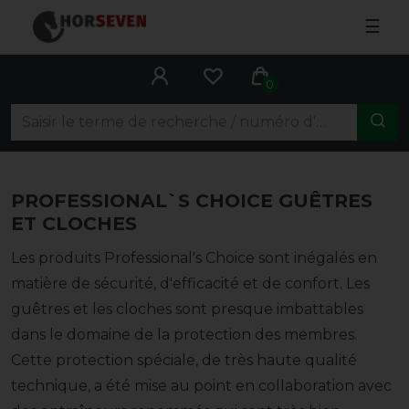
☰
0
PROFESSIONAL`S CHOICE GUÊTRES
ET CLOCHES
Les produits Professional's Choice sont inégalés en
matière de sécurité, d'efficacité et de confort. Les
guêtres et les cloches sont presque imbattables
dans le domaine de la protection des membres.
Cette protection spéciale, de très haute qualité
technique, a été mise au point en collaboration avec