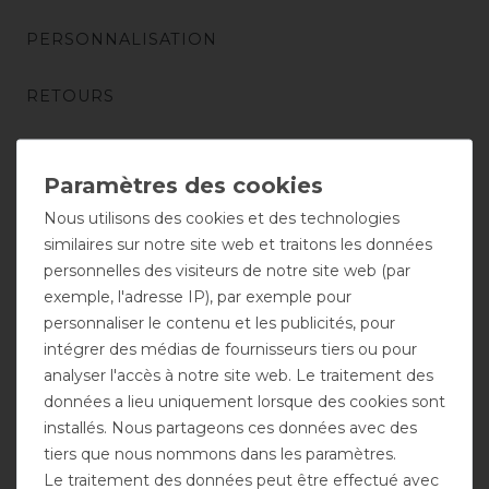
PERSONNALISATION
RETOURS
NOS SPONSORS
CONSEIL TÉLÉPHONIQUE
Nous utilisons des cookies et des technologies
similaires sur notre site web et traitons les données
CONTACT
personnelles des visiteurs de notre site web (par
exemple, l'adresse IP), par exemple pour
personnaliser le contenu et les publicités, pour
intégrer des médias de fournisseurs tiers ou pour
ACHATS
analyser l'accès à notre site web. Le traitement des
données a lieu uniquement lorsque des cookies sont
installés. Nous partageons ces données avec des
NOUVEAUTÉS
tiers que nous nommons dans les paramètres.
Le traitement des données peut être effectué avec