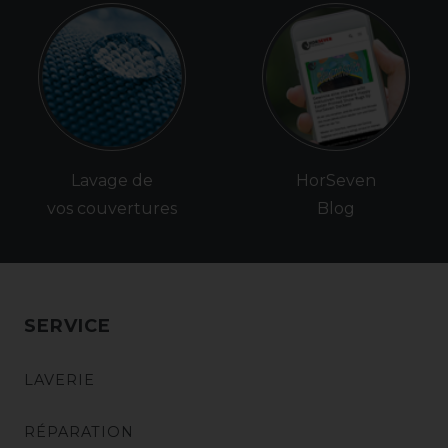
Lavage de
HorSeven
vos couvertures
Blog
SERVICE
LAVERIE
RÉPARATION