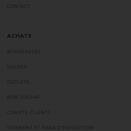
CONTACT
ACHATS
NOUVEAUTÉS
SOLDES
OUTLETS
BON D'ACHAT
COMPTE CLIENTS
PAIEMENT ET FRAIS D'EXPÉDITION