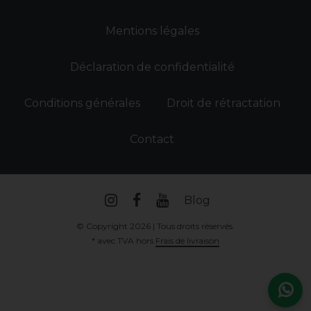
Mentions légales
Déclaration de confidentialité
Conditions générales
Droit de rétractation
Contact
Blog
© Copyright 2026 | Tous droits réservés.
* avec TVA hors
Frais de livraison