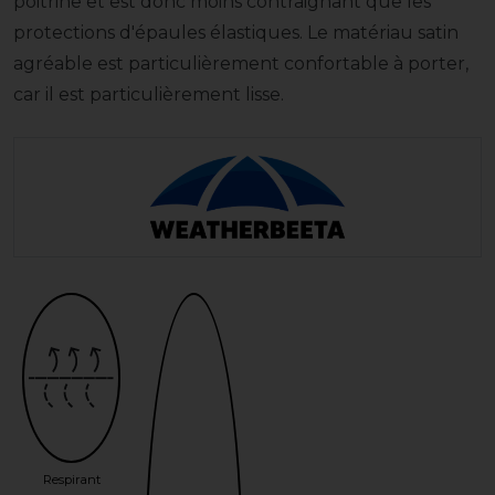
poitrine et est donc moins contraignant que les
protections d'épaules élastiques. Le matériau satin
agréable est particulièrement confortable à porter,
car il est particulièrement lisse.
Respirant