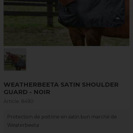
WEATHERBEETA SATIN SHOULDER
GUARD - NOIR
Article
:
8490
Protection de poitrine en satin bon marché de
Weaterbeeta