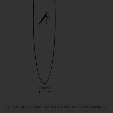
Broderie
possible
DÉTAILS SUR LA SÉCURITÉ DES PRODUITS