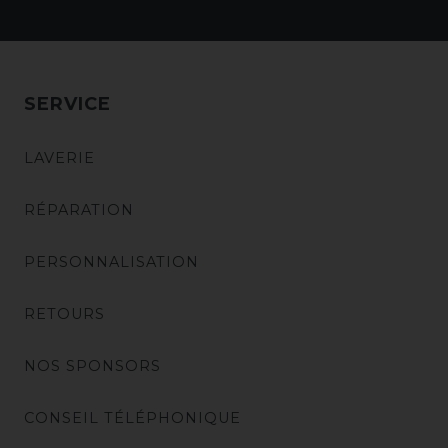
SERVICE
LAVERIE
RÉPARATION
PERSONNALISATION
RETOURS
NOS SPONSORS
CONSEIL TÉLÉPHONIQUE