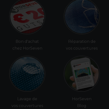
Bon d'achat
Réparation de
chez HorSeven
vos couvertures
Lavage de
HorSeven
vos couvertures
Blog