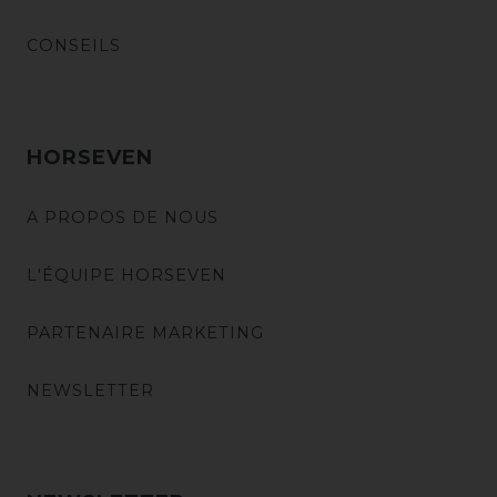
CONSEILS
HORSEVEN
A PROPOS DE NOUS
L'ÉQUIPE HORSEVEN
PARTENAIRE MARKETING
NEWSLETTER