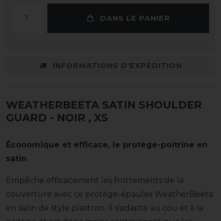
DANS LE PANIER
INFORMATIONS D'EXPÉDITION
WEATHERBEETA SATIN SHOULDER
GUARD - NOIR
, XS
Économique et efficace, le protège-poitrine en
satin
Empêche efficacement les frottements de la
couverture avec ce protège-épaules WeatherBeeta
en satin de style plastron. Il s'adapte au cou et à la