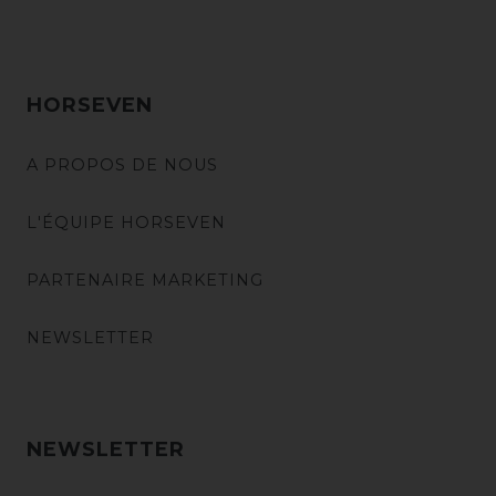
HORSEVEN
A PROPOS DE NOUS
L'ÉQUIPE HORSEVEN
PARTENAIRE MARKETING
NEWSLETTER
NEWSLETTER