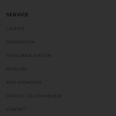
SERVICE
LAVERIE
RÉPARATION
PERSONNALISATION
RETOURS
NOS SPONSORS
CONSEIL TÉLÉPHONIQUE
CONTACT