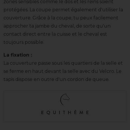
zones sensibles comme le dos et les reins soient
protégées. La coupe permet également d'utiliser la
couverture. Grâce à la coupe, tu peux facilement
approcher ta jambe du cheval, de sorte qu'un
contact direct entre la cuisse et le cheval est
toujours possible.
La fixation :
La couverture passe sous les quartiers de la selle et
se ferme en haut devant la selle avec du Velcro. Le
tapis dispose en outre d'un cordon de queue.