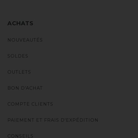
ACHATS
NOUVEAUTÉS
SOLDES
OUTLETS
BON D'ACHAT
COMPTE CLIENTS
PAIEMENT ET FRAIS D'EXPÉDITION
CONSEILS