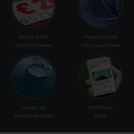
Bon d'achat
Réparation de
chez HorSeven
vos couvertures
Lavage de
HorSeven
vos couvertures
Blog