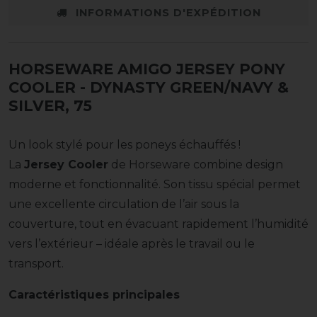
INFORMATIONS D'EXPÉDITION
HORSEWARE AMIGO JERSEY PONY
COOLER
- DYNASTY GREEN/NAVY &
SILVER, 75
Un look stylé pour les poneys échauffés !
La
Jersey Cooler
de Horseware combine design
moderne et fonctionnalité. Son tissu spécial permet
une excellente circulation de l’air sous la
couverture, tout en évacuant rapidement l’humidité
vers l’extérieur – idéale après le travail ou le
transport.
Caractéristiques principales