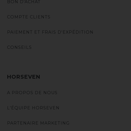
BON D'ACHAT
COMPTE CLIENTS
PAIEMENT ET FRAIS D'EXPÉDITION
CONSEILS
HORSEVEN
A PROPOS DE NOUS
L'ÉQUIPE HORSEVEN
PARTENAIRE MARKETING