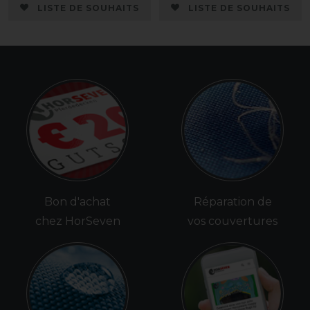
LISTE DE SOUHAITS
LISTE DE SOUHAITS
Bon d'achat
Réparation de
chez HorSeven
vos couvertures