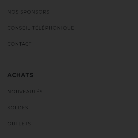
NOS SPONSORS
CONSEIL TÉLÉPHONIQUE
CONTACT
ACHATS
NOUVEAUTÉS
SOLDES
OUTLETS