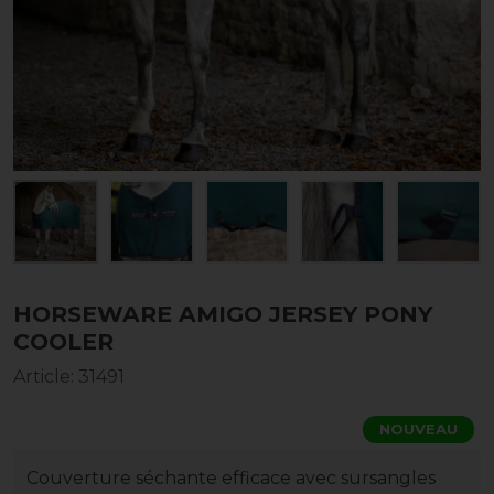
HORSEWARE AMIGO JERSEY PONY
COOLER
Article
:
31491
NOUVEAU
Couverture séchante efficace avec sursangles