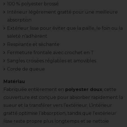
100 % polyester brossé
Intérieur légèrement gratté pour une meilleure
absorption
Extérieur lisse pour éviter que la paille, le foin ou la
saleté n’adhèrent
Respirante et séchante
Fermeture frontale avec crochet en T
Sangles croisées réglables et amovibles
Corde de queue
Matériau
Fabriquée entièrement en
polyester doux
, cette
couverture est conçue pour absorber rapidement la
sueur et la transférer vers l’extérieur. L’intérieur
gratté optimise l’absorption, tandis que l’extérieur
lisse reste propre plus longtemps et se nettoie