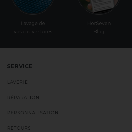
Lavage de
HorSeven
vos couvertures
Blog
SERVICE
LAVERIE
RÉPARATION
PERSONNALISATION
RETOURS