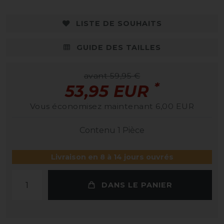
LISTE DE SOUHAITS
GUIDE DES TAILLES
avant 59,95 €
*
53,95 EUR
Vous économisez maintenant 6,00 EUR
Contenu
1
Pièce
Livraison en 8 à 14 jours ouvrés
DANS LE PANIER