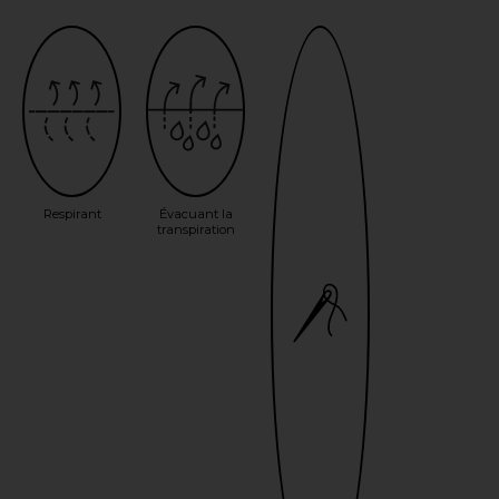
Respirant
Évacuant la
transpiration