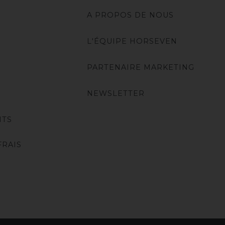
A PROPOS DE NOUS
L'ÉQUIPE HORSEVEN
PARTENAIRE MARKETING
NEWSLETTER
NTS
FRAIS