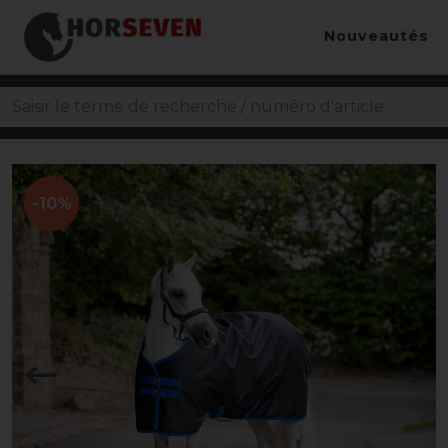
Nouveautés
-10%