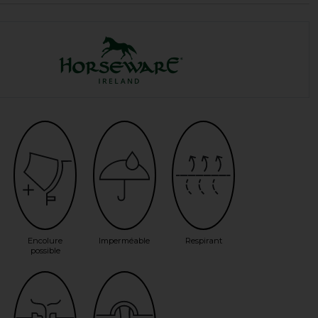
Encolure
Imperméable
Respirant
possible