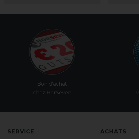
Bon d'achat
chez HorSeven
v
SERVICE
ACHATS