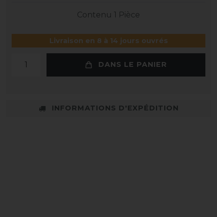
Contenu
1
Pièce
Livraison en 8 à 14 jours ouvrés
DANS LE PANIER
INFORMATIONS D'EXPÉDITION