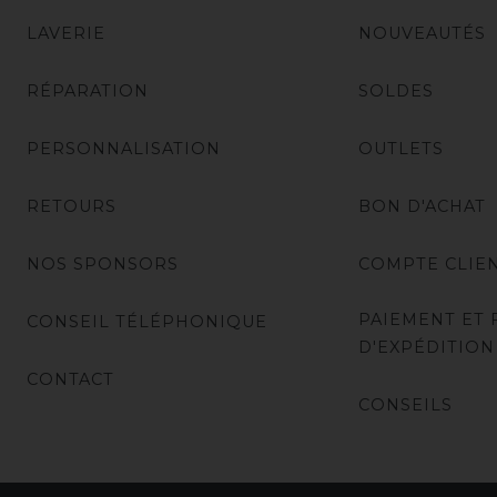
LAVERIE
NOUVEAUTÉS
RÉPARATION
SOLDES
PERSONNALISATION
OUTLETS
RETOURS
BON D'ACHAT
NOS SPONSORS
COMPTE CLIE
PAIEMENT ET 
CONSEIL TÉLÉPHONIQUE
D'EXPÉDITION
CONTACT
CONSEILS