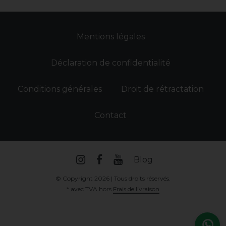
Mentions légales
Déclaration de confidentialité
Conditions générales
Droit de rétractation
Contact
Blog
© Copyright 2026 | Tous droits réservés.
* avec TVA hors
Frais de livraison