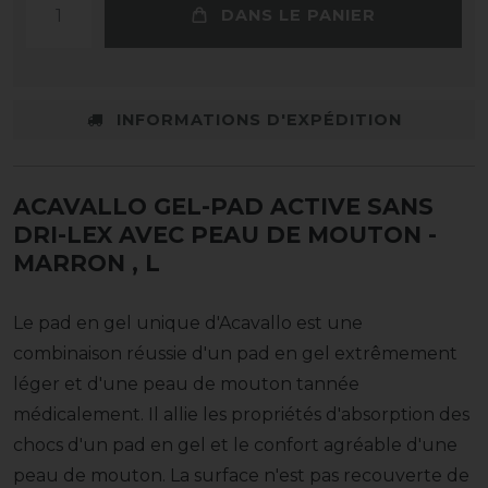
DANS LE PANIER
INFORMATIONS D'EXPÉDITION
ACAVALLO GEL-PAD ACTIVE SANS
DRI-LEX AVEC PEAU DE MOUTON -
MARRON
, L
Le pad en gel unique d'Acavallo est une
combinaison réussie d'un pad en gel extrêmement
léger et d'une peau de mouton tannée
médicalement. Il allie les propriétés d'absorption des
chocs d'un pad en gel et le confort agréable d'une
peau de mouton. La surface n'est pas recouverte de