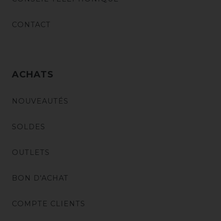
CONTACT
ACHATS
NOUVEAUTÉS
SOLDES
OUTLETS
BON D'ACHAT
COMPTE CLIENTS