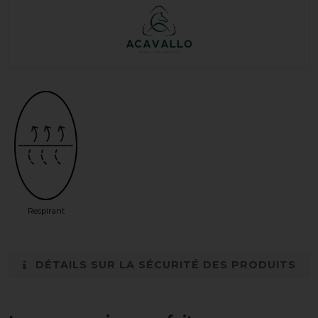
Respirant
DÉTAILS SUR LA SÉCURITÉ DES PRODUITS