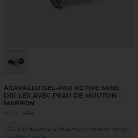
ACAVALLO GEL-PAD ACTIVE SANS
DRI-LEX AVEC PEAU DE MOUTON -
MARRON
Article
:
4426
Gel-Pad Active sans Dri-Lex avec peau de mouton
de chez Cavallo