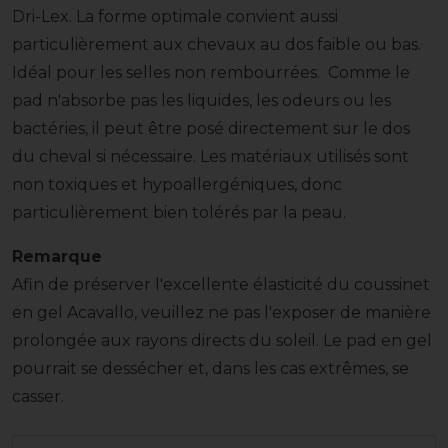
Dri-Lex. La forme optimale convient aussi
particulièrement aux chevaux au dos faible ou bas.
Idéal pour les selles non rembourrées. Comme le
pad n'absorbe pas les liquides, les odeurs ou les
bactéries, il peut être posé directement sur le dos
du cheval si nécessaire. Les matériaux utilisés sont
non toxiques et hypoallergéniques, donc
particulièrement bien tolérés par la peau.
Remarque
Afin de préserver l'excellente élasticité du coussinet
en gel Acavallo, veuillez ne pas l'exposer de manière
prolongée aux rayons directs du soleil. Le pad en gel
pourrait se dessécher et, dans les cas extrêmes, se
casser.