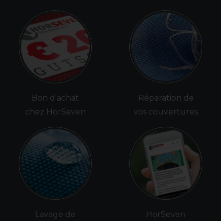
Bon d'achat
Réparation de
chez HorSeven
vos couvertures
Lavage de
HorSeven