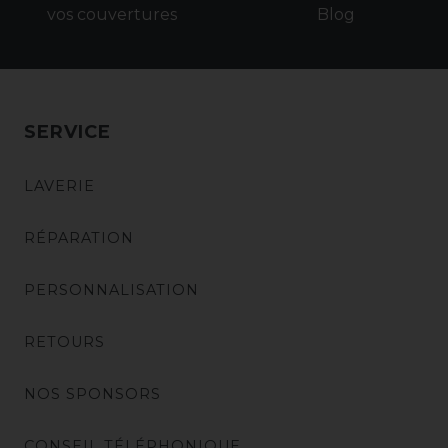
vos couvertures
Blog
SERVICE
LAVERIE
RÉPARATION
PERSONNALISATION
RETOURS
NOS SPONSORS
CONSEIL TÉLÉPHONIQUE