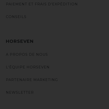
PAIEMENT ET FRAIS D'EXPÉDITION
CONSEILS
HORSEVEN
A PROPOS DE NOUS
L'ÉQUIPE HORSEVEN
PARTENAIRE MARKETING
NEWSLETTER