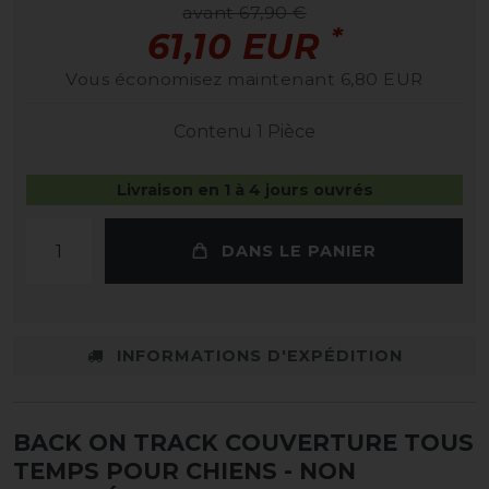
avant 67,90 €
*
61,10 EUR
Vous économisez maintenant 6,80 EUR
Contenu
1
Pièce
Livraison en 1 à 4 jours ouvrés
DANS LE PANIER
INFORMATIONS D'EXPÉDITION
BACK ON TRACK COUVERTURE TOUS
TEMPS POUR CHIENS - NON