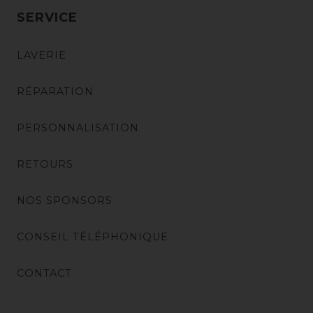
SERVICE
LAVERIE
RÉPARATION
PERSONNALISATION
RETOURS
NOS SPONSORS
CONSEIL TÉLÉPHONIQUE
CONTACT