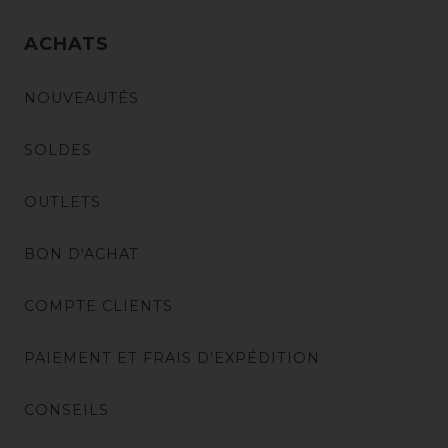
ACHATS
NOUVEAUTÉS
SOLDES
OUTLETS
BON D'ACHAT
COMPTE CLIENTS
PAIEMENT ET FRAIS D'EXPÉDITION
CONSEILS