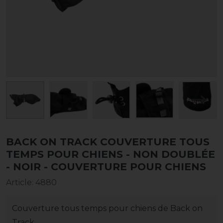
BACK ON TRACK COUVERTURE TOUS
TEMPS POUR CHIENS - NON DOUBLÉE
- NOIR - COUVERTURE POUR CHIENS
Article
:
4880
Couverture tous temps pour chiens de Back on
Track