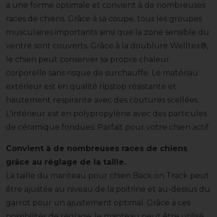
a une forme optimale et convient à de nombreuses
races de chiens. Grâce à sa coupe, tous les groupes
musculaires importants ainsi que la zone sensible du
ventre sont couverts. Grâce à la doublure Welltex®,
le chien peut conserver sa propre chaleur
corporelle sans risque de surchauffe. Le matériau
extérieur est en qualité ripstop résistante et
hautement respirante avec des coutures scellées.
L'intérieur est en polypropylène avec des particules
de céramique fondues. Parfait pour votre chien actif.
Convient à de nombreuses races de chiens
grâce au réglage de la taille.
La taille du manteau pour chien Back on Track peut
être ajustée au niveau de la poitrine et au-dessus du
garrot pour un ajustement optimal. Grâce à ces
possibilités de réglage, le manteau peut être utilisé