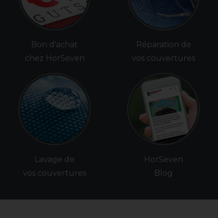
Bon d'achat
Réparation de
chez HorSeven
vos couvertures
Lavage de
HorSeven
vos couvertures
Blog