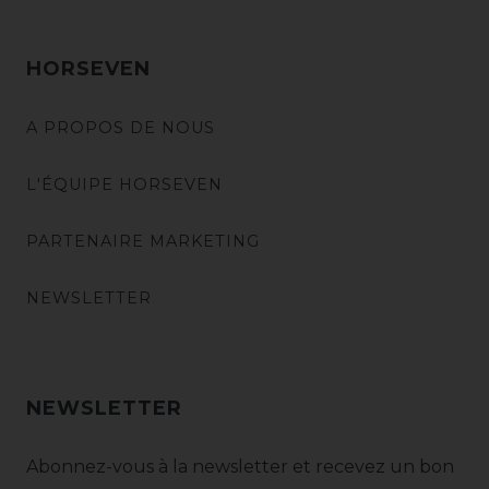
HORSEVEN
A PROPOS DE NOUS
L'ÉQUIPE HORSEVEN
PARTENAIRE MARKETING
NEWSLETTER
NEWSLETTER
Abonnez-vous à la newsletter et recevez un bon