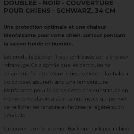
DOUBLÉE - NOIR - COUVERTURE
POUR CHIENS
- SCHWARZ, 34 CM
Une protection optimale et une chaleur
bienfaisante pour votre chien, surtout pendant
la saison froide et humide.
Les produits Back on Track sont basés sur la chaleur
infrarouge. Cela signifie que les particules de
céramique fondues dans le tissu reflètent la chaleur
du corps et assurent ainsi une température
bienfaisante pour le corps. Cette chaleur stimule en
même temps la circulation sanguine, ce qui permet
de relâcher les tensions et favorise la régénération
générale.
La couverture tous temps Back on Track pour chien