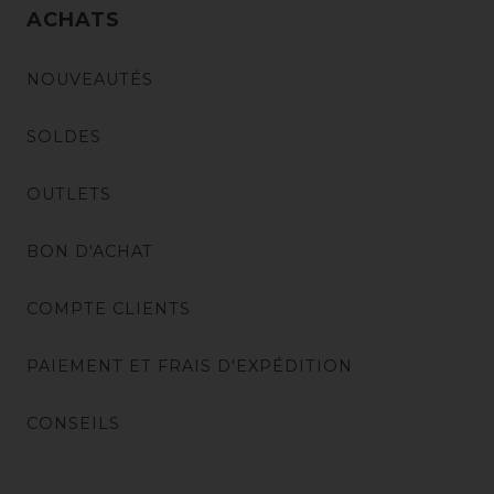
ACHATS
NOUVEAUTÉS
SOLDES
OUTLETS
BON D'ACHAT
COMPTE CLIENTS
PAIEMENT ET FRAIS D'EXPÉDITION
CONSEILS