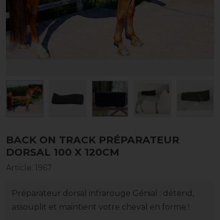
BACK ON TRACK PRÉPARATEUR
DORSAL 100 X 120CM
Article
:
1967
Préparateur dorsal infrarouge Génial : détend,
assouplit et maintient votre cheval en forme !