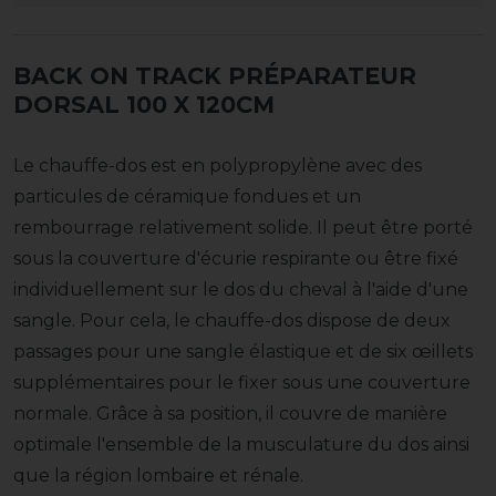
BACK ON TRACK PRÉPARATEUR
DORSAL 100 X 120CM
Le chauffe-dos est en polypropylène avec des
particules de céramique fondues et un
rembourrage relativement solide. Il peut être porté
sous la couverture d'écurie respirante ou être fixé
individuellement sur le dos du cheval à l'aide d'une
sangle. Pour cela, le chauffe-dos dispose de deux
passages pour une sangle élastique et de six œillets
supplémentaires pour le fixer sous une couverture
normale. Grâce à sa position, il couvre de manière
optimale l'ensemble de la musculature du dos ainsi
que la région lombaire et rénale.