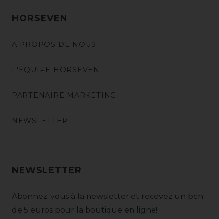
HORSEVEN
A PROPOS DE NOUS
L'ÉQUIPE HORSEVEN
PARTENAIRE MARKETING
NEWSLETTER
NEWSLETTER
Abonnez-vous à la newsletter et recevez un bon
de 5 euros pour la boutique en ligne!