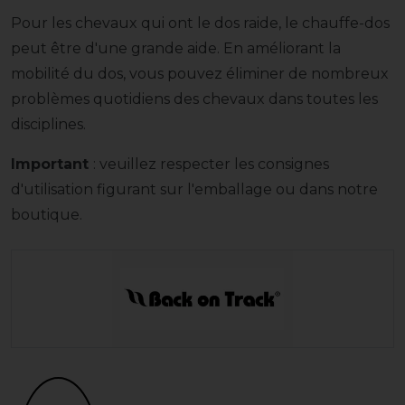
Pour les chevaux qui ont le dos raide, le chauffe-dos
peut être d'une grande aide. En améliorant la
mobilité du dos, vous pouvez éliminer de nombreux
problèmes quotidiens des chevaux dans toutes les
disciplines.
Important
: veuillez respecter les consignes
d'utilisation figurant sur l'emballage ou dans notre
boutique.