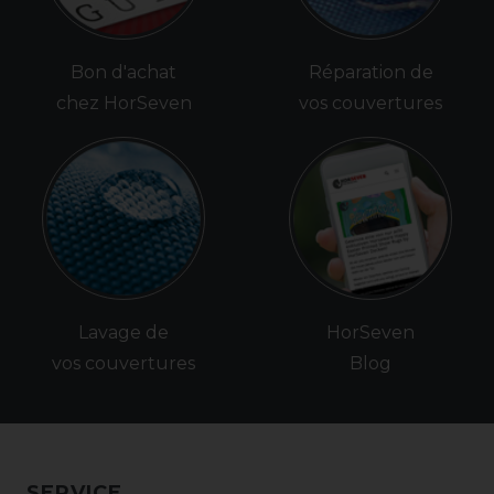
Bon d'achat
Réparation de
chez HorSeven
vos couvertures
Lavage de
HorSeven
vos couvertures
Blog
SERVICE