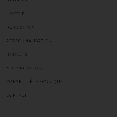
LAVERIE
RÉPARATION
PERSONNALISATION
RETOURS
NOS SPONSORS
CONSEIL TÉLÉPHONIQUE
CONTACT