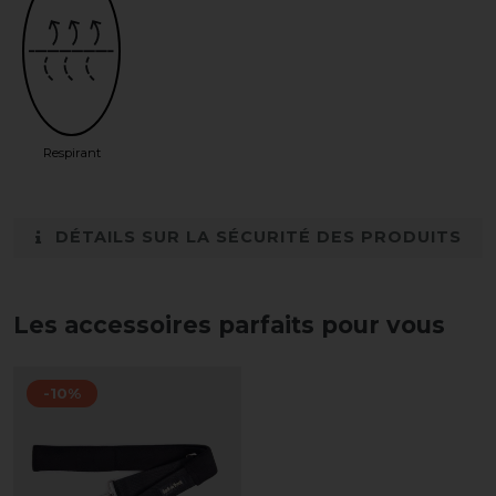
Respirant
DÉTAILS SUR LA SÉCURITÉ DES PRODUITS
Les accessoires parfaits pour vous
-10%