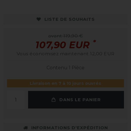
LISTE DE SOUHAITS
avant 119,90 €
*
107,90 EUR
Vous économisez maintenant 12,00 EUR
Contenu
1
Pièce
Livraison en 7 à 10 jours ouvrés
DANS LE PANIER
INFORMATIONS D'EXPÉDITION