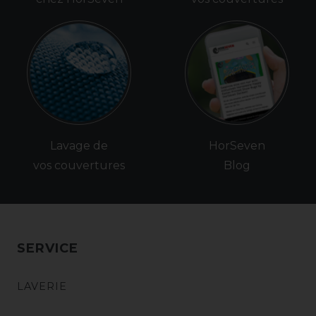
Lavage de
HorSeven
vos couvertures
Blog
SERVICE
LAVERIE