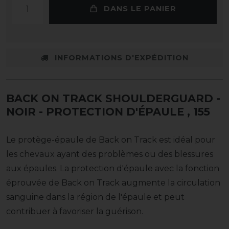
DANS LE PANIER
INFORMATIONS D'EXPÉDITION
BACK ON TRACK SHOULDERGUARD -
NOIR - PROTECTION D'ÉPAULE
, 155
Le protège-épaule de Back on Track est idéal pour
les chevaux ayant des problèmes ou des blessures
aux épaules. La protection d'épaule avec la fonction
éprouvée de Back on Track augmente la circulation
sanguine dans la région de l'épaule et peut
contribuer à favoriser la guérison.