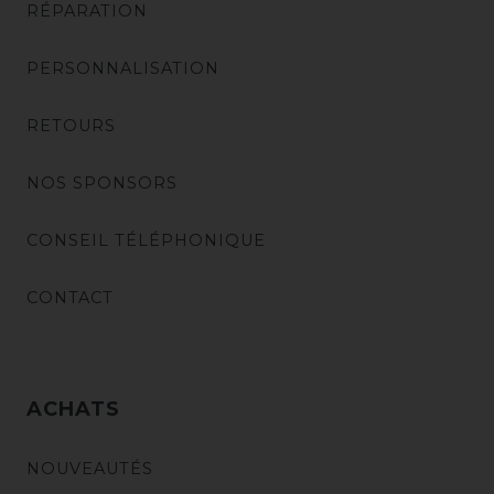
RÉPARATION
PERSONNALISATION
RETOURS
NOS SPONSORS
CONSEIL TÉLÉPHONIQUE
CONTACT
ACHATS
NOUVEAUTÉS