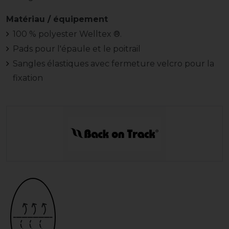
Matériau / équipement
100 % polyester Welltex ®.
Pads pour l'épaule et le poitrail
Sangles élastiques avec fermeture velcro pour la
fixation