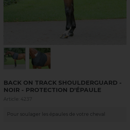
BACK ON TRACK SHOULDERGUARD -
NOIR - PROTECTION D'ÉPAULE
Article
:
4237
Pour soulager les épaules de votre cheval