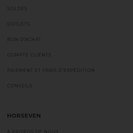
SOLDES
OUTLETS
BON D'ACHAT
COMPTE CLIENTS
PAIEMENT ET FRAIS D'EXPÉDITION
CONSEILS
HORSEVEN
A PROPOS DE NOUS