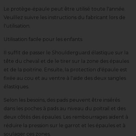
Le protège-épaule peut être utilisé toute l'année.
Veuillez suivre les instructions du fabricant lors de
l'utilisation.
Utilisation facile pour les enfants
Il suffit de passer le Shoulderguard élastique sur la
tête du cheval et de le tirer sur la zone des épaules
et de la poitrine. Ensuite, la protection d'épaule est
fixée au cou et au ventre à l'aide des deux sangles
élastiques.
Selon les besoins, des pads peuvent être insérés
dans les poches à pads au niveau du poitrail et des
deux côtés des épaules. Les rembourrages aident à
réduire la pression sur le garrot et les épaules et à
soulager ces zones.