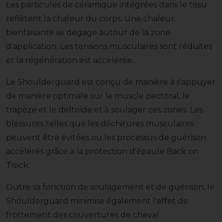
Les particules de céramique intégrées dans le tissu
reflètent la chaleur du corps. Une chaleur
bienfaisante se dégage autour de la zone
d'application. Les tensions musculaires sont réduites
et la régénération est accélérée.
Le Shoulderguard est conçu de manière à s'appuyer
de manière optimale sur le muscle pectoral, le
trapèze et le deltoïde et à soulager ces zones. Les
blessures telles que les déchirures musculaires
peuvent être évitées ou les processus de guérison
accélérés grâce à la protection d'épaule Back on
Track.
Outre sa fonction de soulagement et de guérison, le
Shoulderguard minimise également l'effet de
frottement des couvertures de cheval.