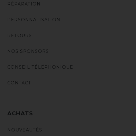
RÉPARATION
PERSONNALISATION
RETOURS
NOS SPONSORS
CONSEIL TÉLÉPHONIQUE
CONTACT
ACHATS
NOUVEAUTÉS