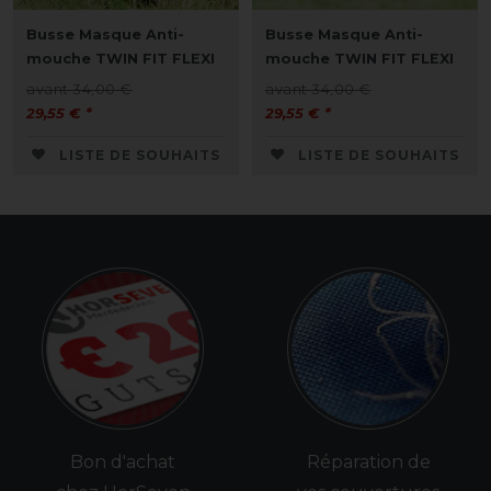
Busse Masque Anti-
Busse Masque Anti-
mouche TWIN FIT FLEXI
mouche TWIN FIT FLEXI
avant 34,00 €
avant 34,00 €
29,55 € *
29,55 € *
LISTE DE SOUHAITS
LISTE DE SOUHAITS
Bon d'achat
Réparation de