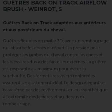
GUÊTRES BACK ON TRACK AIRFLOW
BRUSH
- WEINROT, S
Guêtres Back on Track adaptées aux antérieurs
et aux postérieurs du cheval.
Guêtres flexibles en maille 3D, avec un rembourrage
qui absorbe les chocs et répartit la pression pour
protéger les jambes du cheval contre les chocs et
les blessures dus à des facteurs externes. La guêtre
est respirante au maximum pour éviter la
surchauffe. Des fermetures velcro renforcées
assurent un ajustement idéal. Le design élégant se
caractérise par des revêtements en cuir synthétique
à l'extrémité des lanières et au-dessus du
rembourrage.