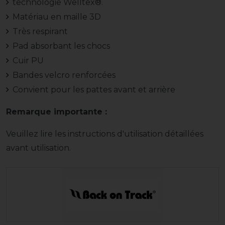
technologie Welltex®.
Matériau en maille 3D
Très respirant
Pad absorbant les chocs
Cuir PU
Bandes velcro renforcées
Convient pour les pattes avant et arrière
Remarque importante :
Veuillez lire les instructions d'utilisation détaillées
avant utilisation.