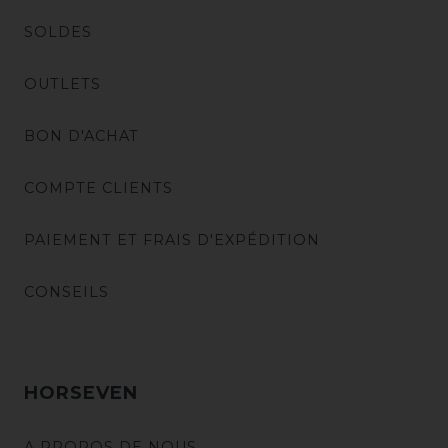
SOLDES
OUTLETS
BON D'ACHAT
COMPTE CLIENTS
PAIEMENT ET FRAIS D'EXPÉDITION
CONSEILS
HORSEVEN
A PROPOS DE NOUS