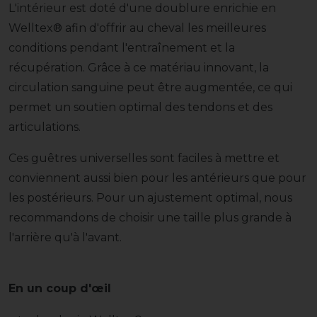
L'intérieur est doté d'une doublure enrichie en
Welltex® afin d'offrir au cheval les meilleures
conditions pendant l'entraînement et la
récupération. Grâce à ce matériau innovant, la
circulation sanguine peut être augmentée, ce qui
permet un soutien optimal des tendons et des
articulations.
Ces guêtres universelles sont faciles à mettre et
conviennent aussi bien pour les antérieurs que pour
les postérieurs. Pour un ajustement optimal, nous
recommandons de choisir une taille plus grande à
l'arrière qu'à l'avant.
En un coup d'œil