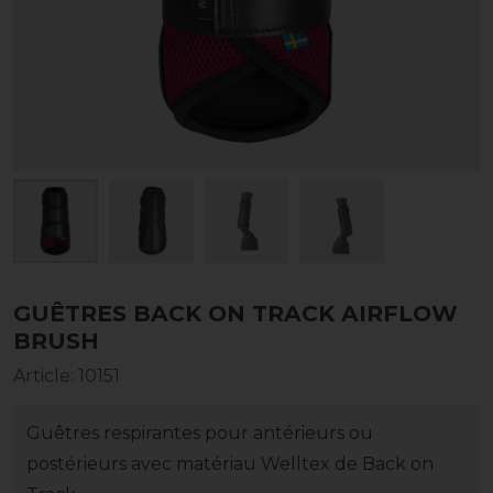
GUÊTRES BACK ON TRACK AIRFLOW
BRUSH
Article
:
10151
Guêtres respirantes pour antérieurs ou
postérieurs avec matériau Welltex de Back on