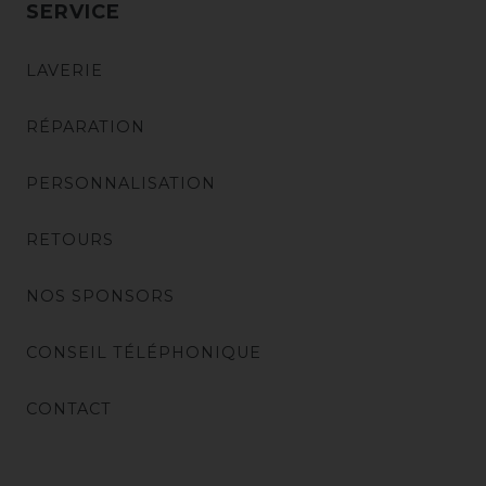
SERVICE
LAVERIE
RÉPARATION
PERSONNALISATION
RETOURS
NOS SPONSORS
CONSEIL TÉLÉPHONIQUE
CONTACT