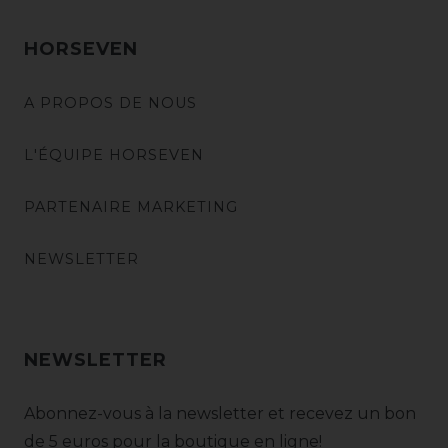
HORSEVEN
A PROPOS DE NOUS
L'ÉQUIPE HORSEVEN
PARTENAIRE MARKETING
NEWSLETTER
NEWSLETTER
Abonnez-vous à la newsletter et recevez un bon
de 5 euros pour la boutique en ligne!