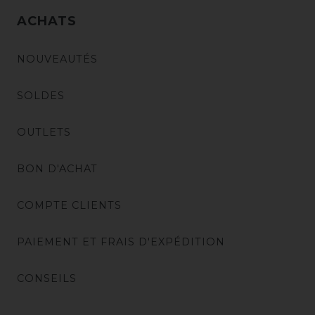
ACHATS
NOUVEAUTÉS
SOLDES
OUTLETS
BON D'ACHAT
COMPTE CLIENTS
PAIEMENT ET FRAIS D'EXPÉDITION
CONSEILS