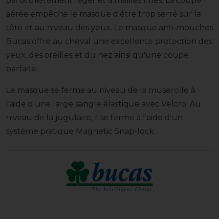
particulièrement léger et à mailles fines. La coupe
aérée empêche le masque d'être trop serré sur la
tête et au niveau des yeux. Le masque anti-mouches
Bucas offre au cheval une excellente protection des
yeux, des oreilles et du nez ainsi qu'une coupe
parfaite.
Le masque se ferme au niveau de la muserolle à
l'aide d'une large sangle élastique avec Velcro. Au
niveau de la jugulaire, il se ferme à l'aide d'un
système pratique Magnetic Snap-lock.