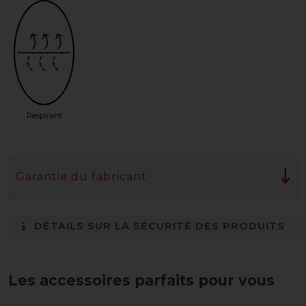
Respirant
Garantie du fabricant
DÉTAILS SUR LA SÉCURITÉ DES PRODUITS
Les accessoires parfaits pour vous