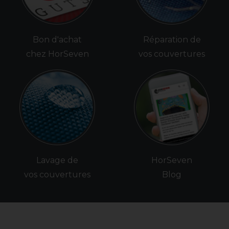
Bon d'achat
Réparation de
chez HorSeven
vos couvertures
Lavage de
HorSeven
vos couvertures
Blog