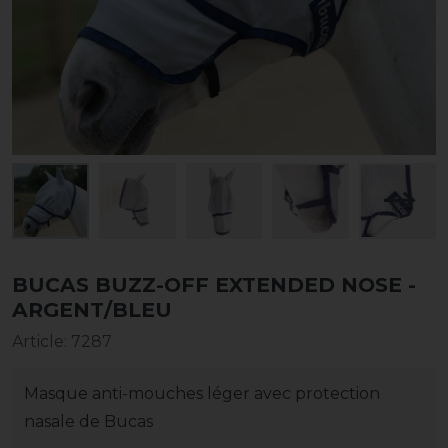
BUCAS BUZZ-OFF EXTENDED NOSE -
ARGENT/BLEU
Article
:
7287
Masque anti-mouches léger avec protection
nasale de Bucas