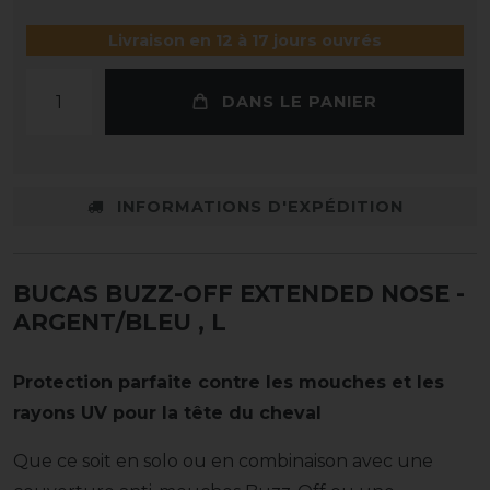
Livraison en 12 à 17 jours ouvrés
DANS LE PANIER
INFORMATIONS D'EXPÉDITION
BUCAS BUZZ-OFF EXTENDED NOSE -
ARGENT/BLEU
, L
Protection parfaite contre les mouches et les
rayons UV pour la tête du cheval
Que ce soit en solo ou en combinaison avec une