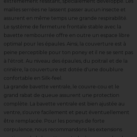
extrêmement résistant, spécialement développé. Les
mailles serrées ne laissent passer aucun insecte et
assurent en même temps une grande respirabilité.
Le système de fermeture frontale stable avec la
bavette rembourrée offre en outre un espace libre
optimal pour les épaules. Ainsi, la couverture est à
peine perceptible pour ton poney et il ne se sent pas
à l'étroit. Au niveau des épaules, du poitrail et de la
crinière, la couverture est dotée d'une doublure
confortable en Silk-feel.
La grande bavette ventrale, le couvre-cou et le
grand rabat de queue assurent une protection
complète. La bavette ventrale est bien ajustée au
ventre, s'ouvre facilement et peut éventuellement
être remplacée. Pour les poneys de forte
corpulence, nous recommandons les extensions