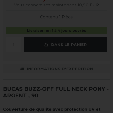
Vous économisez maintenant 10,90 EUR
Contenu
1
Pièce
Livraison en 1 à 4 jours ouvrés
DANS LE PANIER
INFORMATIONS D'EXPÉDITION
BUCAS BUZZ-OFF FULL NECK PONY -
ARGENT
, 90
Couverture de qualité avec protection UV et