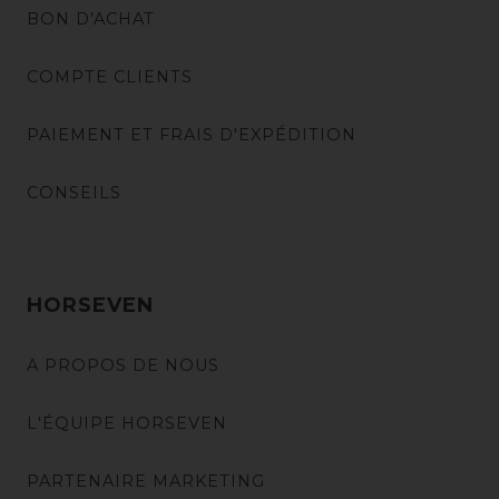
BON D'ACHAT
COMPTE CLIENTS
PAIEMENT ET FRAIS D'EXPÉDITION
CONSEILS
HORSEVEN
A PROPOS DE NOUS
L'ÉQUIPE HORSEVEN
PARTENAIRE MARKETING