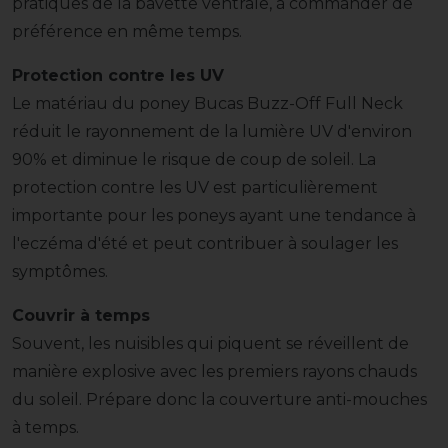
pratiques de la bavette ventrale, à commander de
préférence en même temps.
Protection contre les UV
Le matériau du poney Bucas Buzz-Off Full Neck
réduit le rayonnement de la lumière UV d'environ
90% et diminue le risque de coup de soleil. La
protection contre les UV est particulièrement
importante pour les poneys ayant une tendance à
l'eczéma d'été et peut contribuer à soulager les
symptômes.
Couvrir à temps
Souvent, les nuisibles qui piquent se réveillent de
manière explosive avec les premiers rayons chauds
du soleil. Prépare donc la couverture anti-mouches
à temps.