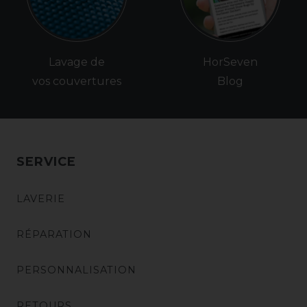
Lavage de
HorSeven
vos couvertures
Blog
SERVICE
LAVERIE
RÉPARATION
PERSONNALISATION
RETOURS