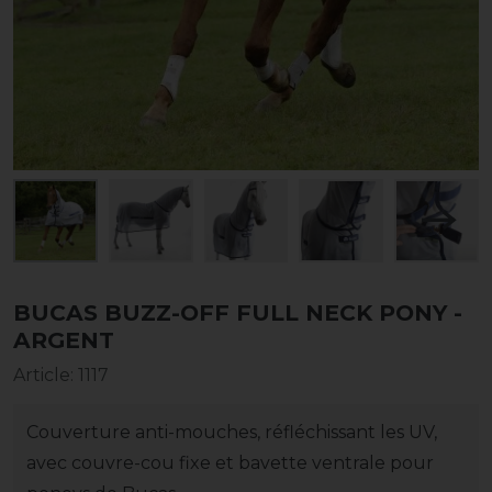
BUCAS BUZZ-OFF FULL NECK PONY -
ARGENT
Article
:
1117
Couverture anti-mouches, réfléchissant les UV,
avec couvre-cou fixe et bavette ventrale pour