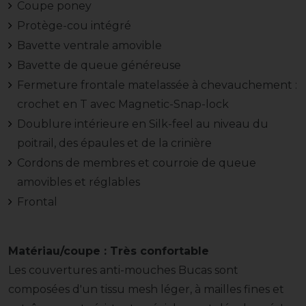
Coupe poney
Protège-cou intégré
Bavette ventrale amovible
Bavette de queue généreuse
Fermeture frontale matelassée à chevauchement :
crochet en T avec Magnetic-Snap-lock
Doublure intérieure en Silk-feel au niveau du
poitrail, des épaules et de la crinière
Cordons de membres et courroie de queue
amovibles et réglables
Frontal
Matériau/coupe : Très confortable
Les couvertures anti-mouches Bucas sont
composées d'un tissu mesh léger, à mailles fines et