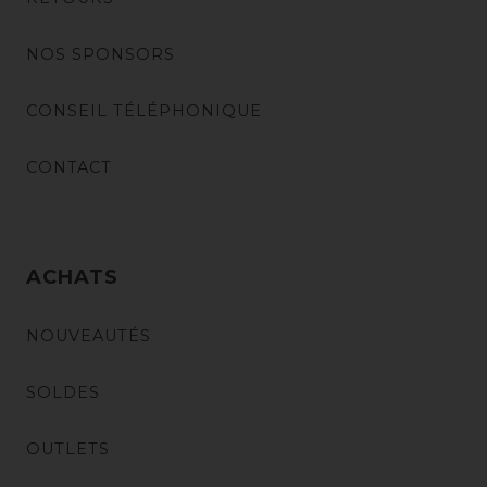
NOS SPONSORS
CONSEIL TÉLÉPHONIQUE
CONTACT
ACHATS
NOUVEAUTÉS
SOLDES
OUTLETS