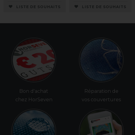
LISTE DE SOUHAITS
LISTE DE SOUHAITS
Bon d'achat
Réparation de
chez HorSeven
vos couvertures