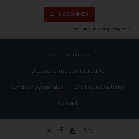
S’ABONNER
** Il s’agit d’un champ obligatoire.
Mentions légales
Déclaration de confidentialité
Conditions générales
Droit de rétractation
Contact
Blog