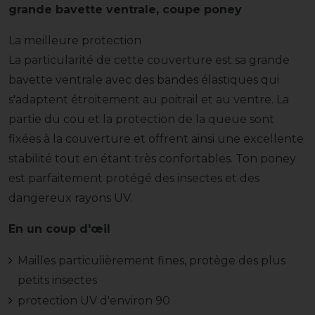
grande bavette ventrale, coupe poney
La meilleure protection
La particularité de cette couverture est sa grande
bavette ventrale avec des bandes élastiques qui
s'adaptent étroitement au poitrail et au ventre. La
partie du cou et la protection de la queue sont
fixées à la couverture et offrent ainsi une excellente
stabilité tout en étant très confortables. Ton poney
est parfaitement protégé des insectes et des
dangereux rayons UV.
En un coup d'œil
Mailles particulièrement fines, protège des plus
petits insectes
protection UV d'environ 90