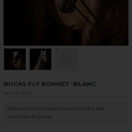
BUCAS FLY BONNET -BLANC
Article
:
8531
Belle protection sportive pour la tête des
mouches de Bucas