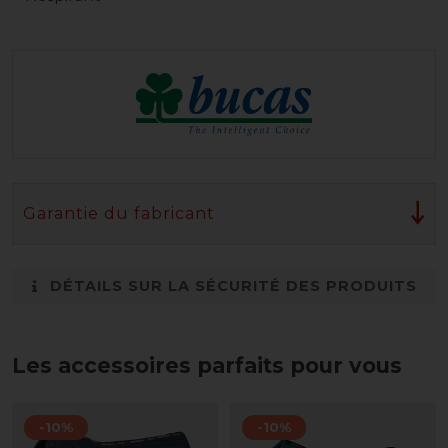
Garantie du fabricant
DÉTAILS SUR LA SÉCURITÉ DES PRODUITS
Les accessoires parfaits pour vous
-10%
-10%