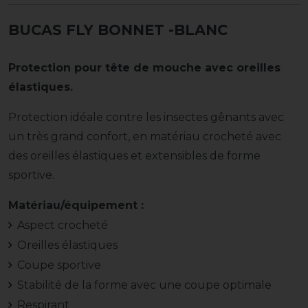
BUCAS FLY BONNET -BLANC
Protection pour tête de mouche avec oreilles
élastiques.
Protection idéale contre les insectes gênants avec
un très grand confort, en matériau crocheté avec
des oreilles élastiques et extensibles de forme
sportive.
Matériau/équipement :
Aspect crocheté
Oreilles élastiques
Coupe sportive
Stabilité de la forme avec une coupe optimale
Respirant