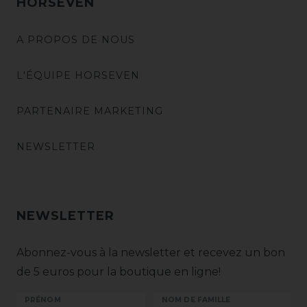
HORSEVEN
A PROPOS DE NOUS
L'ÉQUIPE HORSEVEN
PARTENAIRE MARKETING
NEWSLETTER
NEWSLETTER
Abonnez-vous à la newsletter et recevez un bon
de 5 euros pour la boutique en ligne!
PRÉNOM
NOM DE FAMILLE