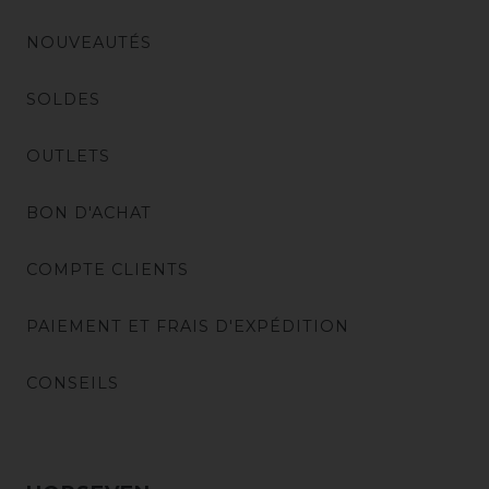
NOUVEAUTÉS
SOLDES
OUTLETS
BON D'ACHAT
COMPTE CLIENTS
PAIEMENT ET FRAIS D'EXPÉDITION
CONSEILS