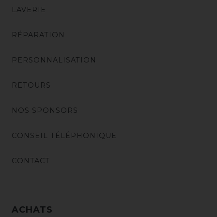
LAVERIE
RÉPARATION
PERSONNALISATION
RETOURS
NOS SPONSORS
CONSEIL TÉLÉPHONIQUE
CONTACT
ACHATS