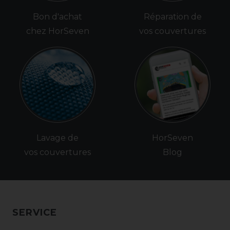
Bon d'achat
Réparation de
chez HorSeven
vos couvertures
Lavage de
HorSeven
vos couvertures
Blog
SERVICE