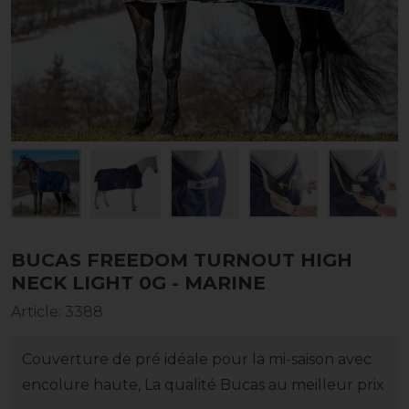
BUCAS FREEDOM TURNOUT HIGH
NECK LIGHT 0G - MARINE
Article
:
3388
Couverture de pré idéale pour la mi-saison avec
encolure haute, La qualité Bucas au meilleur prix