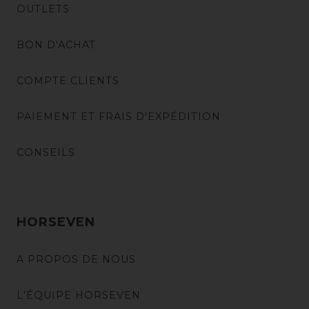
OUTLETS
BON D'ACHAT
COMPTE CLIENTS
PAIEMENT ET FRAIS D'EXPÉDITION
CONSEILS
HORSEVEN
A PROPOS DE NOUS
L'ÉQUIPE HORSEVEN