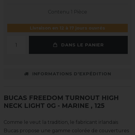
Contenu
1
Pièce
Livraison en 12 à 17 jours ouvrés
DANS LE PANIER
INFORMATIONS D'EXPÉDITION
BUCAS FREEDOM TURNOUT HIGH
NECK LIGHT 0G - MARINE
, 125
Comme le veut la tradition, le fabricant irlandais
Bucas propose une gamme colorée de couvertures