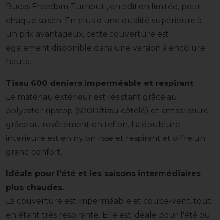
Bucas Freedom Turnout , en édition limitée, pour
chaque saison. En plus d'une qualité supérieure à
un prix avantageux, cette couverture est
également disponible dans une version à encolure
haute.
Tissu 600 deniers imperméable et respirant
Le matériau extérieur est résistant grâce au
polyester ripstop (600D/tissu côtelé) et antisalissure
grâce au revêtement en téflon. La doublure
intérieure est en nylon lisse et respirant et offre un
grand confort.
Idéale pour l'été et les saisons intermédiaires
plus chaudes.
La couverture est imperméable et coupe-vent, tout
en étant très respirante. Elle est idéale pour l'été ou