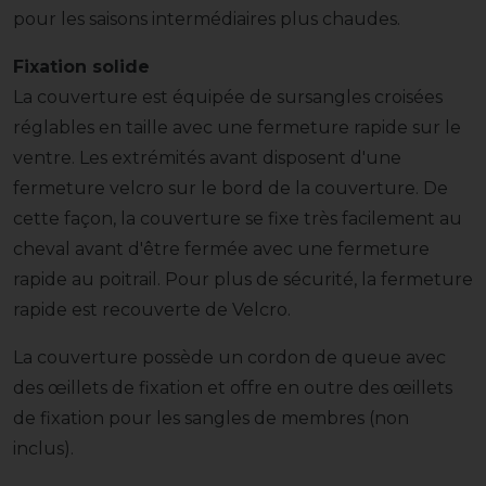
pour les saisons intermédiaires plus chaudes.
Fixation solide
La couverture est équipée de sursangles croisées
réglables en taille avec une fermeture rapide sur le
ventre. Les extrémités avant disposent d'une
fermeture velcro sur le bord de la couverture. De
cette façon, la couverture se fixe très facilement au
cheval avant d'être fermée avec une fermeture
rapide au poitrail. Pour plus de sécurité, la fermeture
rapide est recouverte de Velcro.
La couverture possède un cordon de queue avec
des œillets de fixation et offre en outre des œillets
de fixation pour les sangles de membres (non
inclus).