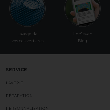
Lavage de
HorSeven
vos couvertures
Blog
SERVICE
LAVERIE
RÉPARATION
PERSONNALISATION