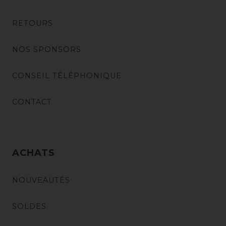
RETOURS
NOS SPONSORS
CONSEIL TÉLÉPHONIQUE
CONTACT
ACHATS
NOUVEAUTÉS
SOLDES