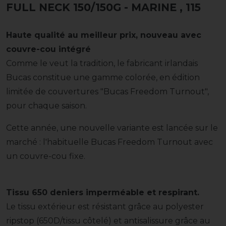
FULL NECK 150/150G - MARINE
, 115
Haute qualité au meilleur prix, nouveau avec
couvre-cou intégré
Comme le veut la tradition, le fabricant irlandais
Bucas constitue une gamme colorée, en édition
limitée de couvertures "Bucas Freedom Turnout",
pour chaque saison.
Cette année, une nouvelle variante est lancée sur le
marché : l'habituelle Bucas Freedom Turnout avec
un couvre-cou fixe.
Tissu 650 deniers imperméable et respirant.
Le tissu extérieur est résistant grâce au polyester
ripstop (650D/tissu côtelé) et antisalissure grâce au