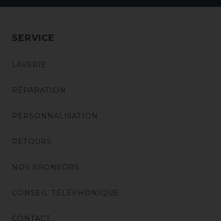
SERVICE
LAVERIE
RÉPARATION
PERSONNALISATION
RETOURS
NOS SPONSORS
CONSEIL TÉLÉPHONIQUE
CONTACT