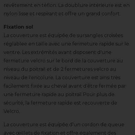
revêtement en téflon. La doublure intérieure est en
nylon lisse et respirant et offre un grand confort.
Fixation sol
La couverture est équipée de sursangles croisées
réglablee en taille avec une fermeture rapide sur le
ventre. Les extrémités avant disposent d'une
fermeture velcro sur le bord de la couverture au
niveau du poitrail et de 2 fermetures velcro au
niveau de l'encolure. La couverture est ainsi très
facilement fixée au cheval avant d'être fermée par
une fermeture rapide au poitrail Pour plus de
sécurité, la fermeture rapide est recouverte de
Velcro.
La couverture est équipée d'un cordon de queue
avec œillets de fixation et offre également des