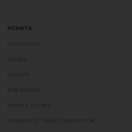
ACHATS
NOUVEAUTÉS
SOLDES
OUTLETS
BON D'ACHAT
COMPTE CLIENTS
PAIEMENT ET FRAIS D'EXPÉDITION