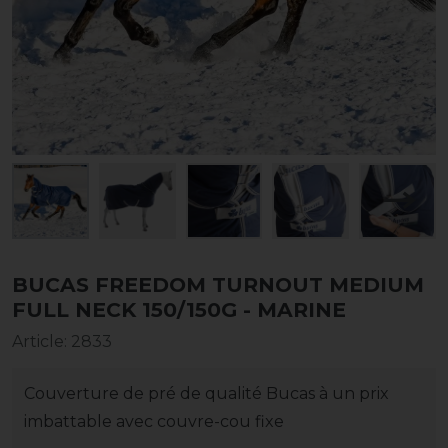
BUCAS FREEDOM TURNOUT MEDIUM
FULL NECK 150/150G - MARINE
Article
:
2833
Couverture de pré de qualité Bucas à un prix
imbattable avec couvre-cou fixe