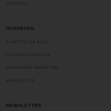
CONSEILS
HORSEVEN
A PROPOS DE NOUS
L'ÉQUIPE HORSEVEN
PARTENAIRE MARKETING
NEWSLETTER
NEWSLETTER