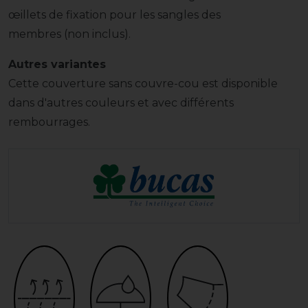
œillets de fixation pour les sangles des
membres (non inclus).
Autres variantes
Cette couverture sans couvre-cou est disponible
dans d'autres couleurs et avec différents
rembourrages.