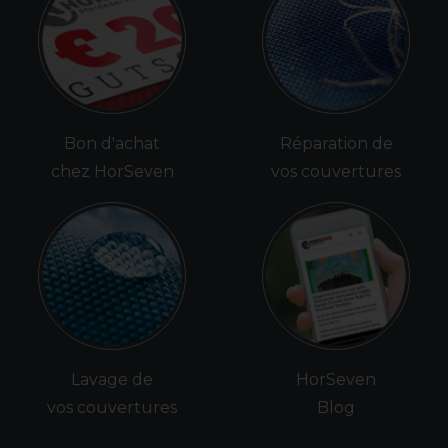
Bon d'achat
Réparation de
chez HorSeven
vos couvertures
Lavage de
HorSeven
vos couvertures
Blog