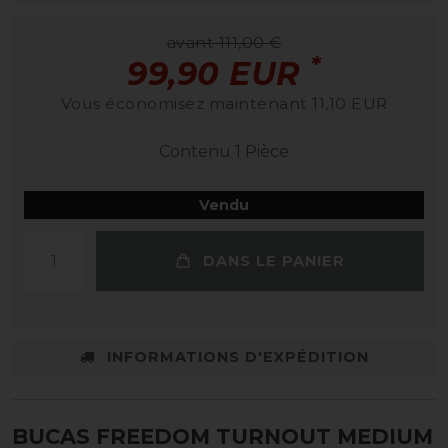
avant 111,00 €
*
99,90 EUR
Vous économisez maintenant 11,10 EUR
Contenu
1
Pièce
Vendu
DANS LE PANIER
INFORMATIONS D'EXPÉDITION
BUCAS FREEDOM TURNOUT MEDIUM