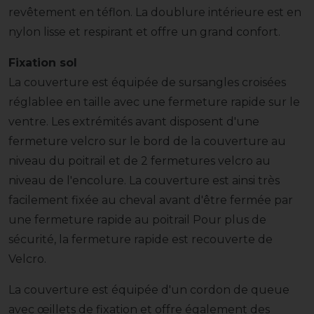
revêtement en téflon. La doublure intérieure est en
nylon lisse et respirant et offre un grand confort.
Fixation sol
La couverture est équipée de sursangles croisées
réglablee en taille avec une fermeture rapide sur le
ventre. Les extrémités avant disposent d'une
fermeture velcro sur le bord de la couverture au
niveau du poitrail et de 2 fermetures velcro au
niveau de l'encolure. La couverture est ainsi très
facilement fixée au cheval avant d'être fermée par
une fermeture rapide au poitrail Pour plus de
sécurité, la fermeture rapide est recouverte de
Velcro.
La couverture est équipée d'un cordon de queue
avec œillets de fixation et offre également des