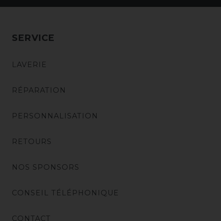
SERVICE
LAVERIE
RÉPARATION
PERSONNALISATION
RETOURS
NOS SPONSORS
CONSEIL TÉLÉPHONIQUE
CONTACT