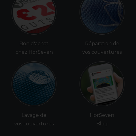
Bon d'achat
Réparation de
chez HorSeven
vos couvertures
Lavage de
HorSeven
vos couvertures
Blog