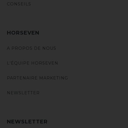
CONSEILS
HORSEVEN
A PROPOS DE NOUS
L'ÉQUIPE HORSEVEN
PARTENAIRE MARKETING
NEWSLETTER
NEWSLETTER