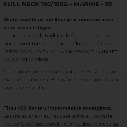
FULL NECK 150/150G - MARINE
- 95
Haute qualité au meilleur prix, nouveau avec
couvre-cou intégré
Comme le veut la tradition, le fabricant irlandais
Bucas constitue une gamme colorée, en édition
limitée de couvertures "Bucas Freedom Turnout",
pour chaque saison.
Cette année, une nouvelle variante est lancée sur le
marché : l'habituelle Bucas Freedom Turnout avec
un couvre-cou fixe.
Tissu 650 deniers imperméable et respirant.
Le tissu extérieur est résistant grâce au polyester
ripstop (650D/tissu côtelé) et antisalissure grâce au