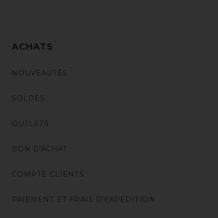
ACHATS
NOUVEAUTÉS
SOLDES
OUTLETS
BON D'ACHAT
COMPTE CLIENTS
PAIEMENT ET FRAIS D'EXPÉDITION