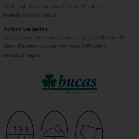
œillets de fixation pour les sangles des
membres (non inclus).
Autres variantes
Cette couverture sans couvre-cou est disponible
dans d'autres couleurs et avec différents
rembourrages.