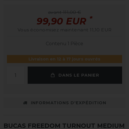
avant 111,00 €
*
99,90 EUR
Vous économisez maintenant 11,10 EUR
Contenu
1
Pièce
Livraison en 12 à 17 jours ouvrés
DANS LE PANIER
INFORMATIONS D'EXPÉDITION
BUCAS FREEDOM TURNOUT MEDIUM