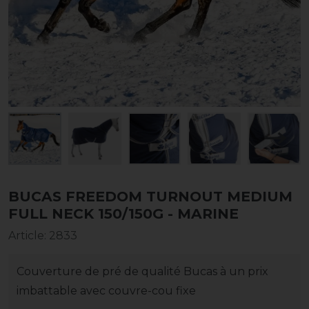
BUCAS FREEDOM TURNOUT MEDIUM
FULL NECK 150/150G - MARINE
Article
:
2833
Couverture de pré de qualité Bucas à un prix
imbattable avec couvre-cou fixe