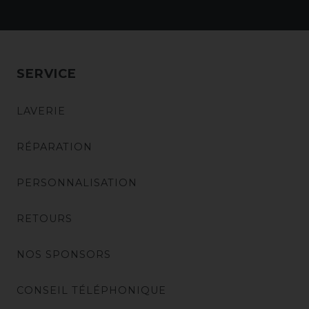
SERVICE
LAVERIE
RÉPARATION
PERSONNALISATION
RETOURS
NOS SPONSORS
CONSEIL TÉLÉPHONIQUE