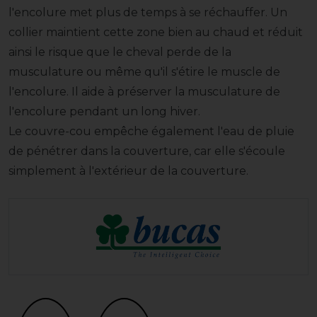
l'encolure met plus de temps à se réchauffer. Un
collier maintient cette zone bien au chaud et réduit
ainsi le risque que le cheval perde de la
musculature ou même qu'il s'étire le muscle de
l'encolure. Il aide à préserver la musculature de
l'encolure pendant un long hiver.
Le couvre-cou empêche également l'eau de pluie
de pénétrer dans la couverture, car elle s'écoule
simplement à l'extérieur de la couverture.