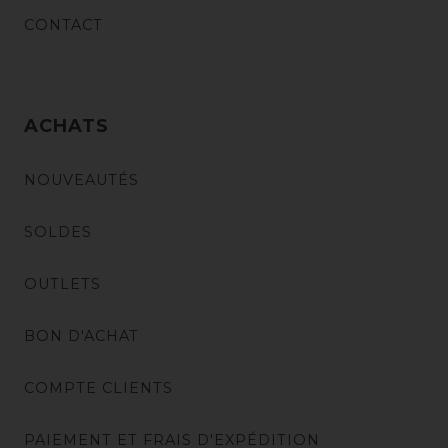
CONTACT
ACHATS
NOUVEAUTÉS
SOLDES
OUTLETS
BON D'ACHAT
COMPTE CLIENTS
PAIEMENT ET FRAIS D'EXPÉDITION