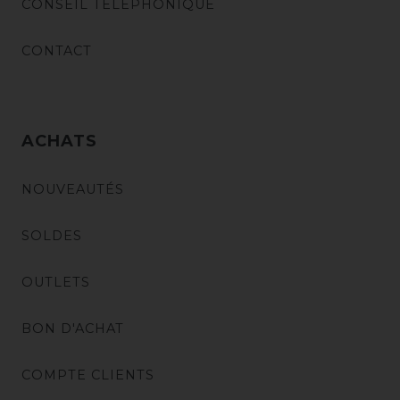
CONSEIL TÉLÉPHONIQUE
CONTACT
ACHATS
NOUVEAUTÉS
SOLDES
OUTLETS
BON D'ACHAT
COMPTE CLIENTS