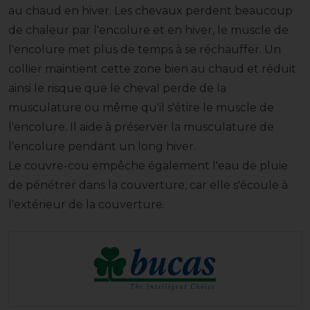
au chaud en hiver. Les chevaux perdent beaucoup
de chaleur par l'encolure et en hiver, le muscle de
l'encolure met plus de temps à se réchauffer. Un
collier maintient cette zone bien au chaud et réduit
ainsi le risque que le cheval perde de la
musculature ou même qu'il s'étire le muscle de
l'encolure. Il aide à préserver la musculature de
l'encolure pendant un long hiver.
Le couvre-cou empêche également l'eau de pluie
de pénétrer dans la couverture, car elle s'écoule à
l'extérieur de la couverture.