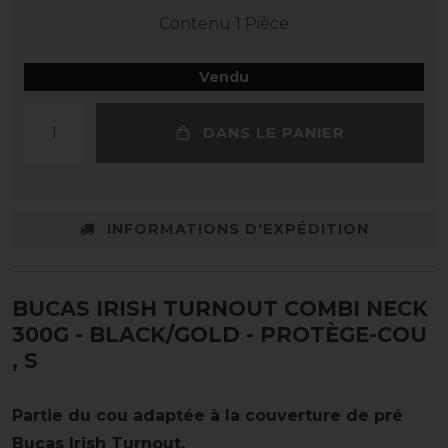
Contenu
1
Pièce
Vendu
DANS LE PANIER
INFORMATIONS D'EXPÉDITION
BUCAS IRISH TURNOUT COMBI NECK
300G - BLACK/GOLD - PROTÈGE-COU
, S
Partie du cou adaptée à la couverture de pré
Bucas Irish Turnout.