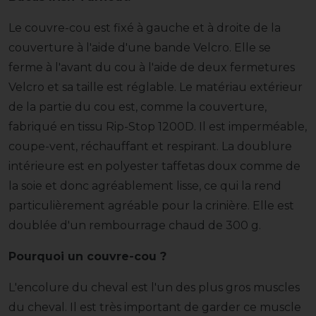
Le couvre-cou est fixé à gauche et à droite de la
couverture à l'aide d'une bande Velcro. Elle se
ferme à l'avant du cou à l'aide de deux fermetures
Velcro et sa taille est réglable. Le matériau extérieur
de la partie du cou est, comme la couverture,
fabriqué en tissu Rip-Stop 1200D. Il est imperméable,
coupe-vent, réchauffant et respirant. La doublure
intérieure est en polyester taffetas doux comme de
la soie et donc agréablement lisse, ce qui la rend
particulièrement agréable pour la crinière. Elle est
doublée d'un rembourrage chaud de 300 g.
Pourquoi un couvre-cou ?
L'encolure du cheval est l'un des plus gros muscles
du cheval. Il est très important de garder ce muscle