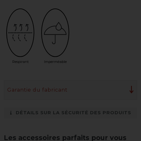
Respirant
Imperméable
Garantie du fabricant
DÉTAILS SUR LA SÉCURITÉ DES PRODUITS
Les accessoires parfaits pour vous