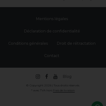
Mentions légales
Déclaration de confidentialité
Conditions générales
Droit de rétractation
Contact
Blog
© Copyright 2026 | Tous droits réservés.
* avec TVA hors
Frais de livraison