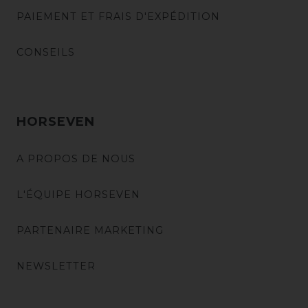
PAIEMENT ET FRAIS D'EXPÉDITION
CONSEILS
HORSEVEN
A PROPOS DE NOUS
L'ÉQUIPE HORSEVEN
PARTENAIRE MARKETING
NEWSLETTER