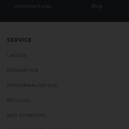
vos couvertures
Blog
SERVICE
LAVERIE
RÉPARATION
PERSONNALISATION
RETOURS
NOS SPONSORS