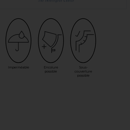
Imperméable
Encolure
Sous-
possible
couverture
possible