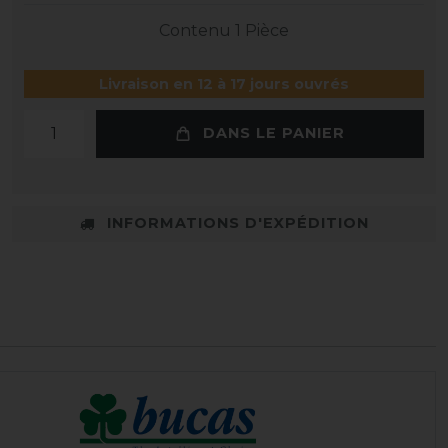
Contenu
1
Pièce
Livraison en 12 à 17 jours ouvrés
DANS LE PANIER
INFORMATIONS D'EXPÉDITION