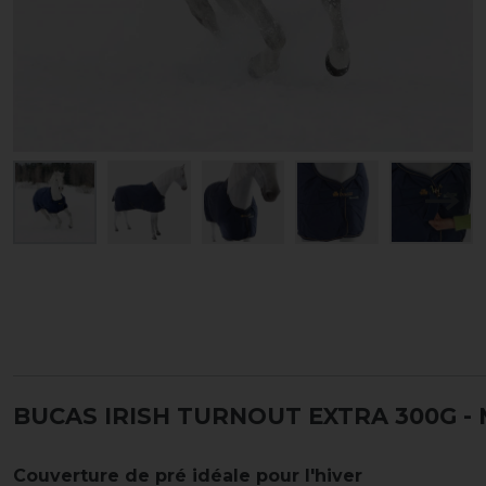
BUCAS IRISH TURNOUT EXTRA 300G -
Couverture de pré idéale pour l'hiver