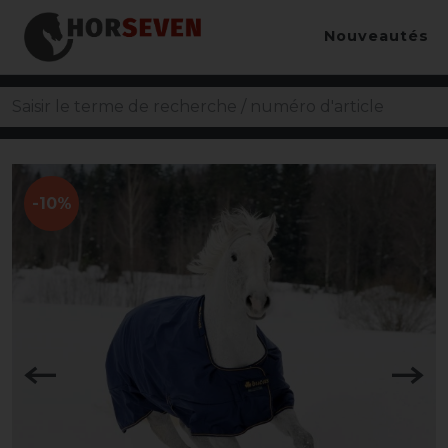
Nouveautés
-10%