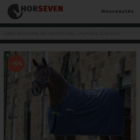
Nouveautés
-15%