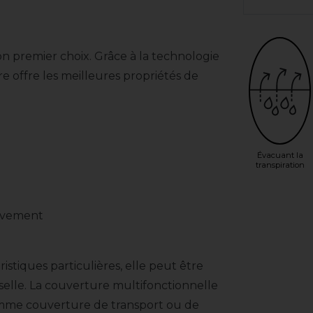
on premier choix. Grâce à la technologie
e offre les meilleures propriétés de
Évacuant la
transpiration
ouvement
ristiques particulières, elle peut être
selle. La couverture multifonctionnelle
omme couverture de transport ou de