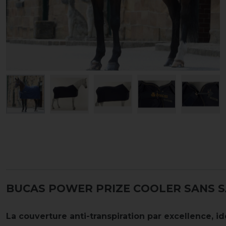
BUCAS POWER PRIZE COOLER SANS S
La couverture anti-transpiration par excellence, id