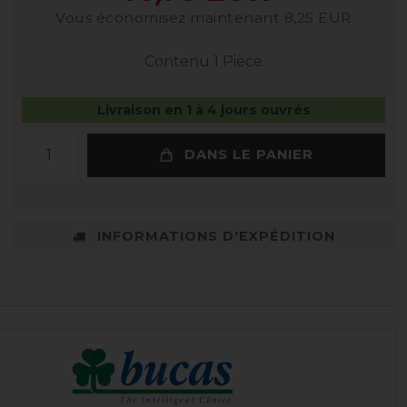
Vous économisez maintenant 8,25 EUR
Contenu
1
Pièce
Livraison en 1 à 4 jours ouvrés
DANS LE PANIER
INFORMATIONS D'EXPÉDITION