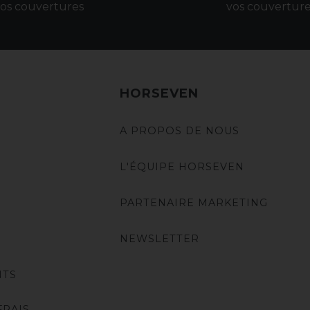
os couvertures
vos couvertur
HORSEVEN
A PROPOS DE NOUS
L'ÉQUIPE HORSEVEN
PARTENAIRE MARKETING
NEWSLETTER
NTS
FRAIS