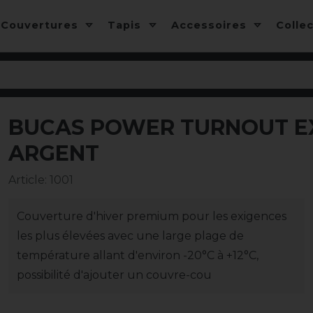
Couvertures
Tapis
Accessoires
Colle
BUCAS POWER TURNOUT EXT
-10%
ARGENT
Article
:
1001
Couverture d'hiver premium pour les exigences
les plus élevées avec une large plage de
température allant d'environ -20°C à +12°C,
possibilité d'ajouter un couvre-cou