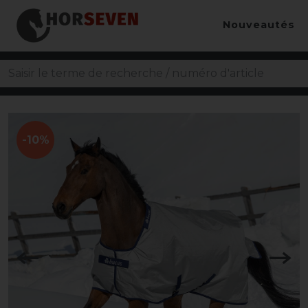
Nouveautés
-10%