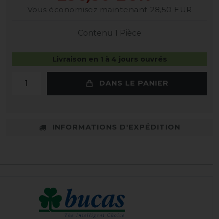
Vous économisez maintenant 28,50 EUR
Contenu
1
Pièce
Livraison en 1 à 4 jours ouvrés
DANS LE PANIER
INFORMATIONS D'EXPÉDITION