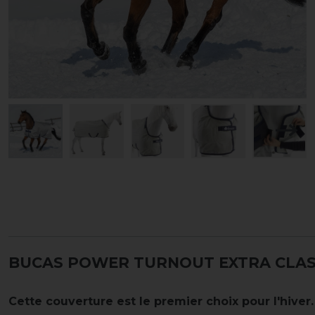
BUCAS POWER TURNOUT EXTRA CLASS
Cette couverture est le premier choix pour l'hiver.