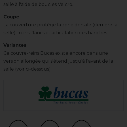
selle à l'aide de boucles Velcro.
Coupe
La couverture protège la zone dorsale (derrière la
selle) : reins, flancs et articulation des hanches.
Variantes
Ce couvre-reins Bucas existe encore dans une
version allongée qui s'étend jusqu'à l'avant de la
selle (voir ci-dessous).