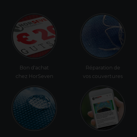
Bon d'achat
Réparation de
chez HorSeven
vos couvertures