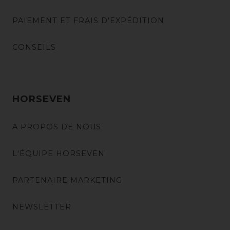
PAIEMENT ET FRAIS D'EXPÉDITION
CONSEILS
HORSEVEN
A PROPOS DE NOUS
L'ÉQUIPE HORSEVEN
PARTENAIRE MARKETING
NEWSLETTER