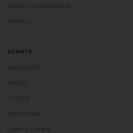
CONSEIL TÉLÉPHONIQUE
CONTACT
ACHATS
NOUVEAUTÉS
SOLDES
OUTLETS
BON D'ACHAT
COMPTE CLIENTS