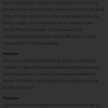
pour les Quarter-Horses ;-). Elle doit son nom à sa
forme carrée et peut être utilisée sur n'importe quel
cheval. Cette couverture Bucas est idéale pour le
débourrage, l'entrainement et les ballades par
temps frais ou humide. Cette couverture
imperméable protège et réchauffe votre cheval,
tout en étant très respirante.
Matière
Le couvre-reins a été fabriqué dans un matériau
extérieur Ripp-Stop imperméable et résistant aux
déchirures, avec une couche supplémentaire de
téflon. L'intérieur est doté d'une doublure douce
Bucas "Stay Dry".
Fixation
La couverture est fixée aux points d'attache de la