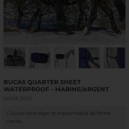
BUCAS QUARTER SHEET
WATERPROOF - MARINE/ARGENT
Article
:
3420
Couvre-reins léger et imperméable de forme
carrée