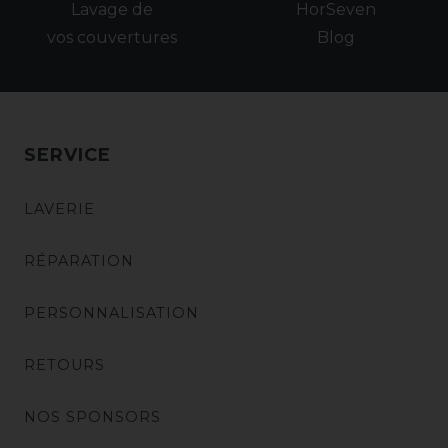
Lavage de
HorSeven
vos couvertures
Blog
SERVICE
LAVERIE
RÉPARATION
PERSONNALISATION
RETOURS
NOS SPONSORS