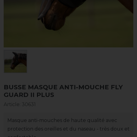
BUSSE MASQUE ANTI-MOUCHE FLY
GUARD II PLUS
Article
:
30631
Masque anti-mouches de haute qualité avec
protection des oreilles et du naseau - très doux et