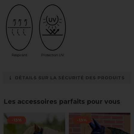
Respirant
Protection UV
DÉTAILS SUR LA SÉCURITÉ DES PRODUITS
Les accessoires parfaits pour vous
-13%
-13%