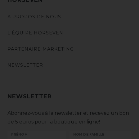
A PROPOS DE NOUS
L'ÉQUIPE HORSEVEN
PARTENAIRE MARKETING
NEWSLETTER
NEWSLETTER
Abonnez-vous à la newsletter et recevez un bon
de 5 euros pour la boutique en ligne!
PRÉNOM
NOM DE FAMILLE