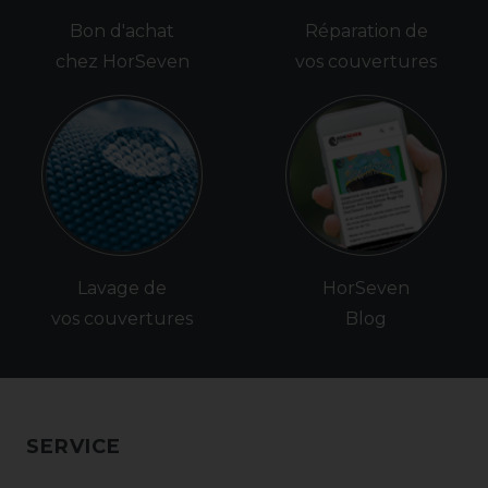
Bon d'achat
Réparation de
chez HorSeven
vos couvertures
Lavage de
HorSeven
vos couvertures
Blog
SERVICE