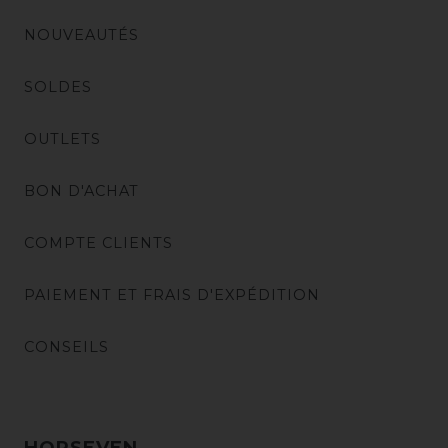
NOUVEAUTÉS
SOLDES
OUTLETS
BON D'ACHAT
COMPTE CLIENTS
PAIEMENT ET FRAIS D'EXPÉDITION
CONSEILS
HORSEVEN