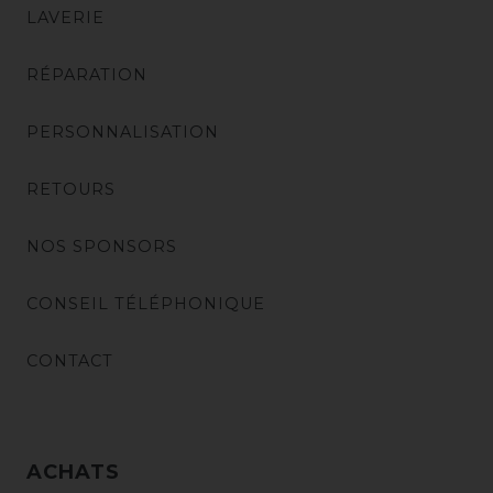
LAVERIE
RÉPARATION
PERSONNALISATION
RETOURS
NOS SPONSORS
CONSEIL TÉLÉPHONIQUE
CONTACT
ACHATS