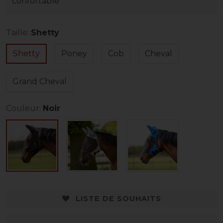
confortable
Taille:
Shetty
Shetty
Poney
Cob
Cheval
Grand Cheval
Couleur:
Noir
LISTE DE SOUHAITS