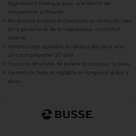
légèrement élastique pour une liberté de
mouvement suffisante.
Bords extra souples et élastiques au niveau du nez,
de la ganache et de la nuque pour un confort
optimal.
rembourrage agréable au-dessus des yeux avec
un tricot polyester 3D aéré
Coutures doublées de polaire douce pour la peau
Fermeture facile et réglable en longueur grâce à
deux.