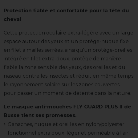
Protection fiable et confortable pour la tête du
cheval
Cette protection oculaire extra-légère avec un large
espace autour des yeux et un protège-nuque fixe
en filet à mailles serrées, ainsi qu'un protège-oreilles
intégré en filet extra-doux, protège de manière
fiable la zone sensible des yeux, des oreilles et du
naseau contre les insectes et réduit en même temps
le rayonnement solaire sur les zones couvertes -
pour passer un moment de détente dans la nature.
Le masque anti-mouches FLY GUARD PLUS II de
Busse tient ses promesses.
Ganaches, nuque et oreilles en nylon/polyester
fonctionnel extra doux, léger et perméable à l'air,