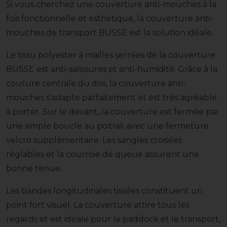
Si vous cherchez une couverture anti-mouches à la
fois fonctionnelle et esthétique, la couverture anti-
mouches de transport BUSSE est la solution idéale.
Le tissu polyester à mailles serrées de la couverture
BUSSE est anti-salissures et anti-humidité. Grâce à la
couture centrale du dos, la couverture anti-
mouches s'adapte parfaitement et est très agréable
à porter. Sur le devant, la couverture est fermée par
une simple boucle au poitrail avec une fermeture
velcro supplémentaire. Les sangles croisées
réglables et la courroie de queue assurent une
bonne tenue.
Les bandes longitudinales tissées constituent un
point fort visuel. La couverture attire tous les
regards et est idéale pour le paddock et le transport,