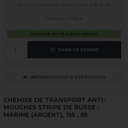
Vous économisez maintenant 3,85 EUR
Contenu
1
Pièce
Livraison en 1 à 4 jours ouvrés
DANS LE PANIER
INFORMATIONS D'EXPÉDITION
CHEMISE DE TRANSPORT ANTI-
MOUCHES STRIPE DE BUSSE -
MARINE (ARGENT), 155
, 85