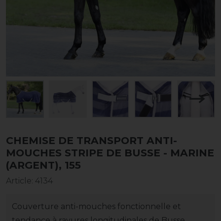
CHEMISE DE TRANSPORT ANTI-
MOUCHES STRIPE DE BUSSE - MARINE
(ARGENT), 155
Article
:
4134
Couverture anti-mouches fonctionnelle et
tendance à rayures longitudinales de Busse.