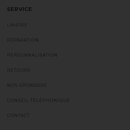
SERVICE
LAVERIE
RÉPARATION
PERSONNALISATION
RETOURS
NOS SPONSORS
CONSEIL TÉLÉPHONIQUE
CONTACT