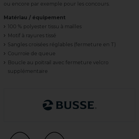
ou encore par exemple pour les concours.
Matériau / équipement
100 % polyester tissu à mailles
Motif à rayures tissé
Sangles croisées réglables (fermeture en T)
Courroie de queue
Boucle au poitrail avec fermeture velcro
supplémentaire