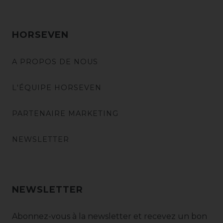
HORSEVEN
A PROPOS DE NOUS
L'ÉQUIPE HORSEVEN
PARTENAIRE MARKETING
NEWSLETTER
NEWSLETTER
Abonnez-vous à la newsletter et recevez un bon