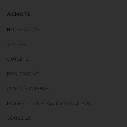
ACHATS
NOUVEAUTÉS
SOLDES
OUTLETS
BON D'ACHAT
COMPTE CLIENTS
PAIEMENT ET FRAIS D'EXPÉDITION
CONSEILS