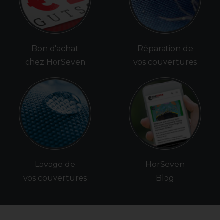
Bon d'achat
Réparation de
chez HorSeven
vos couvertures
Lavage de
HorSeven
vos couvertures
Blog