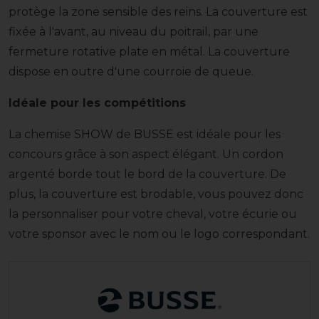
protège la zone sensible des reins. La couverture est
fixée à l'avant, au niveau du poitrail, par une
fermeture rotative plate en métal. La couverture
dispose en outre d'une courroie de queue.
Idéale pour les compétitions
La chemise SHOW de BUSSE est idéale pour les
concours grâce à son aspect élégant. Un cordon
argenté borde tout le bord de la couverture. De
plus, la couverture est brodable, vous pouvez donc
la personnaliser pour votre cheval, votre écurie ou
votre sponsor avec le nom ou le logo correspondant.