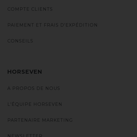
COMPTE CLIENTS
PAIEMENT ET FRAIS D'EXPÉDITION
CONSEILS
HORSEVEN
A PROPOS DE NOUS
L'ÉQUIPE HORSEVEN
PARTENAIRE MARKETING
NEWSLETTER