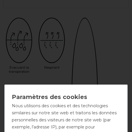
Évacuant la
Respirant
transpiration
Nous utilisons des cookies et des technologies
similaires sur notre site web et traitons les données
personnelles des visiteurs de notre site web (par
exemple, l'adresse IP), par exemple pour