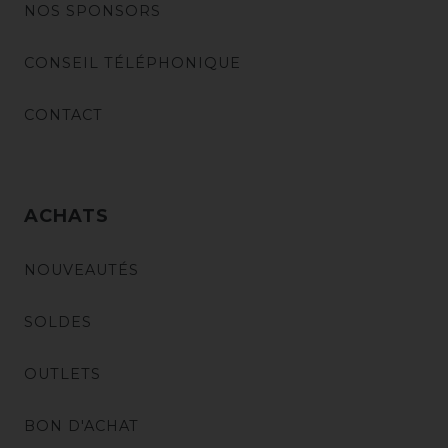
NOS SPONSORS
CONSEIL TÉLÉPHONIQUE
CONTACT
ACHATS
NOUVEAUTÉS
SOLDES
OUTLETS
BON D'ACHAT