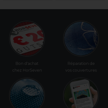
Bon d'achat
Réparation de
chez HorSeven
vos couvertures