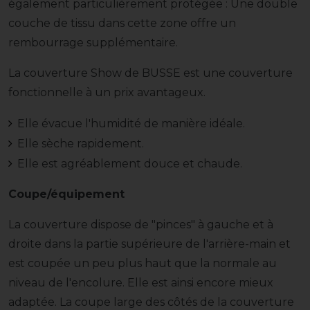
également particulièrement protégée : Une double
couche de tissu dans cette zone offre un
rembourrage supplémentaire.
La couverture Show de BUSSE est une couverture
fonctionnelle à un prix avantageux.
Elle évacue l'humidité de manière idéale.
Elle sèche rapidement.
Elle est agréablement douce et chaude.
Coupe/équipement
La couverture dispose de "pinces" à gauche et à
droite dans la partie supérieure de l'arrière-main et
est coupée un peu plus haut que la normale au
niveau de l'encolure. Elle est ainsi encore mieux
adaptée. La coupe large des côtés de la couverture