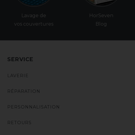
Lavage de
HorSeven
vos couvertures
Blog
SERVICE
LAVERIE
RÉPARATION
PERSONNALISATION
RETOURS