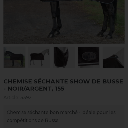
CHEMISE SÉCHANTE SHOW DE BUSSE
- NOIR/ARGENT, 155
Article
:
3392
Chemise séchante bon marché - idéale pour les
compétitions de Busse.