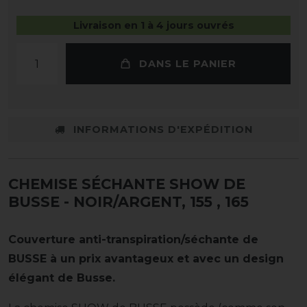
Livraison en 1 à 4 jours ouvrés
DANS LE PANIER
INFORMATIONS D'EXPÉDITION
CHEMISE SÉCHANTE SHOW DE
BUSSE - NOIR/ARGENT, 155
, 165
Couverture anti-transpiration/séchante de
BUSSE à un prix avantageux et avec un design
élégant de Busse.