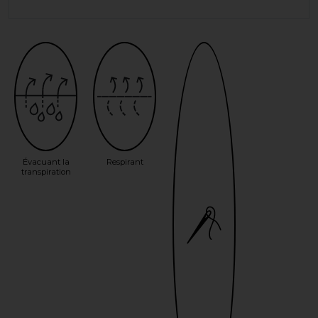
Évacuant la
Respirant
transpiration