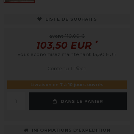
LISTE DE SOUHAITS
avant 119,00 €
*
103,50 EUR
Vous économisez maintenant 15,50 EUR
Contenu
1
Pièce
Livraison en 7 à 10 jours ouvrés
DANS LE PANIER
INFORMATIONS D'EXPÉDITION