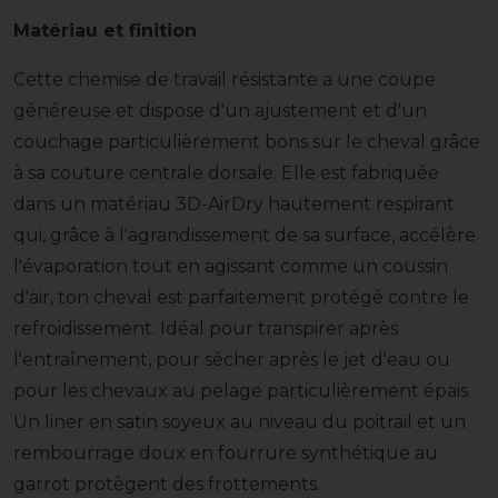
Matériau et finition
Cette chemise de travail résistante a une coupe
généreuse et dispose d'un ajustement et d'un
couchage particulièrement bons sur le cheval grâce
à sa couture centrale dorsale. Elle est fabriquée
dans un matériau 3D-AirDry hautement respirant
qui, grâce à l'agrandissement de sa surface, accélère
l'évaporation tout en agissant comme un coussin
d'air, ton cheval est parfaitement protégé contre le
refroidissement. Idéal pour transpirer après
l'entraînement, pour sécher après le jet d'eau ou
pour les chevaux au pelage particulièrement épais.
Un liner en satin soyeux au niveau du poitrail et un
rembourrage doux en fourrure synthétique au
garrot protègent des frottements.