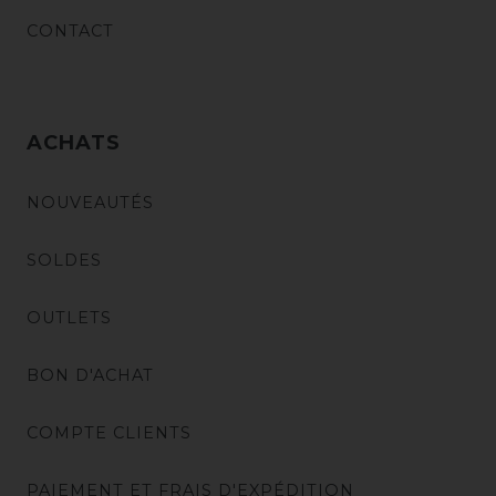
CONTACT
ACHATS
NOUVEAUTÉS
SOLDES
OUTLETS
BON D'ACHAT
COMPTE CLIENTS
PAIEMENT ET FRAIS D'EXPÉDITION