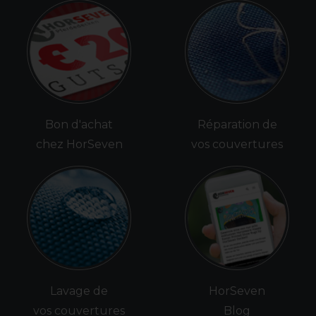
Bon d'achat
Réparation de
chez HorSeven
vos couvertures
Lavage de
HorSeven
vos couvertures
Blog