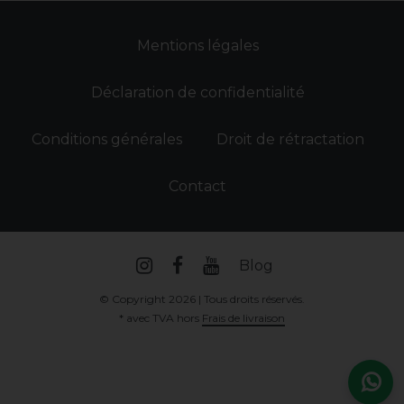
Mentions légales
Déclaration de confidentialité
Conditions générales
Droit de rétractation
Contact
Blog
© Copyright 2026 | Tous droits réservés.
* avec TVA hors
Frais de livraison