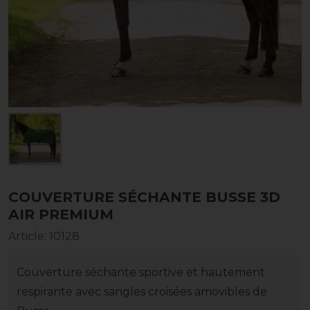
COUVERTURE SÉCHANTE BUSSE 3D
AIR PREMIUM
Article
:
10128
Couverture séchante sportive et hautement
respirante avec sangles croisées amovibles de