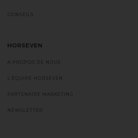
CONSEILS
HORSEVEN
A PROPOS DE NOUS
L'ÉQUIPE HORSEVEN
PARTENAIRE MARKETING
NEWSLETTER