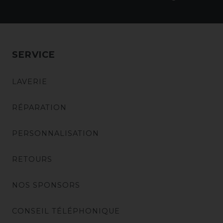
SERVICE
LAVERIE
RÉPARATION
PERSONNALISATION
RETOURS
NOS SPONSORS
CONSEIL TÉLÉPHONIQUE