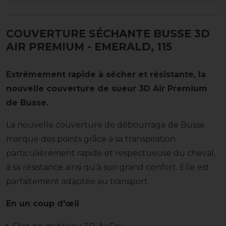
COUVERTURE SÉCHANTE BUSSE 3D
AIR PREMIUM
- EMERALD, 115
Extrêmement rapide à sécher et résistante, la
nouvelle couverture de sueur 3D Air Premium
de Busse.
La nouvelle couverture de débourrage de Busse
marque des points grâce à sa transpiration
particulièrement rapide et respectueuse du cheval,
à sa résistance ainsi qu'à son grand confort. Elle est
parfaitement adaptée au transport.
En un coup d'œil