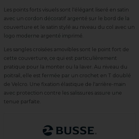
Les points forts visuels sont l'élégant liseré en satin
avec un cordon décoratif argenté sur le bord de la
couverture et le satin stylé au niveau du col avec un
logo moderne argenté imprimé.
Les sangles croisées amovibles sont le point fort de
cette couverture, ce qui est particulièrement
pratique pour la monter ou la laver. Au niveau du
poitrail, elle est fermée par un crochet en T doublé
de Velcro. Une fixation élastique de l'arrière-main
avec protection contre les salissures assure une
tenue parfaite.