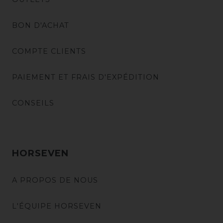
BON D'ACHAT
COMPTE CLIENTS
PAIEMENT ET FRAIS D'EXPÉDITION
CONSEILS
HORSEVEN
A PROPOS DE NOUS
L'ÉQUIPE HORSEVEN