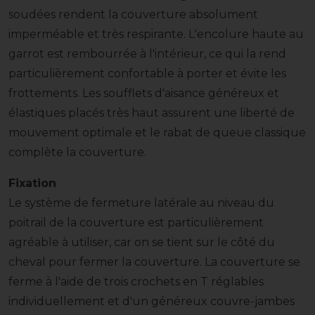
soudées rendent la couverture absolument
imperméable et très respirante. L'encolure haute au
garrot est rembourrée à l'intérieur, ce qui la rend
particulièrement confortable à porter et évite les
frottements. Les soufflets d'aisance généreux et
élastiques placés très haut assurent une liberté de
mouvement optimale et le rabat de queue classique
complète la couverture.
Fixation
Le système de fermeture latérale au niveau du
poitrail de la couverture est particulièrement
agréable à utiliser, car on se tient sur le côté du
cheval pour fermer la couverture. La couverture se
ferme à l'aide de trois crochets en T réglables
individuellement et d'un généreux couvre-jambes