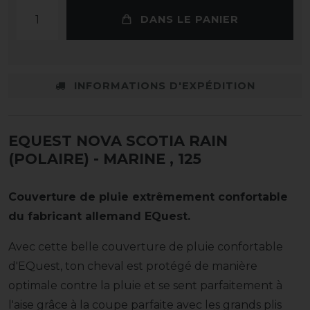
DANS LE PANIER
INFORMATIONS D'EXPÉDITION
EQUEST NOVA SCOTIA RAIN
(POLAIRE) - MARINE
, 125
Couverture de pluie extrêmement confortable
du fabricant allemand EQuest.
Avec cette belle couverture de pluie confortable
d'EQuest, ton cheval est protégé de manière
optimale contre la pluie et se sent parfaitement à
l'aise grâce à la coupe parfaite avec les grands plis