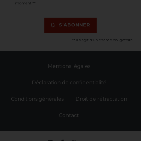
moment.**
S’ABONNER
** Il s’agit d’un champ obligatoire.
Mentions légales
Déclaration de confidentialité
Conditions générales
Droit de rétractation
Contact