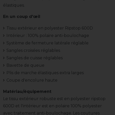
élastiques.
En un coup d'œil
Tissu extérieur en polyester Ripstop 600D
Intérieur : 100% polaire anti-boulochage
Système de fermeture latérale réglable
Sangles croisées réglables
Sangles de cuisse réglables
Bavette de queue
Plis de marche élastiques extra larges
Coupe d'encolure haute
Matériau/équipement
Le tissu extérieur robuste est en polyester ripstop
600D et l'intérieur est en polaire 100% polyester
avec traitement anti-boulochage. Les coutures