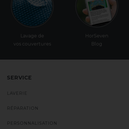
Lavage de
HorSeven
vos couvertures
Blog
SERVICE
LAVERIE
RÉPARATION
PERSONNALISATION