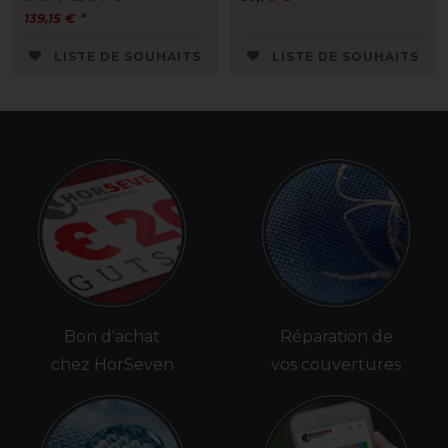
139,15 € *
LISTE DE SOUHAITS
LISTE DE SOUHAITS
Bon d'achat
Réparation de
chez HorSeven
vos couvertures