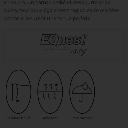
en Velcro. Un harnais croisé et des courroies de
cuisse, tous deux également réglables de manière
optimale, assurent une tenue parfaite.
Encolure haute
Respirant
Imperméable