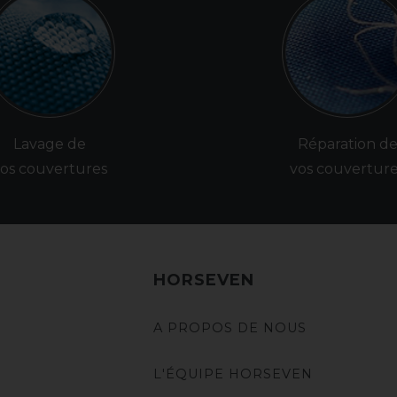
Lavage de
Réparation d
os couvertures
vos couvertur
HORSEVEN
A PROPOS DE NOUS
L'ÉQUIPE HORSEVEN