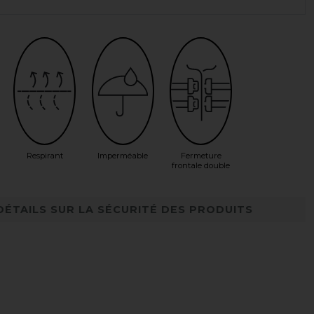
Respirant
Imperméable
Fermeture
frontale double
DÉTAILS SUR LA SÉCURITÉ DES PRODUITS