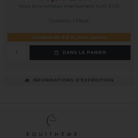
Vous économisez maintenant 4,00 EUR
Contenu
1
Pièce
Livraison en 8 à 14 jours ouvrés
DANS LE PANIER
INFORMATIONS D'EXPÉDITION