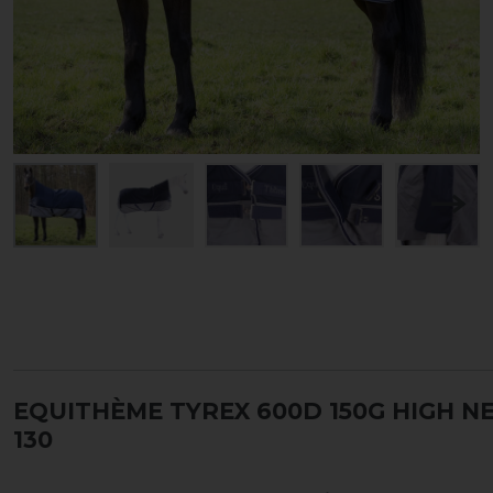
EQUITHÈME TYREX 600D 150G HIGH NE
130