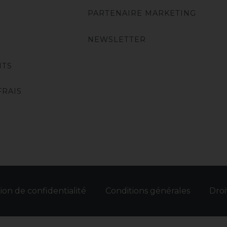
PARTENAIRE MARKETING
NEWSLETTER
NTS
FRAIS
ion de confidentialité
Conditions générales
Droi