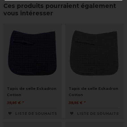
Ces produits pourraient également
vous intéresser
Tapis de selle Eskadron
Tapis de selle Eskadron
Cotton
Cotton
39,95 € *
39,95 € *
LISTE DE SOUHAITS
LISTE DE SOUHAITS