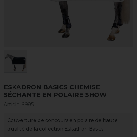
ESKADRON BASICS CHEMISE
SÉCHANTE EN POLAIRE SHOW
Article
:
9985
Couverture de concours en polaire de haute
qualité de la collection Eskadron Basics