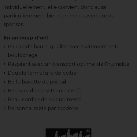
individuellement, elle convient donc aussi
particulièrement bien comme couverture de
sponsor.
En un coup d'œil
Polaire de haute qualité avec traitement anti-
boulochage
Respirant avec un transport optimal de l'humidité
Double fermeture de poitrail
Belle bavette de poitrail
Bordure de corsets contrastée
Beau cordon de queue tressé
Personnalisable par broderie