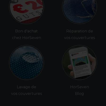
Bon d'achat
Réparation de
chez HorSeven
vos couvertures
Lavage de
HorSeven
vos couvertures
Blog