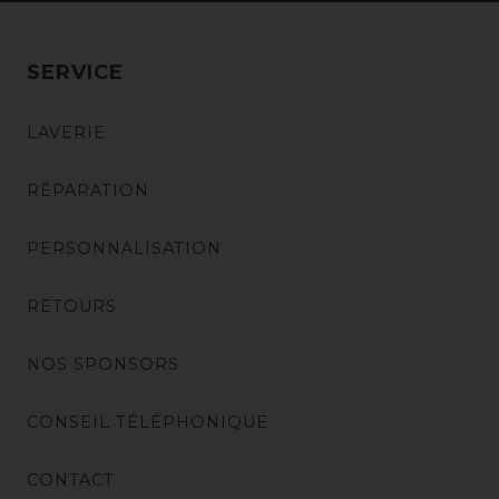
SERVICE
LAVERIE
RÉPARATION
PERSONNALISATION
RETOURS
NOS SPONSORS
CONSEIL TÉLÉPHONIQUE
CONTACT