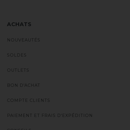
ACHATS
NOUVEAUTÉS
SOLDES
OUTLETS
BON D'ACHAT
COMPTE CLIENTS
PAIEMENT ET FRAIS D'EXPÉDITION