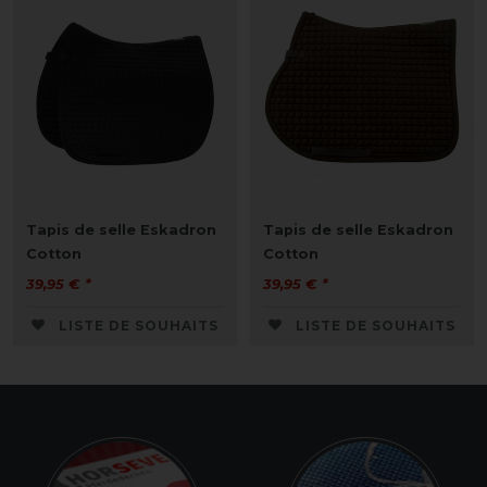
Tapis de selle Eskadron
Tapis de selle Eskadron
Cotton
Cotton
39,95 € *
39,95 € *
LISTE DE SOUHAITS
LISTE DE SOUHAITS