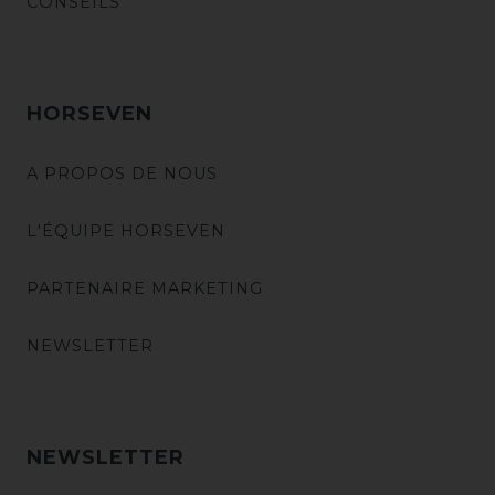
CONSEILS
HORSEVEN
A PROPOS DE NOUS
L'ÉQUIPE HORSEVEN
PARTENAIRE MARKETING
NEWSLETTER
NEWSLETTER