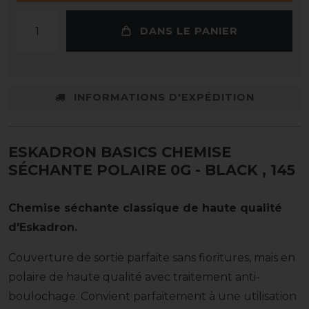
DANS LE PANIER
INFORMATIONS D'EXPÉDITION
ESKADRON BASICS CHEMISE
SÉCHANTE POLAIRE 0G - BLACK
, 145
Chemise séchante classique de haute qualité
d'Eskadron.
Couverture de sortie parfaite sans fioritures, mais en
polaire de haute qualité avec traitement anti-
boulochage. Convient parfaitement à une utilisation