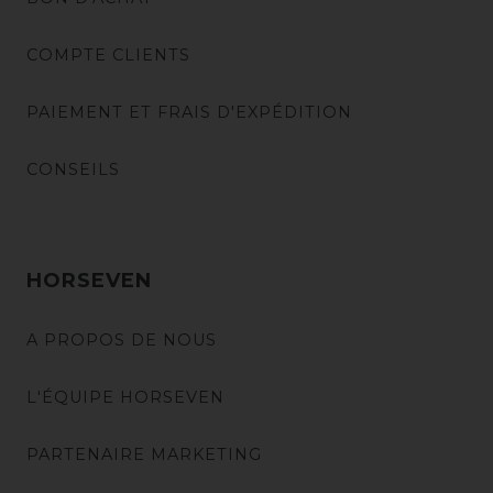
COMPTE CLIENTS
PAIEMENT ET FRAIS D'EXPÉDITION
CONSEILS
HORSEVEN
A PROPOS DE NOUS
L'ÉQUIPE HORSEVEN
PARTENAIRE MARKETING