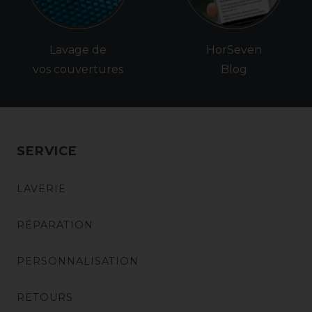
Lavage de
HorSeven
vos couvertures
Blog
SERVICE
LAVERIE
RÉPARATION
PERSONNALISATION
RETOURS