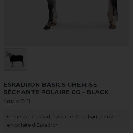
ESKADRON BASICS CHEMISE
SÉCHANTE POLAIRE 0G - BLACK
Article
:
7411
Chemise de travail classique et de haute qualité
en polaire d'Eskadron