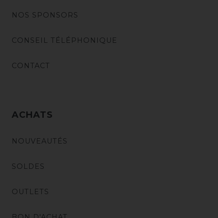
NOS SPONSORS
CONSEIL TÉLÉPHONIQUE
CONTACT
ACHATS
NOUVEAUTÉS
SOLDES
OUTLETS
BON D'ACHAT