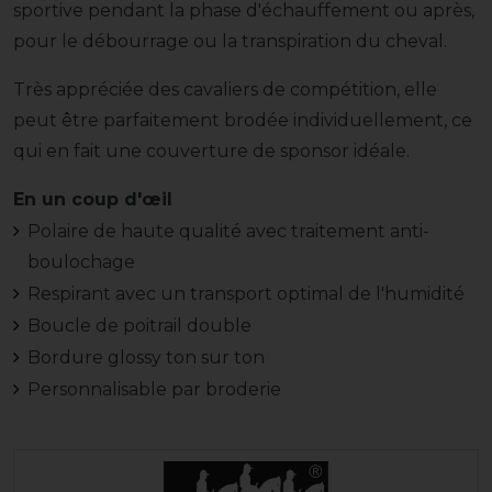
sportive pendant la phase d'échauffement ou après,
pour le débourrage ou la transpiration du cheval.
Très appréciée des cavaliers de compétition, elle
peut être parfaitement brodée individuellement, ce
qui en fait une couverture de sponsor idéale.
En un coup d'œil
Polaire de haute qualité avec traitement anti-
boulochage
Respirant avec un transport optimal de l'humidité
Boucle de poitrail double
Bordure glossy ton sur ton
Personnalisable par broderie