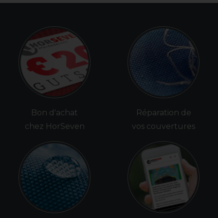
Bon d'achat
Réparation de
chez HorSeven
vos couvertures