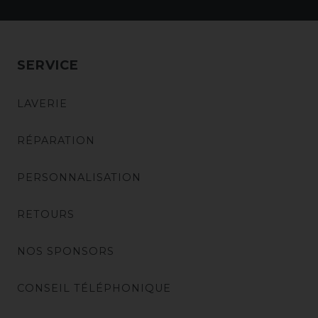
SERVICE
LAVERIE
RÉPARATION
PERSONNALISATION
RETOURS
NOS SPONSORS
CONSEIL TÉLÉPHONIQUE