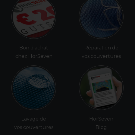
Bon d'achat
Réparation de
chez HorSeven
vos couvertures
Lavage de
HorSeven
vos couvertures
Blog