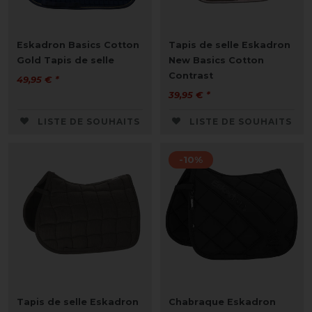
Eskadron Basics Cotton
Tapis de selle Eskadron
Gold Tapis de selle
New Basics Cotton
Contrast
49,95 € *
39,95 € *
LISTE DE SOUHAITS
LISTE DE SOUHAITS
-10%
Tapis de selle Eskadron
Chabraque Eskadron