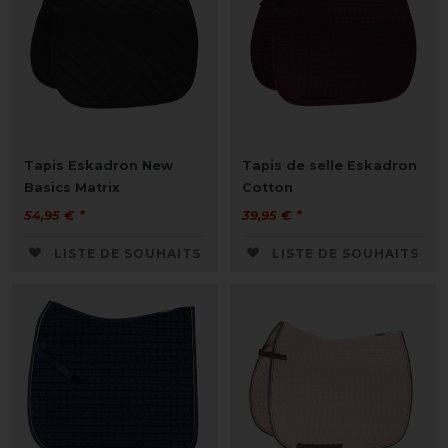
Tapis Eskadron New
Tapis de selle Eskadron
Basics Matrix
Cotton
54,95 € *
39,95 € *
LISTE DE SOUHAITS
LISTE DE SOUHAITS