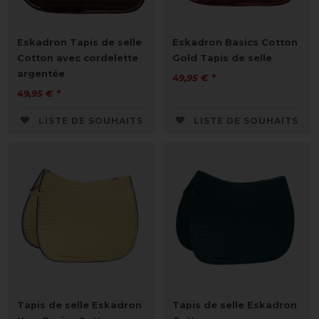
Eskadron Tapis de selle
Eskadron Basics Cotton
Cotton avec cordelette
Gold Tapis de selle
argentée
49,95 € *
49,95 € *
LISTE DE SOUHAITS
LISTE DE SOUHAITS
Tapis de selle Eskadron
Tapis de selle Eskadron