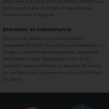
serait cassé à cause d'une trop grande utilisation, ou
si vous avez oublié d'acheter un tapis de selle
correspondant à l'époque
Entretien et maintenance
Pour que le cavalier et le cheval profitent
longtemps de l'objet de collection commandé ici, un
lavage occasionnel est indispensable. Les tapis de
selle Eskadron sont fabriqués en coton et en
polyester facile à entretenir. Ils peuvent être lavés
en machine, mais uniquement sur le cycle délicat à
30 degré.