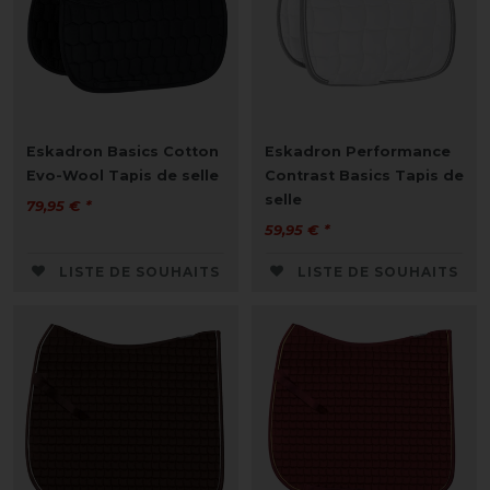
Eskadron Basics Cotton
Eskadron Performance
Evo-Wool Tapis de selle
Contrast Basics Tapis de
selle
79,95 € *
59,95 € *
LISTE DE SOUHAITS
LISTE DE SOUHAITS