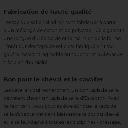
Fabrication de haute qualité
Les tapis de selle Eskadron sont fabriqués à partir
d'un mélange de coton et de polyester. Cela garantit
une longue durée de vie et le maintien de la forme.
L'intérieur des tapis de selle est fabriqué en tissu
gaufré respirant, agréable au toucher et qui évacue
très bien l'humidité.
Bon pour le cheval et le cavalier
Les cavaliers qui recherchent un bon tapis de selle
devraient choisir un tapis de selle d'Eskadron. Avec
ce fabricant, vous pouvez être sûr que le tapis de
selle s'adapte vraiment bien entre le dos du cheval
et la selle. Adapté à toutes les disciplines - dressage,