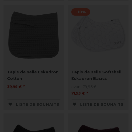
-10%
Tapis de selle Eskadron
Tapis de selle Softshell
Cotton
Eskadron Basics
39,95 € *
avant 79,95 €
71,95 € *
LISTE DE SOUHAITS
LISTE DE SOUHAITS