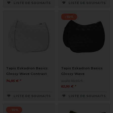
LISTE DE SOUHAITS
LISTE DE SOUHAITS
-10%
Tapis Eskadron Basics
Tapis Eskadron Basics
Glossy Wave Contrast
Glossy Wave
74,95 € *
avant 69,95 €
62,95 € *
LISTE DE SOUHAITS
LISTE DE SOUHAITS
-10%