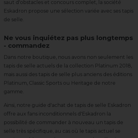
saut d'obstacles et concours complet, la société
Eskadron propose une sélection variée avec ses tapis
de selle.
Ne vous inquiétez pas plus longtemps
- commandez
Dans notre boutique, nous avons non seulement les
tapis de selle actuels de la collection Platinum 2018,
mais aussi des tapis de selle plus anciens des éditions
Platinum, Classic Sports ou Heritage de notre
gamme.
Ainsi, notre guide d'achat de tapis de selle Eskadron
offre aux fans inconditionnels d'Eskadron la
possibilité de commander à nouveau un tapis de
selle très spécifique, au cas où le tapis actuel se