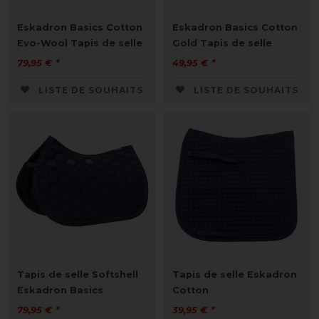
Eskadron Basics Cotton
Eskadron Basics Cotton
Evo-Wool Tapis de selle
Gold Tapis de selle
79,95 € *
49,95 € *
LISTE DE SOUHAITS
LISTE DE SOUHAITS
Tapis de selle Softshell
Tapis de selle Eskadron
Eskadron Basics
Cotton
79,95 € *
39,95 € *