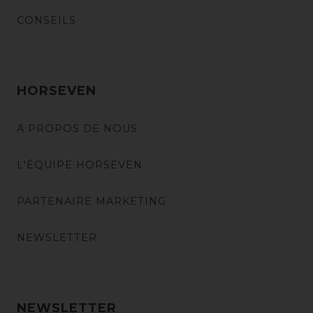
CONSEILS
HORSEVEN
A PROPOS DE NOUS
L'ÉQUIPE HORSEVEN
PARTENAIRE MARKETING
NEWSLETTER
NEWSLETTER