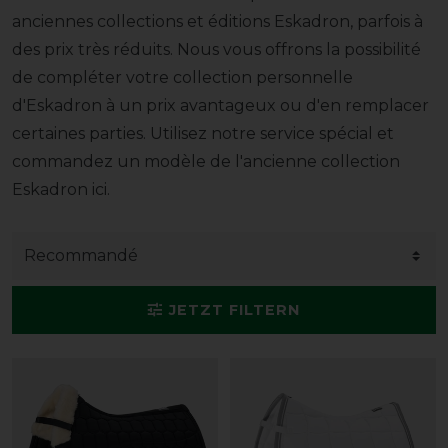
anciennes collections et éditions Eskadron, parfois à
des prix très réduits. Nous vous offrons la possibilité
de compléter votre collection personnelle
d'Eskadron à un prix avantageux ou d'en remplacer
certaines parties. Utilisez notre service spécial et
commandez un modèle de l'ancienne collection
Eskadron ici.
JETZT FILTERN