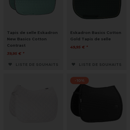
Tapis de selle Eskadron
Eskadron Basics Cotton
New Basics Cotton
Gold Tapis de selle
Contrast
49,95 € *
39,95 € *
LISTE DE SOUHAITS
LISTE DE SOUHAITS
-10%