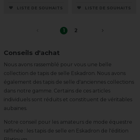
LISTE DE SOUHAITS
LISTE DE SOUHAITS
1
2
Conseils d'achat
Nous avons rassemblé pour vous une belle
collection de tapis de selle Eskadron. Nous avons
également des tapis de selle d'anciennes collections
dans notre gamme. Certains de ces articles
individuels sont réduits et constituent de véritables
aubaines.
Notre conseil pour les amateurs de mode équestre
raffinée : les tapis de selle en Eskadron de l'édition
Platinum.