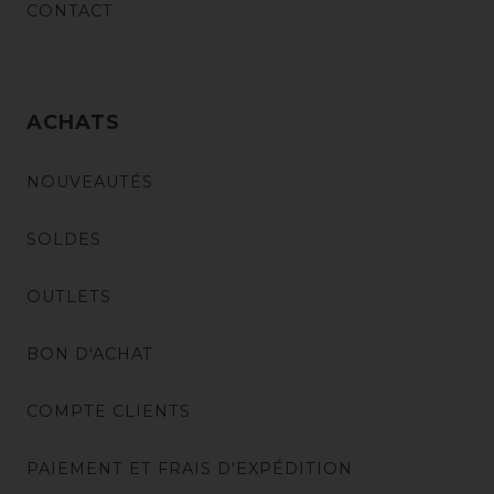
CONTACT
ACHATS
NOUVEAUTÉS
SOLDES
OUTLETS
BON D'ACHAT
COMPTE CLIENTS
PAIEMENT ET FRAIS D'EXPÉDITION