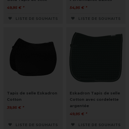
49,95 € *
54,95 € *
LISTE DE SOUHAITS
LISTE DE SOUHAITS
Tapis de selle Eskadron
Eskadron Tapis de selle
Cotton
Cotton avec cordelette
argentée
39,95 € *
49,95 € *
LISTE DE SOUHAITS
LISTE DE SOUHAITS