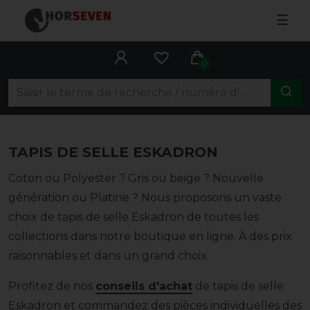
☰
0
TAPIS DE SELLE ESKADRON
Coton ou Polyester ? Gris ou beige ? Nouvelle
génération ou Platine ? Nous proposons un vaste
choix de tapis de selle Eskadron de toutes les
collections dans notre boutique en ligne. À des prix
raisonnables et dans un grand choix.
Profitez de nos
conseils d'achat
de tapis de selle
Eskadron et commandez des pièces individuelles des