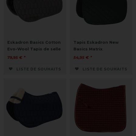
Eskadron Basics Cotton
Tapis Eskadron New
Evo-Wool Tapis de selle
Basics Matrix
79,95 € *
54,95 € *
LISTE DE SOUHAITS
LISTE DE SOUHAITS