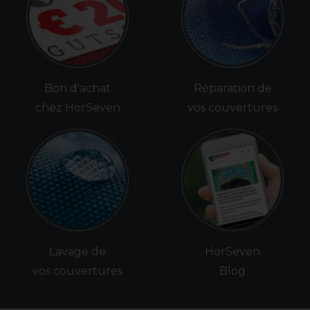
Bon d'achat
Réparation de
chez HorSeven
vos couvertures
Lavage de
HorSeven
vos couvertures
Blog