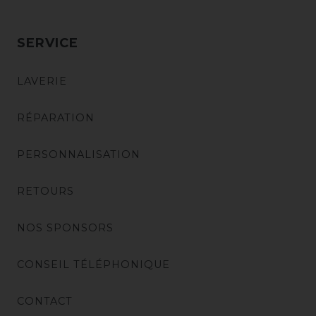
SERVICE
LAVERIE
RÉPARATION
PERSONNALISATION
RETOURS
NOS SPONSORS
CONSEIL TÉLÉPHONIQUE
CONTACT