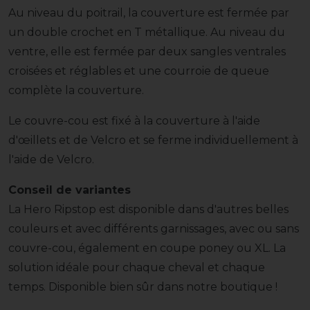
Au niveau du poitrail, la couverture est fermée par
un double crochet en T métallique. Au niveau du
ventre, elle est fermée par deux sangles ventrales
croisées et réglables et une courroie de queue
complète la couverture.
Le couvre-cou est fixé à la couverture à l'aide
d'œillets et de Velcro et se ferme individuellement à
l'aide de Velcro.
Conseil de variantes
La Hero Ripstop est disponible dans d'autres belles
couleurs et avec différents garnissages, avec ou sans
couvre-cou, également en coupe poney ou XL. La
solution idéale pour chaque cheval et chaque
temps. Disponible bien sûr dans notre boutique !