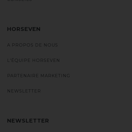
HORSEVEN
A PROPOS DE NOUS
L'ÉQUIPE HORSEVEN
PARTENAIRE MARKETING
NEWSLETTER
NEWSLETTER