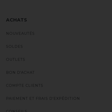
ACHATS
NOUVEAUTÉS
SOLDES
OUTLETS
BON D'ACHAT
COMPTE CLIENTS
PAIEMENT ET FRAIS D'EXPÉDITION
CONSEILS