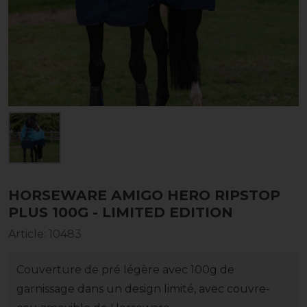
HORSEWARE AMIGO HERO RIPSTOP
PLUS 100G - LIMITED EDITION
Article
:
10483
Couverture de pré légère avec 100g de
garnissage dans un design limité, avec couvre-