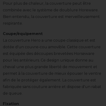
Pour plus de chaleur, la couverture peut être
combinée avec le système de doublure Horeware.
Bien entendu, la couverture est merveilleusement
respirante.
Coupe/équipement
La couverture Hero a une coupe classique et est
dotée d'un couvre-cou amovible. Cette couverture
est équipée des découpes brevetées Horseware
pour les antérieurs. Ce design unique donne au
cheval une plus grande liberté de mouvement et
permet à la couverture de mieux épouser le ventre
afin de le protéger également. La couverture est
fabriquée sans couture arrière et dispose d'un rabat
de queue.
Fixation