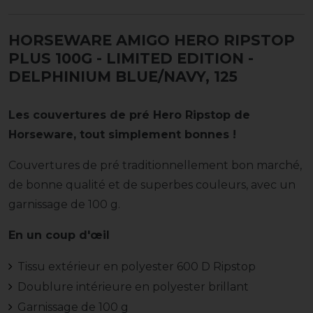
HORSEWARE AMIGO HERO RIPSTOP
PLUS 100G - LIMITED EDITION
-
DELPHINIUM BLUE/NAVY, 125
Les couvertures de pré Hero Ripstop de
Horseware, tout simplement bonnes !
Couvertures de pré traditionnellement bon marché,
de bonne qualité et de superbes couleurs, avec un
garnissage de 100 g.
En un coup d'œil
Tissu extérieur en polyester 600 D Ripstop
Doublure intérieure en polyester brillant
Garnissage de 100 g