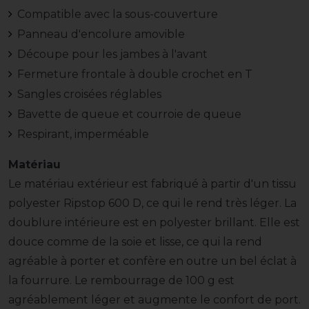
Compatible avec la sous-couverture
Panneau d'encolure amovible
Découpe pour les jambes à l'avant
Fermeture frontale à double crochet en T
Sangles croisées réglables
Bavette de queue et courroie de queue
Respirant, imperméable
Matériau
Le matériau extérieur est fabriqué à partir d'un tissu
polyester Ripstop 600 D, ce qui le rend très léger. La
doublure intérieure est en polyester brillant. Elle est
douce comme de la soie et lisse, ce qui la rend
agréable à porter et confère en outre un bel éclat à
la fourrure. Le rembourrage de 100 g est
agréablement léger et augmente le confort de port.