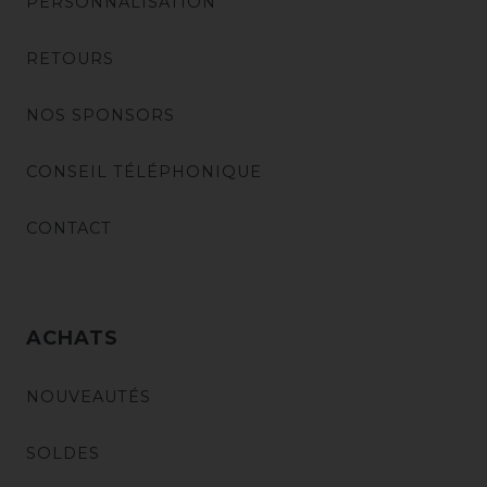
PERSONNALISATION
RETOURS
NOS SPONSORS
CONSEIL TÉLÉPHONIQUE
CONTACT
ACHATS
NOUVEAUTÉS
SOLDES