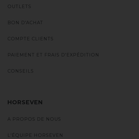
OUTLETS
BON D'ACHAT
COMPTE CLIENTS
PAIEMENT ET FRAIS D'EXPÉDITION
CONSEILS
HORSEVEN
A PROPOS DE NOUS
L'ÉQUIPE HORSEVEN