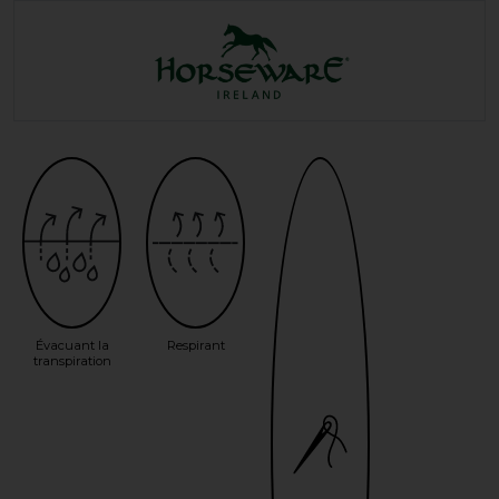
Évacuant la
Respirant
transpiration