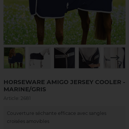
HORSEWARE AMIGO JERSEY COOLER -
MARINE/GRIS
Article
:
2681
Couverture séchante efficace avec sangles
croisées amovibles