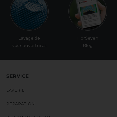
Lavage de
HorSeven
vos couvertures
Blog
SERVICE
LAVERIE
RÉPARATION