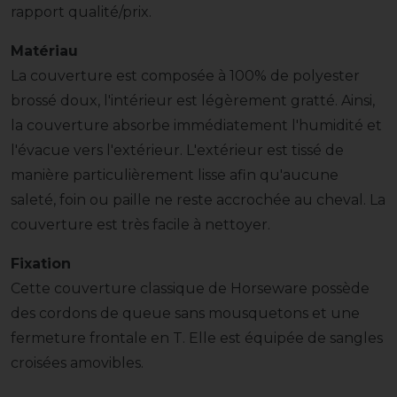
rapport qualité/prix.
Matériau
La couverture est composée à 100% de polyester
brossé doux, l'intérieur est légèrement gratté. Ainsi,
la couverture absorbe immédiatement l'humidité et
l'évacue vers l'extérieur. L'extérieur est tissé de
manière particulièrement lisse afin qu'aucune
saleté, foin ou paille ne reste accrochée au cheval. La
couverture est très facile à nettoyer.
Fixation
Cette couverture classique de Horseware possède
des cordons de queue sans mousquetons et une
fermeture frontale en T. Elle est équipée de sangles
croisées amovibles.