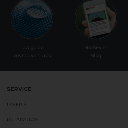
Lavage de
HorSeven
vos couvertures
Blog
SERVICE
LAVERIE
RÉPARATION