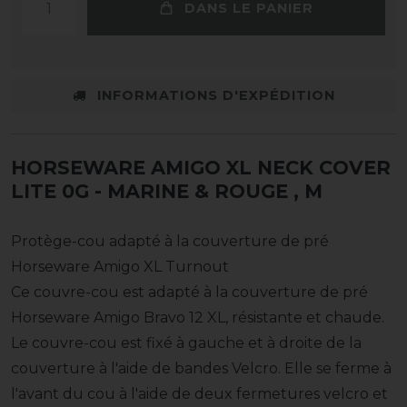
DANS LE PANIER
INFORMATIONS D'EXPÉDITION
HORSEWARE AMIGO XL NECK COVER
LITE 0G - MARINE & ROUGE
, M
Protège-cou adapté à la couverture de pré
Horseware Amigo XL Turnout
Ce couvre-cou est adapté à la couverture de pré
Horseware Amigo Bravo 12 XL, résistante et chaude.
Le couvre-cou est fixé à gauche et à droite de la
couverture à l'aide de bandes Velcro. Elle se ferme à
l'avant du cou à l'aide de deux fermetures velcro et