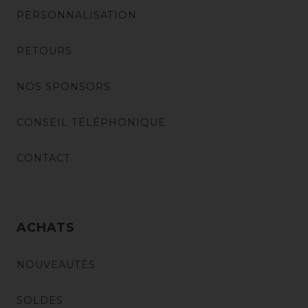
PERSONNALISATION
RETOURS
NOS SPONSORS
CONSEIL TÉLÉPHONIQUE
CONTACT
ACHATS
NOUVEAUTÉS
SOLDES