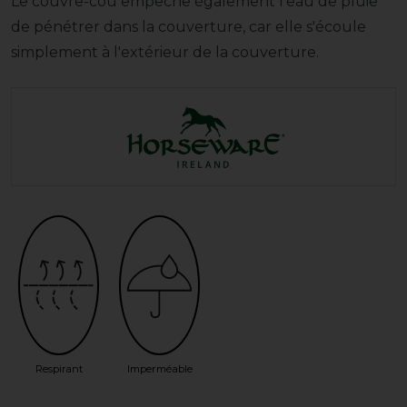
Le couvre-cou empêche également l'eau de pluie
de pénétrer dans la couverture, car elle s'écoule
simplement à l'extérieur de la couverture.
Respirant
Imperméable