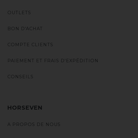
OUTLETS
BON D'ACHAT
COMPTE CLIENTS
PAIEMENT ET FRAIS D'EXPÉDITION
CONSEILS
HORSEVEN
A PROPOS DE NOUS