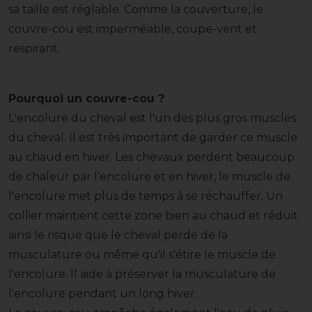
sa taille est réglable. Comme la couverture, le
couvre-cou est imperméable, coupe-vent et
respirant.
Pourquoi un couvre-cou ?
L'encolure du cheval est l'un des plus gros muscles
du cheval. Il est très important de garder ce muscle
au chaud en hiver. Les chevaux perdent beaucoup
de chaleur par l'encolure et en hiver, le muscle de
l'encolure met plus de temps à se réchauffer. Un
collier maintient cette zone bien au chaud et réduit
ainsi le risque que le cheval perde de la
musculature ou même qu'il s'étire le muscle de
l'encolure. Il aide à préserver la musculature de
l'encolure pendant un long hiver.