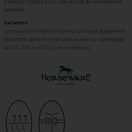
d'aisance intégré pour une liberté de mouvement
optimale.
Variantes
La couverture Rambo Optimo Liners est également
disponible dans notre boutique avec un garnissage
de 100, 300 et 400 g (voir ci-dessous).