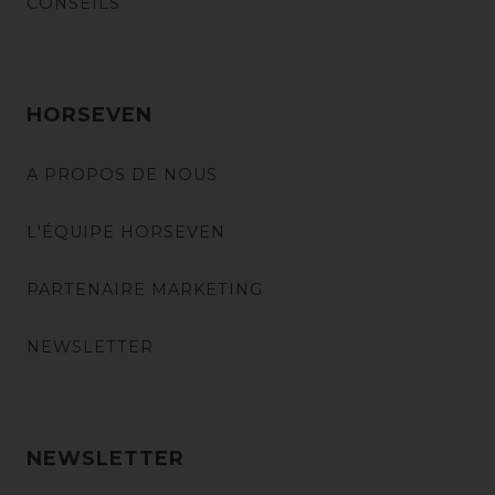
CONSEILS
HORSEVEN
A PROPOS DE NOUS
L'ÉQUIPE HORSEVEN
PARTENAIRE MARKETING
NEWSLETTER
NEWSLETTER