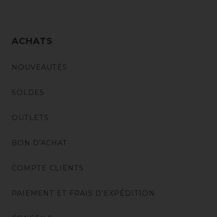
ACHATS
NOUVEAUTÉS
SOLDES
OUTLETS
BON D'ACHAT
COMPTE CLIENTS
PAIEMENT ET FRAIS D'EXPÉDITION