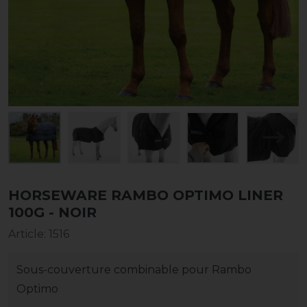
HORSEWARE RAMBO OPTIMO LINER
100G - NOIR
Article
:
1516
Sous-couverture combinable pour Rambo
Optimo