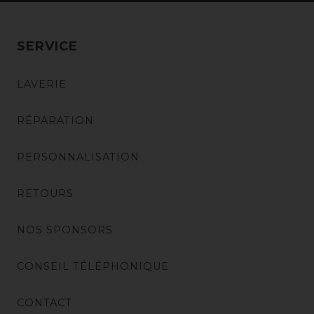
SERVICE
LAVERIE
RÉPARATION
PERSONNALISATION
RETOURS
NOS SPONSORS
CONSEIL TÉLÉPHONIQUE
CONTACT