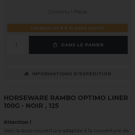
Contenu
1
Pièce
Livraison en 8 à 14 jours ouvrés
DANS LE PANIER
INFORMATIONS D'EXPÉDITION
HORSEWARE RAMBO OPTIMO LINER
100G - NOIR
, 125
Attention !
Voici la sous-couverture adaptée à la couverture de