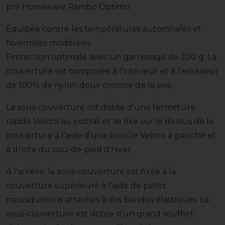
pré Horseware Rambo Optimo.
Équipée contre les températures automnales et
hivernales modérées.
Protection optimale avec un garnissage de 200 g. La
couverture est composée à l'intérieur et à l'extérieur
de 100% de nylon doux comme de la soie.
La sous-couverture est dotée d'une fermeture
rapide Velcro au poitrail et se fixe sur le dessus de la
couverture à l'aide d'une boucle Velcro à gauche et
à droite du cou-de-pied d'hiver.
À l'arrière, la sous-couverture est fixée à la
couverture supérieure à l'aide de petits
mousquetons attachés à des bandes élastiques. La
sous-couverture est dotée d'un grand soufflet