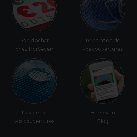
Bon d'achat
Réparation de
chez HorSeven
vos couvertures
Lavage de
HorSeven
vos couvertures
Blog