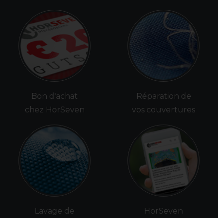
Bon d'achat
Réparation de
chez HorSeven
vos couvertures
Lavage de
HorSeven