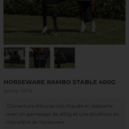
HORSEWARE RAMBO STABLE 400G
Article
:
10174
Couverture d'écurie très chaude et résistante
avec un garnissage de 400g et une doublure en
microfibre de Horseware