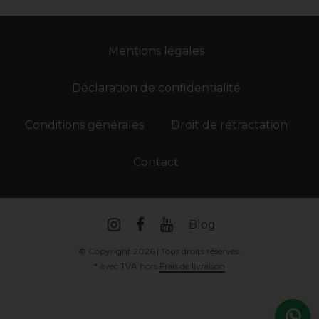
Mentions légales
Déclaration de confidentialité
Conditions générales
Droit de rétractation
Contact
Blog
© Copyright 2026 | Tous droits réservés.
* avec TVA hors
Frais de livraison