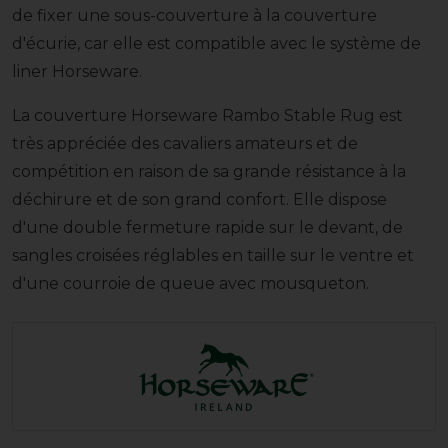
de fixer une sous-couverture à la couverture
d'écurie, car elle est compatible avec le système de
liner Horseware.
La couverture Horseware Rambo Stable Rug est
très appréciée des cavaliers amateurs et de
compétition en raison de sa grande résistance à la
déchirure et de son grand confort. Elle dispose
d'une double fermeture rapide sur le devant, de
sangles croisées réglables en taille sur le ventre et
d'une courroie de queue avec mousqueton.