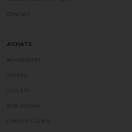
CONTACT
ACHATS
NOUVEAUTÉS
SOLDES
OUTLETS
BON D'ACHAT
COMPTE CLIENTS