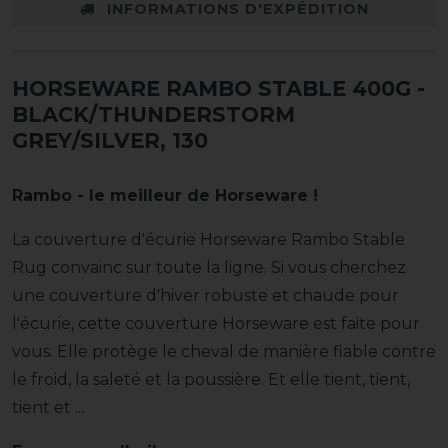
INFORMATIONS D'EXPÉDITION
HORSEWARE RAMBO STABLE 400G
-
BLACK/THUNDERSTORM
GREY/SILVER, 130
Rambo - le meilleur de Horseware !
La couverture d'écurie Horseware Rambo Stable
Rug convainc sur toute la ligne. Si vous cherchez
une couverture d'hiver robuste et chaude pour
l'écurie, cette couverture Horseware est faite pour
vous. Elle protège le cheval de manière fiable contre
le froid, la saleté et la poussière. Et elle tient, tient,
tient et ...