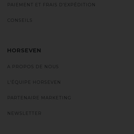
PAIEMENT ET FRAIS D'EXPÉDITION
CONSEILS
HORSEVEN
A PROPOS DE NOUS
L'ÉQUIPE HORSEVEN
PARTENAIRE MARKETING
NEWSLETTER