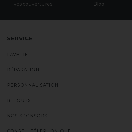
vos couvertures
Blog
SERVICE
LAVERIE
RÉPARATION
PERSONNALISATION
RETOURS
NOS SPONSORS
CONSEIL TÉLÉPHONIQUE