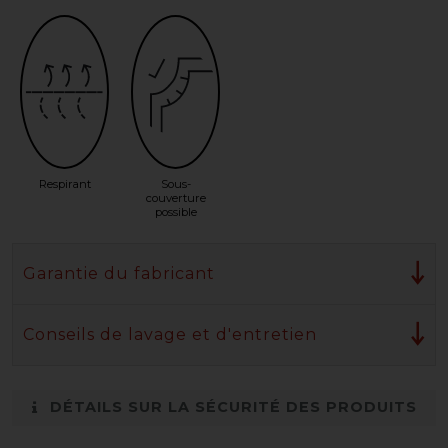
Respirant
Sous-
couverture
possible
Garantie du fabricant
Conseils de lavage et d'entretien
DÉTAILS SUR LA SÉCURITÉ DES PRODUITS