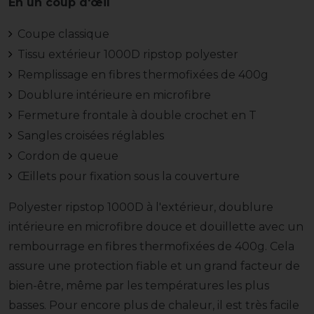
En un coup d'œil
Coupe classique
Tissu extérieur 1000D ripstop polyester
Remplissage en fibres thermofixées de 400g
Doublure intérieure en microfibre
Fermeture frontale à double crochet en T
Sangles croisées réglables
Cordon de queue
Œillets pour fixation sous la couverture
Polyester ripstop 1000D à l'extérieur, doublure
intérieure en microfibre douce et douillette avec un
rembourrage en fibres thermofixées de 400g. Cela
assure une protection fiable et un grand facteur de
bien-être, même par les températures les plus
basses. Pour encore plus de chaleur, il est très facile