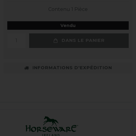
Contenu
1
Pièce
Vendu
DANS LE PANIER
INFORMATIONS D'EXPÉDITION