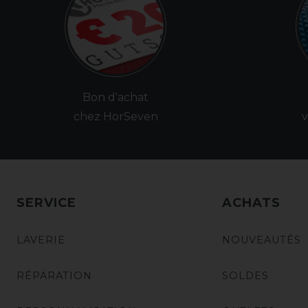
Bon d'achat
chez HorSeven
v
SERVICE
ACHATS
LAVERIE
NOUVEAUTÉS
RÉPARATION
SOLDES