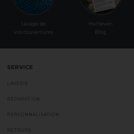
Lavage de
HorSeven
vos couvertures
Blog
SERVICE
LAVERIE
RÉPARATION
PERSONNALISATION
RETOURS