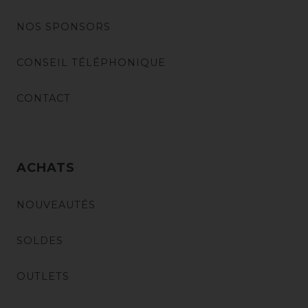
NOS SPONSORS
CONSEIL TÉLÉPHONIQUE
CONTACT
ACHATS
NOUVEAUTÉS
SOLDES
OUTLETS