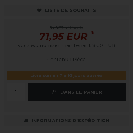
LISTE DE SOUHAITS
avant 79,95 €
*
71,95 EUR
Vous économisez maintenant 8,00 EUR
Contenu
1
Pièce
Livraison en 7 à 10 jours ouvrés
DANS LE PANIER
INFORMATIONS D'EXPÉDITION