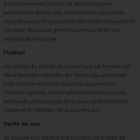
particulièrement infesté, et les trois sangles
permettent de l'ajuster parfaitement. Les plis de
marche assurent une bonne liberté de mouvement.
Un rabat de queue généreux recouvre le fruit
sensible de la queue.
Fixation
Au niveau du poitrail, la couverture est fermée par
deux boucles réglables. Au niveau du ventre, les
trois sangles ventrales réglables assurent un
maintien optimal. Des sangles élastiques pour les
jambes et une courroie de queue perfectionnent
l'assise et le maintien de la couverture.
Partie du cou
Le couvre-cou est fixé à la couverture à l'aide de