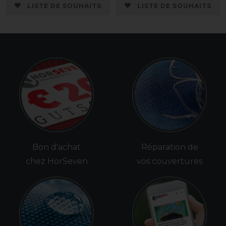
LISTE DE SOUHAITS
LISTE DE SOUHAITS
Bon d'achat
Réparation de
chez HorSeven
vos couvertures