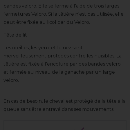
bandes velcro. Elle se ferme à l'aide de trois larges
fermetures Velcro. Si la têtière n'est pas utilisée, elle
peut être fixée au licol par du Velcro.
Tête de lit
Les oreilles, les yeux et le nez sont
merveilleusement protégés contre les nuisibles. La
têtière est fixée à l'encolure par des bandes velcro
et fermée au niveau de la ganache par un large
velcro.
En cas de besoin, le cheval est protégé de la tête à la
queue sans être entravé dans ses mouvements.