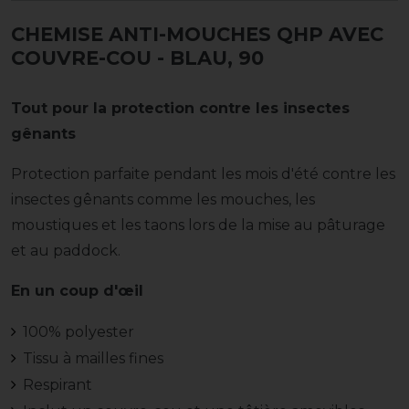
CHEMISE ANTI-MOUCHES QHP AVEC
COUVRE-COU
- BLAU, 90
Tout pour la protection contre les insectes
gênants
Protection parfaite pendant les mois d'été contre les
insectes gênants comme les mouches, les
moustiques et les taons lors de la mise au pâturage
et au paddock.
En un coup d'œil
100% polyester
Tissu à mailles fines
Respirant