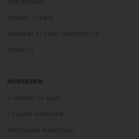
BON D'ACHAT
COMPTE CLIENTS
PAIEMENT ET FRAIS D'EXPÉDITION
CONSEILS
HORSEVEN
A PROPOS DE NOUS
L'ÉQUIPE HORSEVEN
PARTENAIRE MARKETING