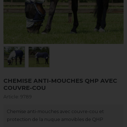
CHEMISE ANTI-MOUCHES QHP AVEC
COUVRE-COU
Article
:
9789
Chemise anti-mouches avec couvre-cou et
protection de la nuque amovibles de QHP