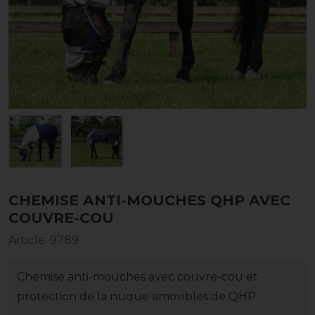
CHEMISE ANTI-MOUCHES QHP AVEC
COUVRE-COU
Article
:
9789
Chemise anti-mouches avec couvre-cou et
protection de la nuque amovibles de QHP