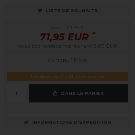
LISTE DE SOUHAITS
avant 79,95 €
*
71,95 EUR
Vous économisez maintenant 8,00 EUR
Contenu
1
Pièce
Livraison en 7 à 10 jours ouvrés
DANS LE PANIER
INFORMATIONS D'EXPÉDITION