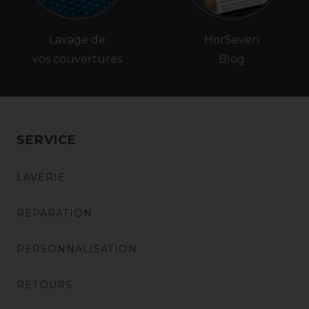
Lavage de
HorSeven
vos couvertures
Blog
SERVICE
LAVERIE
RÉPARATION
PERSONNALISATION
RETOURS