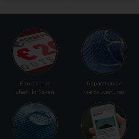
Bon d'achat
Réparation de
chez HorSeven
vos couvertures