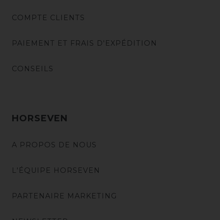
COMPTE CLIENTS
PAIEMENT ET FRAIS D'EXPÉDITION
CONSEILS
HORSEVEN
A PROPOS DE NOUS
L'ÉQUIPE HORSEVEN
PARTENAIRE MARKETING