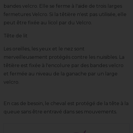
bandes velcro. Elle se ferme à l'aide de trois larges
fermetures Velcro. Si la têtière n'est pas utilisée, elle
peut être fixée au licol par du Velcro.
Tête de lit
Les oreilles, les yeux et le nez sont
merveilleusement protégés contre les nuisibles. La
têtière est fixée à l'encolure par des bandes velcro
et fermée au niveau de la ganache par un large
velcro.
En cas de besoin, le cheval est protégé de la tête à la
queue sans être entravé dans ses mouvements.