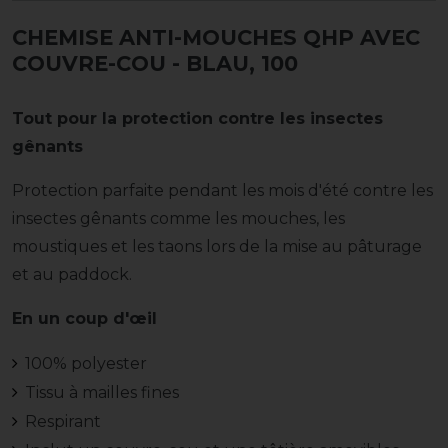
CHEMISE ANTI-MOUCHES QHP AVEC
COUVRE-COU
- BLAU, 100
Tout pour la protection contre les insectes
gênants
Protection parfaite pendant les mois d'été contre les
insectes gênants comme les mouches, les
moustiques et les taons lors de la mise au pâturage
et au paddock.
En un coup d'œil
100% polyester
Tissu à mailles fines
Respirant