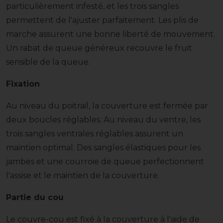
particulièrement infesté, et les trois sangles
permettent de l'ajuster parfaitement. Les plis de
marche assurent une bonne liberté de mouvement.
Un rabat de queue généreux recouvre le fruit
sensible de la queue.
Fixation
Au niveau du poitrail, la couverture est fermée par
deux boucles réglables. Au niveau du ventre, les
trois sangles ventrales réglables assurent un
maintien optimal. Des sangles élastiques pour les
jambes et une courroie de queue perfectionnent
l'assise et le maintien de la couverture.
Partie du cou
Le couvre-cou est fixé à la couverture à l'aide de