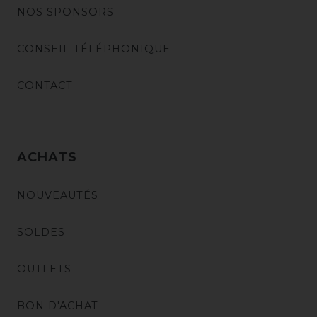
NOS SPONSORS
CONSEIL TÉLÉPHONIQUE
CONTACT
ACHATS
NOUVEAUTÉS
SOLDES
OUTLETS
BON D'ACHAT