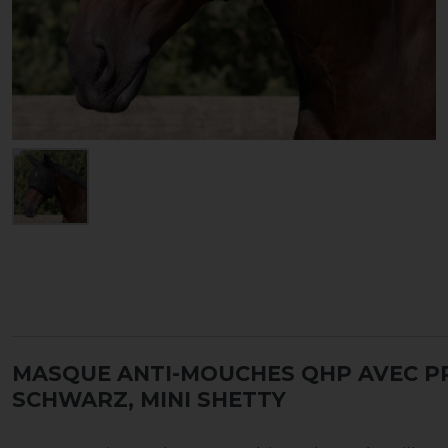
MASQUE ANTI-MOUCHES QHP AVEC P
SCHWARZ, MINI SHETTY