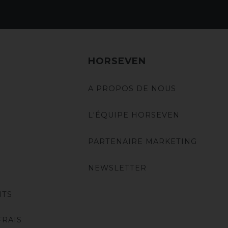
HORSEVEN
A PROPOS DE NOUS
L'ÉQUIPE HORSEVEN
PARTENAIRE MARKETING
NEWSLETTER
NTS
FRAIS