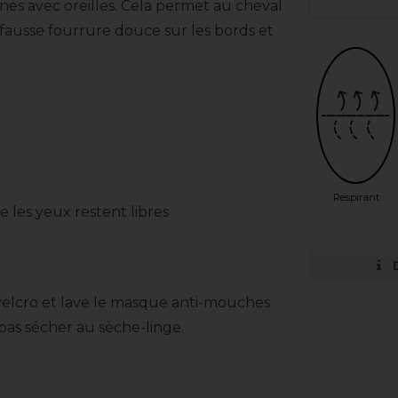
es avec oreilles. Cela permet au cheval
fausse fourrure douce sur les bords et
Respirant
 les yeux restent libres
velcro et lave le masque anti-mouches
 pas sécher au sèche-linge.