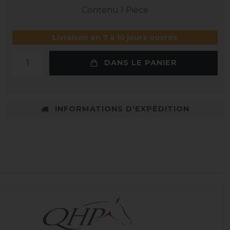
Contenu
1
Pièce
Livraison en 7 à 10 jours ouvrés
DANS LE PANIER
INFORMATIONS D'EXPÉDITION