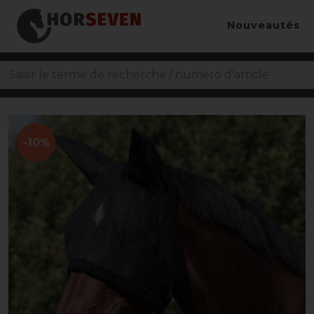
Nouveautés
-10%