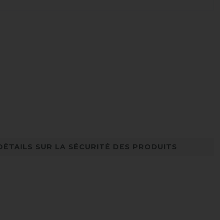
DÉTAILS SUR LA SÉCURITÉ DES PRODUITS