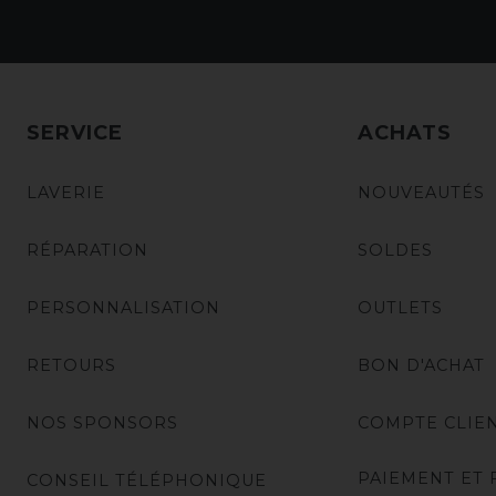
SERVICE
ACHATS
LAVERIE
NOUVEAUTÉS
RÉPARATION
SOLDES
PERSONNALISATION
OUTLETS
RETOURS
BON D'ACHAT
NOS SPONSORS
COMPTE CLIE
PAIEMENT ET 
CONSEIL TÉLÉPHONIQUE